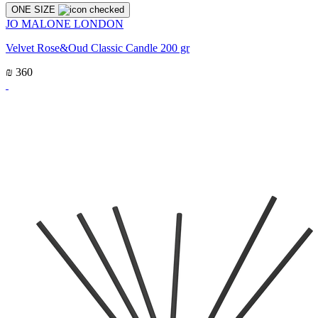
ONE SIZE
JO MALONE LONDON
Velvet Rose&Oud Classic Candle 200 gr
₪ 360