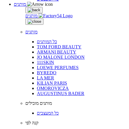
מותגים
מותגים
מותגים
כל המותגים
TOM FORD BEAUTY
ARMANI BEAUTY
JO MALONE LONDON
111SKIN
LOEWE PERFUMES
BYREDO
LA MER
KILIAN PARIS
OMOROVICZA
AUGUSTINUS BADER
מותגים מובילים
כל המעצבים
קנה לפי