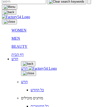
WOMEN
MEN
BEAUTY
דף הבית
חדש
חדש
חדש
כל החדש
מותגים מובילים
כל המעצבים