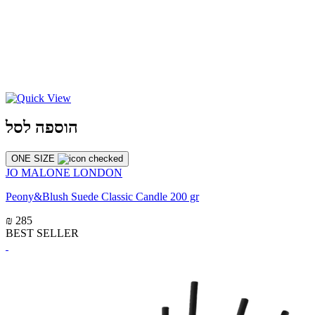
הוספה לסל
ONE SIZE
JO MALONE LONDON
Peony&Blush Suede Classic Candle 200 gr
₪ 285
BEST SELLER