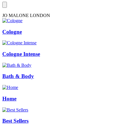
JO MALONE LONDON
Cologne
Cologne Intense
Bath & Body
Home
Best Sellers