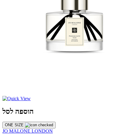
הוספה לסל
ONE SIZE
JO MALONE LONDON