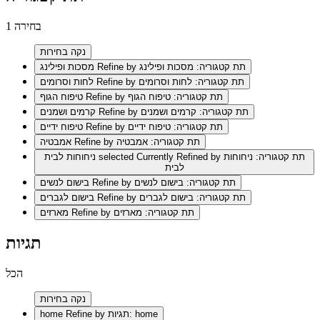
1 בחירה
נקה בחירות
Refine by תת קטגוריה: מסכות ופילינג
מסכות ופילינג
Refine by תת קטגוריה: לחות וסרומים
לחות וסרומים
Refine by תת קטגוריה: טיפוח הגוף
טיפוח הגוף
Refine by תת קטגוריה: קרמים ושמנים
קרמים ושמנים
Refine by תת קטגוריה: טיפוח ידיים
טיפוח ידיים
Refine by תת קטגוריה: אמבטיה
אמבטיה
selected Currently Refined by תת קטגוריה: ניחוחות
ניחוחות לבית
לבית
Refine by תת קטגוריה: בישום לנשים
בישום לנשים
Refine by תת קטגוריה: בישום לגברים
בישום לגברים
Refine by תת קטגוריה: מארזים
מארזים
תגיות
הכל
נקה בחירות
Refine by תגיות: home
home