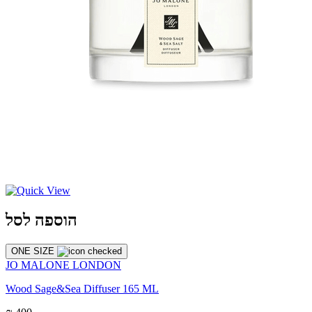
הוספה לסל
ONE SIZE
JO MALONE LONDON
Wood Sage&Sea Diffuser 165 ML