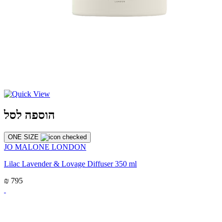
הוספה לסל
ONE SIZE
JO MALONE LONDON
Lilac Lavender & Lovage Diffuser 350 ml
₪ 795