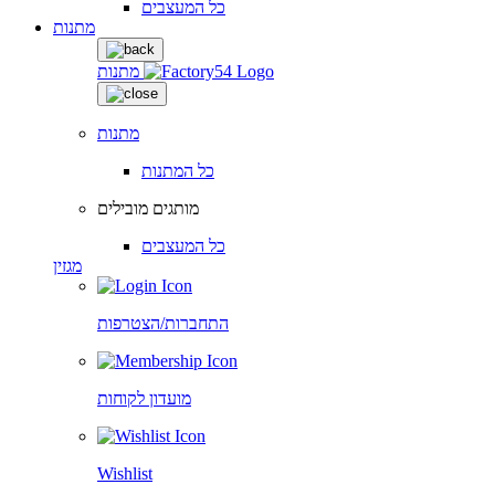
כל המעצבים
מתנות
מתנות
מתנות
כל המתנות
מותגים מובילים
כל המעצבים
מגזין
התחברות/הצטרפות
מועדון לקוחות
Wishlist