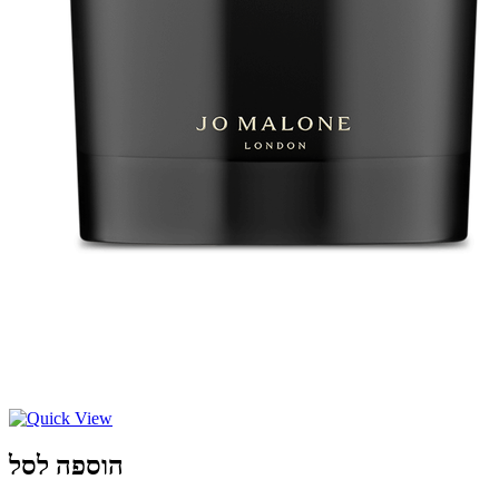
הוספה לסל