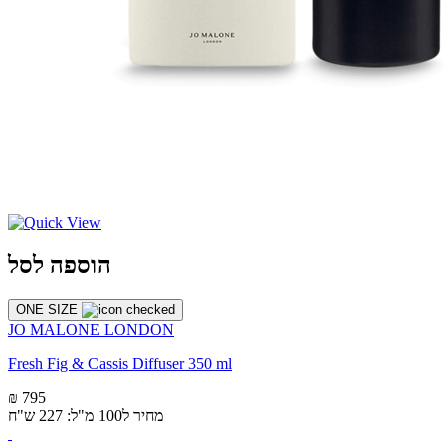
הוספה לסל
ONE SIZE
JO MALONE LONDON
Fresh Fig & Cassis Diffuser 350 ml
₪ 795
מחיר ל100 מ"ל: 227 ש"ח