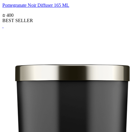
Pomegranate Noir Diffuser 165 ML
₪ 400
BEST SELLER