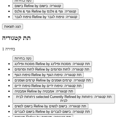
נקה בחירות
Refine by קטגוריה: בישום
בישום
Refine by קטגוריה: גוף & וולנס
גוף & וולנס
Refine by קטגוריה: טיפוח לגבר
טיפוח לגבר
הצג תוצאות
תת קטגוריה
1 בחירה
נקה בחירות
Refine by תת קטגוריה: מסכות ופילינג
מסכות ופילינג
Refine by תת קטגוריה: לחות וסרומים
לחות וסרומים
Refine by תת קטגוריה: טיפוח הגוף
טיפוח הגוף
Refine by תת קטגוריה: קרמים ושמנים
קרמים ושמנים
Refine by תת קטגוריה: טיפוח ידיים
טיפוח ידיים
Refine by תת קטגוריה: אמבטיה
אמבטיה
selected Currently Refined by תת קטגוריה: ניחוחות
ניחוחות לבית
לבית
Refine by תת קטגוריה: בישום לנשים
בישום לנשים
Refine by תת קטגוריה: בישום לגברים
בישום לגברים