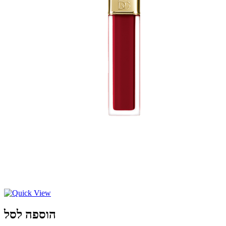
הוספה לסל