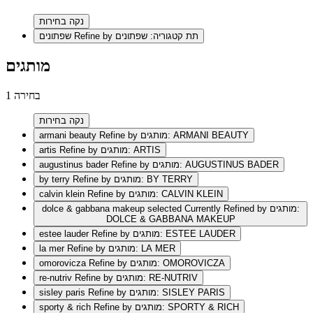
נקה בחירות
Refine by תת קטגוריה: שפתונים
שפתונים
מותגים
1 בחירה
נקה בחירות
Refine by מותגים: ARMANI BEAUTY
armani beauty
Refine by מותגים: ARTIS
artis
Refine by מותגים: AUGUSTINUS BADER
augustinus bader
Refine by מותגים: BY TERRY
by terry
Refine by מותגים: CALVIN KLEIN
calvin klein
selected Currently Refined by מותגים:
dolce & gabbana makeup
DOLCE & GABBANA MAKEUP
Refine by מותגים: ESTEE LAUDER
estee lauder
Refine by מותגים: LA MER
la mer
Refine by מותגים: OMOROVICZA
omorovicza
Refine by מותגים: RE-NUTRIV
re-nutriv
Refine by מותגים: SISLEY PARIS
sisley paris
Refine by מותגים: SPORTY & RICH
sporty & rich