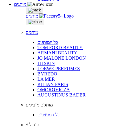
מותגים
מותגים
מותגים
כל המותגים
TOM FORD BEAUTY
ARMANI BEAUTY
JO MALONE LONDON
111SKIN
LOEWE PERFUMES
BYREDO
LA MER
KILIAN PARIS
OMOROVICZA
AUGUSTINUS BADER
מותגים מובילים
כל המעצבים
קנה לפי