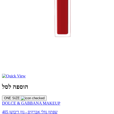
הוספה לסל
ONE SIZE
DOLCE & GABBANA MAKEUP
שפתון נוזלי אברקיס - גוון דיבושן 405