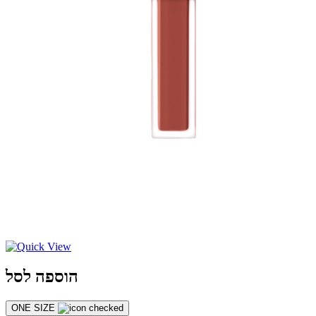
הוספה לסל
ONE SIZE