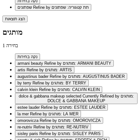
נקה בחירות
Refine by תת קטגוריה: שפתונים
שפתונים
הצג תוצאות
מותגים
1 בחירה
נקה בחירות
Refine by מותגים: ARMANI BEAUTY
armani beauty
Refine by מותגים: ARTIS
artis
Refine by מותגים: AUGUSTINUS BADER
augustinus bader
Refine by מותגים: BY TERRY
by terry
Refine by מותגים: CALVIN KLEIN
calvin klein
selected Currently Refined by מותגים:
dolce & gabbana makeup
DOLCE & GABBANA MAKEUP
Refine by מותגים: ESTEE LAUDER
estee lauder
Refine by מותגים: LA MER
la mer
Refine by מותגים: OMOROVICZA
omorovicza
Refine by מותגים: RE-NUTRIV
re-nutriv
Refine by מותגים: SISLEY PARIS
sisley paris