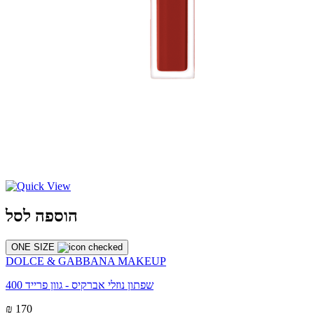
הוספה לסל
ONE SIZE
DOLCE & GABBANA MAKEUP
שפתון נוזלי אברקיס - גוון פרייד 400
₪ 170