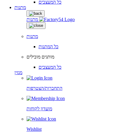
כל המעצבים
מתנות
מתנות
מתנות
כל המתנות
מותגים מובילים
כל המעצבים
מגזין
התחברות/הצטרפות
מועדון לקוחות
Wishlist