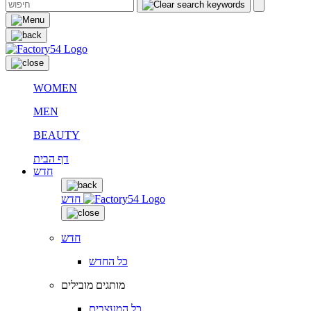
WOMEN
MEN
BEAUTY
דף הבית
חדש
חדש
חדש
כל החדש
מותגים מובילים
כל המעצבים