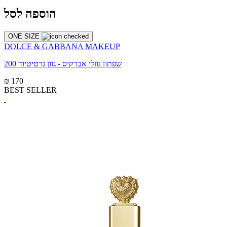
הוספה לסל
ONE SIZE
DOLCE & GABBANA MAKEUP
שפתון נוזלי אברקיס - גוון גרטיטיוד 200
₪ 170
BEST SELLER