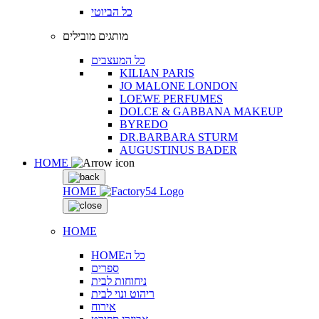
כל הביוטי
מותגים מובילים
כל המעצבים
KILIAN PARIS
JO MALONE LONDON
LOEWE PERFUMES
DOLCE & GABBANA MAKEUP
BYREDO
DR.BARBARA STURM
AUGUSTINUS BADER
HOME
HOME
HOME
HOMEכל ה
ספרים
ניחוחות לבית
ריהוט ונוי לבית
אירוח