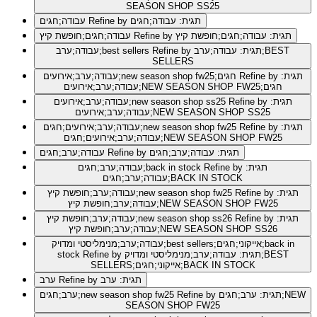
SEASON SHOP SS25
Refine by תגית: עבודה;חגים
עבודה;חגים
Refine by תגית: עבודה;חגים;חופשת קיץ
עבודה;חגים;חופשת קיץ
Refine by תגית: עבודה;ערב;BEST
עבודה;ערב;best sellers
SELLERS
Refine by תגית:
עבודה;ערב;אירועים;new season shop fw25;חגים
עבודה;ערב;אירועים;NEW SEASON SHOP FW25;חגים
Refine by תגית:
עבודה;ערב;אירועים;new season shop ss25
עבודה;ערב;אירועים;NEW SEASON SHOP SS25
Refine by תגית:
עבודה;ערב;אירועים;חגים;new season shop fw25
עבודה;ערב;אירועים;חגים;NEW SEASON SHOP FW25
Refine by תגית: עבודה;ערב;חגים
עבודה;ערב;חגים
Refine by תגית:
עבודה;ערב;חגים;back in stock
עבודה;ערב;חגים;BACK IN STOCK
Refine by תגית:
עבודה;ערב;חופשת קיץ;new season shop fw25
עבודה;ערב;חופשת קיץ;NEW SEASON SHOP FW25
Refine by תגית:
עבודה;ערב;חופשת קיץ;new season shop ss26
עבודה;ערב;חופשת קיץ;NEW SEASON SHOP SS26
עבודה;ערב;מנימליסטי ומדויק;best sellers;אייקוני;חגים;back in
Refine by תגית: עבודה;ערב;מנימליסטי ומדויק;BEST
stock
SELLERS;אייקוני;חגים;BACK IN STOCK
Refine by תגית: ערב
ערב
Refine by תגית: ערב;חגים;NEW
ערב;חגים;new season shop fw25
SEASON SHOP FW25