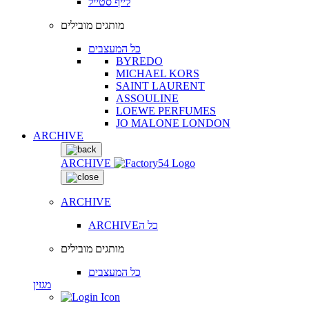
לייף סטייל
מותגים מובילים
כל המעצבים
BYREDO
MICHAEL KORS
SAINT LAURENT
ASSOULINE
LOEWE PERFUMES
JO MALONE LONDON
ARCHIVE
ARCHIVE
ARCHIVE
ARCHIVEכל ה
מותגים מובילים
כל המעצבים
מגזין