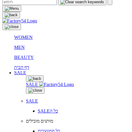
WOMEN
MEN
BEAUTY
דף הבית
SALE
SALE
SALE
SALEכל ה
מותגים מובילים
כל המעצבים