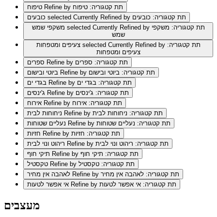
Refine by תת קטגוריה: טיפוח
טיפוח
selected Currently Refined by תת קטגוריה: כובעים
כובעים
selected Currently Refined by תת קטגוריה: משקפי
משקפי שמש
שמש
selected Currently Refined by תת קטגוריה:
צעיפים ומטפחות
צעיפים ומטפחות
Refine by תת קטגוריה: ספרים
ספרים
Refine by תת קטגוריה: ביוטי ובישום
ביוטי ובישום
Refine by תת קטגוריה: בגדי ים
בגדי ים
Refine by תת קטגוריה: ג'ינסים
ג'ינסים
Refine by תת קטגוריה: אירוח
אירוח
Refine by תת קטגוריה: ניחוחות לבית
ניחוחות לבית
Refine by תת קטגוריה: נעליים שטוחות
נעליים שטוחות
Refine by תת קטגוריה: חזיות
חזיות
Refine by תת קטגוריה: ריהוט ונוי לבית
ריהוט ונוי לבית
Refine by תת קטגוריה: תיקי חוף
תיקי חוף
Refine by תת קטגוריה: טקסטיל
טקסטיל
Refine by תת קטגוריה: לאהבה אין מחיר
לאהבה אין מחיר
Refine by תת קטגוריה: אי אפשר לטעות
אי אפשר לטעות
מעצבים