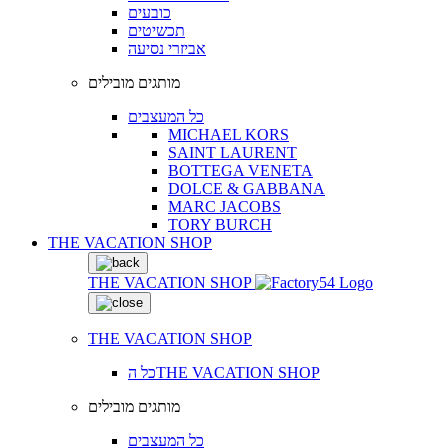
כובעים
תכשיטים
אביזרי נסיעה
מותגים מובילים
כל המעצבים
MICHAEL KORS
SAINT LAURENT
BOTTEGA VENETA
DOLCE & GABBANA
MARC JACOBS
TORY BURCH
THE VACATION SHOP
THE VACATION SHOP
THE VACATION SHOP
כל הTHE VACATION SHOP
מותגים מובילים
כל המעצבים