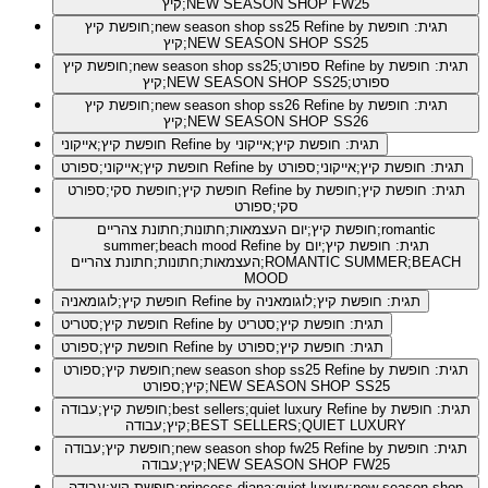
קיץ;NEW SEASON SHOP FW25
Refine by תגית: חופשת
חופשת קיץ;new season shop ss25
קיץ;NEW SEASON SHOP SS25
Refine by תגית: חופשת
חופשת קיץ;new season shop ss25;ספורט
קיץ;NEW SEASON SHOP SS25;ספורט
Refine by תגית: חופשת
חופשת קיץ;new season shop ss26
קיץ;NEW SEASON SHOP SS26
Refine by תגית: חופשת קיץ;אייקוני
חופשת קיץ;אייקוני
Refine by תגית: חופשת קיץ;אייקוני;ספורט
חופשת קיץ;אייקוני;ספורט
Refine by תגית: חופשת קיץ;חופשת
חופשת קיץ;חופשת סקי;ספורט
סקי;ספורט
חופשת קיץ;יום העצמאות;חתונות;חתונת צהריים;romantic
Refine by תגית: חופשת קיץ;יום
summer;beach mood
העצמאות;חתונות;חתונת צהריים;ROMANTIC SUMMER;BEACH
MOOD
Refine by תגית: חופשת קיץ;לוגומאניה
חופשת קיץ;לוגומאניה
Refine by תגית: חופשת קיץ;סטריט
חופשת קיץ;סטריט
Refine by תגית: חופשת קיץ;ספורט
חופשת קיץ;ספורט
Refine by תגית: חופשת
חופשת קיץ;ספורט;new season shop ss25
קיץ;ספורט;NEW SEASON SHOP SS25
Refine by תגית: חופשת
חופשת קיץ;עבודה;best sellers;quiet luxury
קיץ;עבודה;BEST SELLERS;QUIET LUXURY
Refine by תגית: חופשת
חופשת קיץ;עבודה;new season shop fw25
קיץ;עבודה;NEW SEASON SHOP FW25
חופשת קיץ;עבודה;princess diana;quiet luxury;new season shop