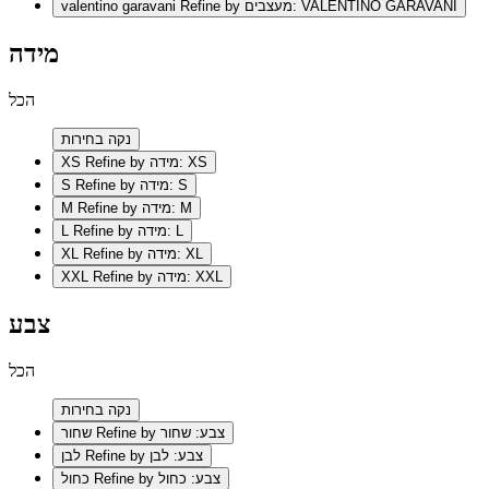
Refine by מעצבים: VALENTINO GARAVANI
valentino garavani
מידה
הכל
נקה בחירות
Refine by מידה: XS
XS
Refine by מידה: S
S
Refine by מידה: M
M
Refine by מידה: L
L
Refine by מידה: XL
XL
Refine by מידה: XXL
XXL
צבע
הכל
נקה בחירות
Refine by צבע: שחור
שחור
Refine by צבע: לבן
לבן
Refine by צבע: כחול
כחול