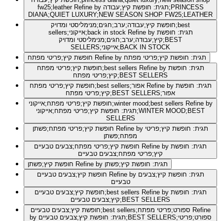
Refine by תגית: חופשת קיץ;עבודה;PRINCESS
fw25;leather
DIANA;QUIET LUXURY;NEW SEASON SHOP FW25;LEATHER
חופשת קיץ;עבודה;ערב;חגים;מנימליסטי ומדויק;best
Refine by תגית: חופשת
sellers;אייקוני;back in stock
קיץ;עבודה;ערב;חגים;מנימליסטי ומדויק;BEST
SELLERS;אייקוני;BACK IN STOCK
Refine by תגית: חופשת קיץ;פריטי מפתח
חופשת קיץ;פריטי מפתח
Refine by תגית: חופשת
חופשת קיץ;פריטי מפתח;best sellers
קיץ;פריטי מפתח;BEST SELLERS
Refine by תגית: חופשת
חופשת קיץ;פריטי מפתח;best sellers;אפור
קיץ;פריטי מפתח;BEST SELLERS;אפור
Refine by
חופשת קיץ;פריטי מפתח;אייקוני;winter mood;best sellers
תגית: חופשת קיץ;פריטי מפתח;אייקוני;WINTER MOOD;BEST
SELLERS
Refine by תגית: חופשת קיץ;פריטי
חופשת קיץ;פריטי מפתח;פשתן
מפתח;פשתן
Refine by תגית: חופשת
חופשת קיץ;פריטי מפתח;צבעים טבעיים
קיץ;פריטי מפתח;צבעים טבעיים
Refine by תגית: חופשת קיץ;פשתן
חופשת קיץ;פשתן
Refine by תגית: חופשת קיץ;צבעים
חופשת קיץ;צבעים טבעיים
טבעיים
Refine by תגית: חופשת
חופשת קיץ;צבעים טבעיים;best sellers
קיץ;צבעים טבעיים;BEST SELLERS
Refine
חופשת קיץ;צבעים טבעיים;best sellers;ספורט;פריטי מפתח
by תגית: חופשת קיץ;צבעים טבעיים;BEST SELLERS;ספורט;פריטי