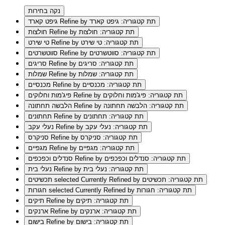
נקה בחירות
Refine by תת קטגוריה: גיפט קארד
גיפט קארד
Refine by תת קטגוריה: חולצות
חולצות
Refine by תת קטגוריה: טי שירט
טי שירט
Refine by תת קטגוריה: סווטשרטים
סווטשרטים
Refine by תת קטגוריה: סריגים
סריגים
Refine by תת קטגוריה: שמלות
שמלות
Refine by תת קטגוריה: מכנסיים
מכנסיים
Refine by תת קטגוריה: פיג'מות וחלוקים
פיג'מות וחלוקים
Refine by תת קטגוריה: הלבשה תחתונה
הלבשה תחתונה
Refine by תת קטגוריה: תחתונים
תחתונים
Refine by תת קטגוריה: נעלי עקב
נעלי עקב
Refine by תת קטגוריה: סניקרס
סניקרס
Refine by תת קטגוריה: מגפיים
מגפיים
Refine by תת קטגוריה: סנדלים וכפכפים
סנדלים וכפכפים
Refine by תת קטגוריה: נעלי בית
נעלי בית
selected Currently Refined by תת קטגוריה: תכשיטים
תכשיטים
selected Currently Refined by תת קטגוריה: חגורות
חגורות
Refine by תת קטגוריה: תיקים
תיקים
Refine by תת קטגוריה: ארנקים
ארנקים
Refine by תת קטגוריה: בישום
בישום