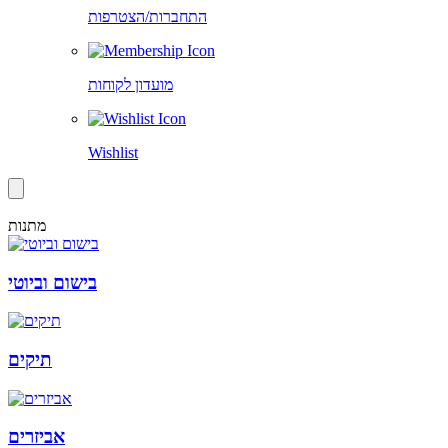
התחברות/הצטרפות
מועדון לקוחות
Wishlist
מתנות
בישום וביוטי
תיקים
אביזרים