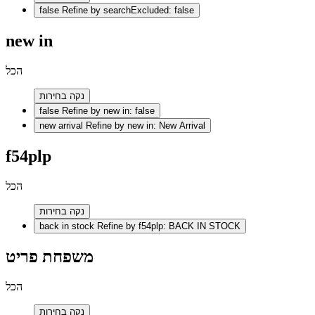
false
Refine by searchExcluded: false
new in
הכל
נקה בחירות
false
Refine by new in: false
new arrival
Refine by new in: New Arrival
f54plp
הכל
נקה בחירות
back in stock
Refine by f54plp: BACK IN STOCK
משפחת פריט
הכל
נקה בחירות