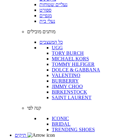
נעליים שטוחות
ספורט
מגפיים
נעלי בית
מותגים מובילים
כל המעצבים
UGG
TORY BURCH
MICHAEL KORS
TOMMY HILFIGER
DOLCE & GABBANA
VALENTINO
BURBERRY
JIMMY CHOO
BIRKENSTOCK
SAINT LAURENT
קנה לפי
ICONIC
BRIDAL
TRENDING SHOES
תיקים