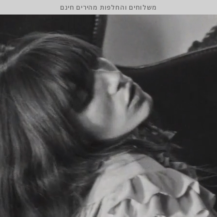
משלוחים והחלפות מהירים חינם