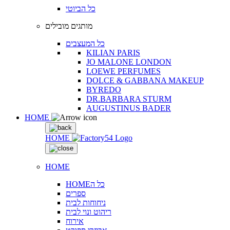
כל הביוטי
מותגים מובילים
כל המעצבים
KILIAN PARIS
JO MALONE LONDON
LOEWE PERFUMES
DOLCE & GABBANA MAKEUP
BYREDO
DR.BARBARA STURM
AUGUSTINUS BADER
HOME
HOME
HOME
HOMEכל ה
ספרים
ניחוחות לבית
ריהוט ונוי לבית
אירוח