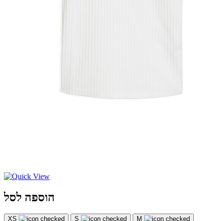
הוספה לסל
XS
S
M