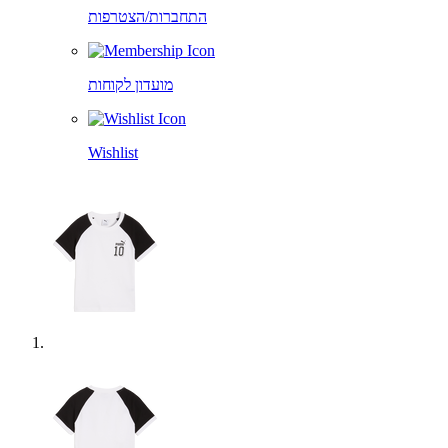
התחברות/הצטרפות
מועדון לקוחות
Wishlist