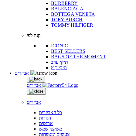
BURBERRY
BALENCIAGA
BOTTEGA VENETA
TORY BURCH
TOMMY HILFIGER
קנה לפי
ICONIC
BEST SELLERS
BAGS OF THE MOMENT
תיקי ערב
תיקי קיץ
אביזרים
אביזרים
אביזרים
כל האביזרים
חגורות
ארנקים
משקפי שמש
צעיפים ומטפחות