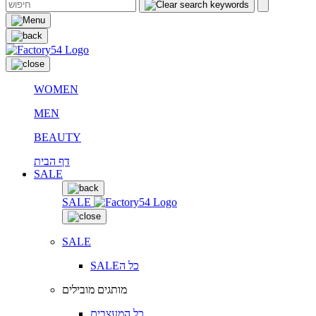
WOMEN
MEN
BEAUTY
דף הבית
SALE
SALE
SALE
SALEכל ה
מותגים מובילים
כל המעצבים