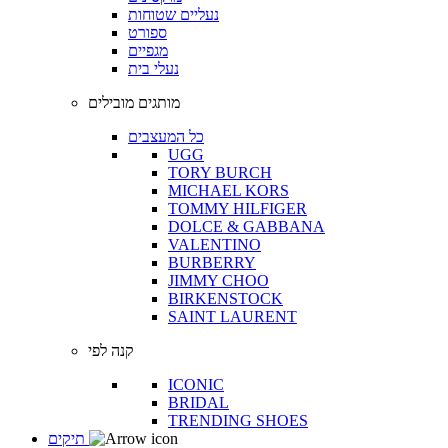
נעליים שטוחות
ספורט
מגפיים
נעלי בית
מותגים מובילים
כל המעצבים
UGG
TORY BURCH
MICHAEL KORS
TOMMY HILFIGER
DOLCE & GABBANA
VALENTINO
BURBERRY
JIMMY CHOO
BIRKENSTOCK
SAINT LAURENT
קנה לפי
ICONIC
BRIDAL
TRENDING SHOES
תיקים