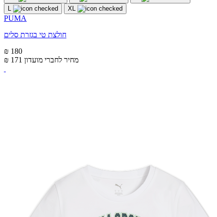
L
XL
PUMA
חולצת טי בגזרת סלים
₪ 180
מחיר לחברי מועדון
₪ 171