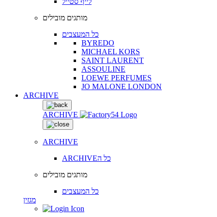
לייף סטייל
מותגים מובילים
כל המעצבים
BYREDO
MICHAEL KORS
SAINT LAURENT
ASSOULINE
LOEWE PERFUMES
JO MALONE LONDON
ARCHIVE
ARCHIVE
ARCHIVE
ARCHIVEכל ה
מותגים מובילים
כל המעצבים
מגזין