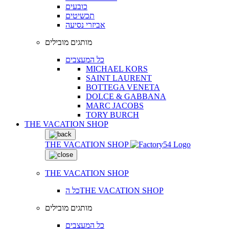
כובעים
תכשיטים
אביזרי נסיעה
מותגים מובילים
כל המעצבים
MICHAEL KORS
SAINT LAURENT
BOTTEGA VENETA
DOLCE & GABBANA
MARC JACOBS
TORY BURCH
THE VACATION SHOP
THE VACATION SHOP
THE VACATION SHOP
כל הTHE VACATION SHOP
מותגים מובילים
כל המעצבים