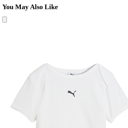
You May Also Like