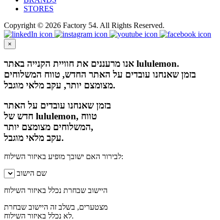
STORES
Copyright © 2026 Factory 54. All Rights Reserved.
×
אנו מרעננים את חוויית הקנייה באתר lululemon.
בזמן שאנחנו עובדים על האתר החדש, טווח המשלוחים
מצומצם יותר, עקב מלאי מוגבל.
בזמן שאנחנו עובדים על האתר
חדש של lululemon, טווח
המשלוחים מצומצם יותר,
עקב מלאי מוגבל.
לבירור האם ישובך מופיע באיזור השילוח:
שם הישוב
היישוב שבחרת נכלל באיזור השילוח
מצטערים, בשלב זה היישוב שבחרת
לא נכלל באיזור השילוח.