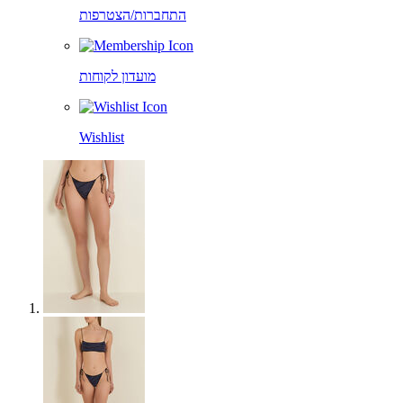
התחברות/הצטרפות
מועדון לקוחות
Wishlist