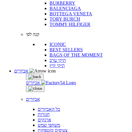
BURBERRY
BALENCIAGA
BOTTEGA VENETA
TORY BURCH
TOMMY HILFIGER
קנה לפי
ICONIC
BEST SELLERS
BAGS OF THE MOMENT
תיקי ערב
תיקי קיץ
אביזרים
אביזרים
אביזרים
כל האביזרים
חגורות
ארנקים
משקפי שמש
צעיפים ומטפחות