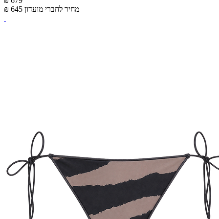
₪ 679
מחיר לחברי מועדון
₪ 645