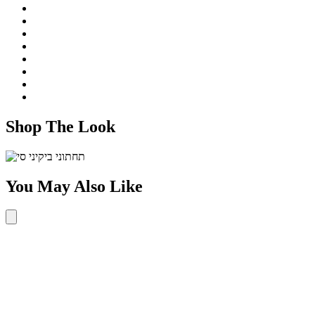
Shop The Look
You May Also Like