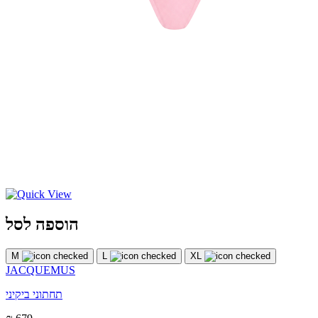
הוספה לסל
M
L
XL
JACQUEMUS
תחתוני ביקיני