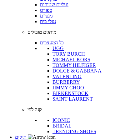
נעליים שטוחות
ספורט
מגפיים
נעלי בית
מותגים מובילים
כל המעצבים
UGG
TORY BURCH
MICHAEL KORS
TOMMY HILFIGER
DOLCE & GABBANA
VALENTINO
BURBERRY
JIMMY CHOO
BIRKENSTOCK
SAINT LAURENT
קנה לפי
ICONIC
BRIDAL
TRENDING SHOES
תיקים