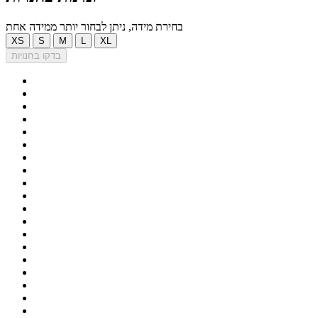
בחירת מידה, ניתן לבחור יותר ממידה אחת
XS
S
M
L
XL
בדקו בחנויות