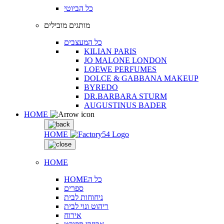
כל הביוטי
מותגים מובילים
כל המעצבים
KILIAN PARIS
JO MALONE LONDON
LOEWE PERFUMES
DOLCE & GABBANA MAKEUP
BYREDO
DR.BARBARA STURM
AUGUSTINUS BADER
HOME
HOME
HOME
HOMEכל ה
ספרים
ניחוחות לבית
ריהוט ונוי לבית
אירוח