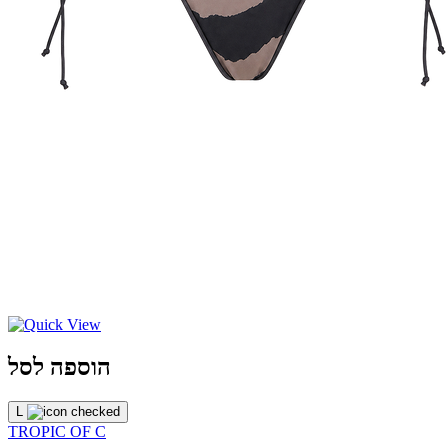
הוספה לסל
L
TROPIC OF C