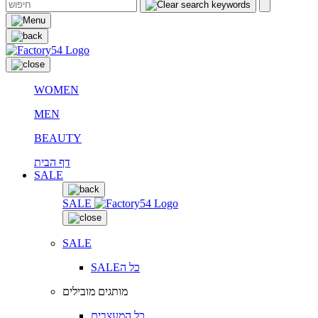
WOMEN
MEN
BEAUTY
דף הבית
SALE
SALE
SALE
SALEכל ה
מותגים מובילים
כל המעצבים