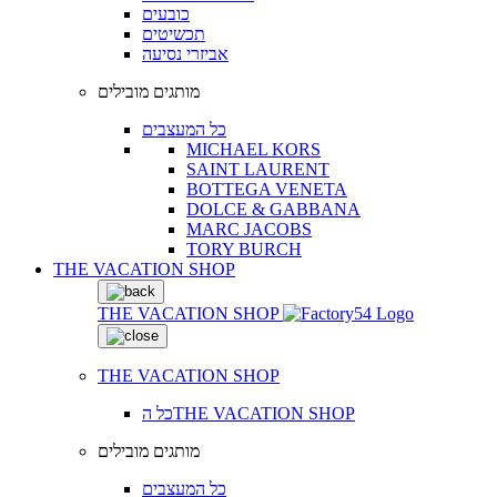
כובעים
תכשיטים
אביזרי נסיעה
מותגים מובילים
כל המעצבים
MICHAEL KORS
SAINT LAURENT
BOTTEGA VENETA
DOLCE & GABBANA
MARC JACOBS
TORY BURCH
THE VACATION SHOP
THE VACATION SHOP
THE VACATION SHOP
כל הTHE VACATION SHOP
מותגים מובילים
כל המעצבים