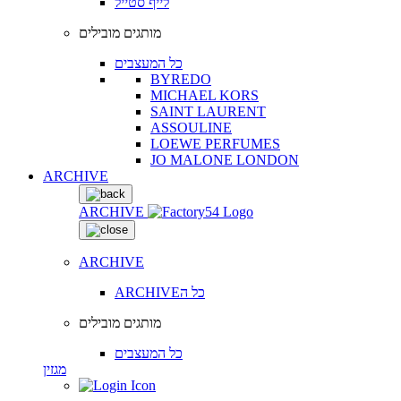
לייף סטייל
מותגים מובילים
כל המעצבים
BYREDO
MICHAEL KORS
SAINT LAURENT
ASSOULINE
LOEWE PERFUMES
JO MALONE LONDON
ARCHIVE
ARCHIVE
ARCHIVE
ARCHIVEכל ה
מותגים מובילים
כל המעצבים
מגזין