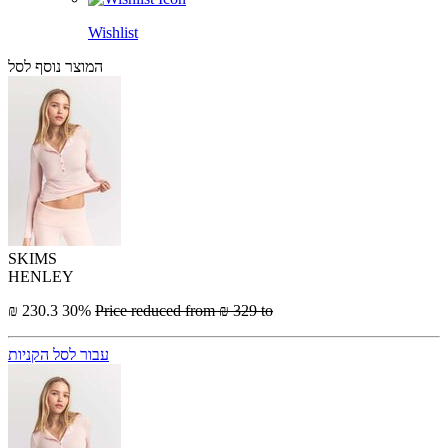
Wishlist
המוצר נוסף לסל
SKIMS
HENLEY
₪ 230.3
30%
Price reduced from
₪ 329
to
עבור לסל הקניות