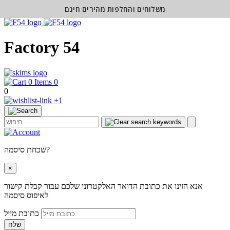
משלוחים והחלפות מהירים חינם
Factory 54
0
0
+1
שכחת סיסמה?
×
אנא הזינו את כתובת הדואר האלקטרוני שלכם עבור קבלת קישור
לאיפוס סיסמה
כתובת מייל
שלח