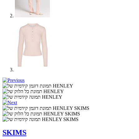
SKIMS