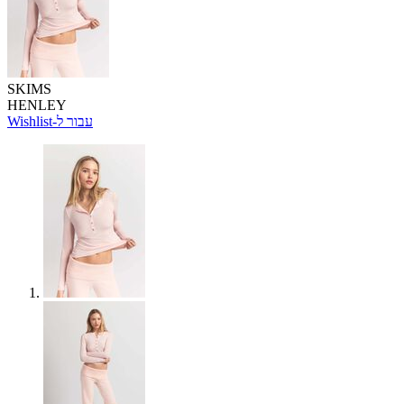
SKIMS
HENLEY
Wishlist-עבור ל