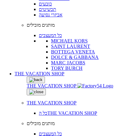
כובעים
תכשיטים
אביזרי נסיעה
מותגים מובילים
כל המעצבים
MICHAEL KORS
SAINT LAURENT
BOTTEGA VENETA
DOLCE & GABBANA
MARC JACOBS
TORY BURCH
THE VACATION SHOP
THE VACATION SHOP
THE VACATION SHOP
כל הTHE VACATION SHOP
מותגים מובילים
כל המעצבים