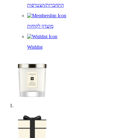
התחברות/הצטרפות
מועדון לקוחות
Wishlist