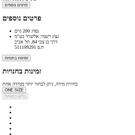
פרטים נוספים
פרטים נוספים
נפח: 200 גרם
נציג רשמי: אלשרד בע"מ
דרך בן צבי 84, תל אביב
ח.פ 511199291
זמינות בחנויות
זמינות בחנויות
בחירת מידה, ניתן לבחור יותר ממידה אחת
ONE SIZE
בדקו בחנויות