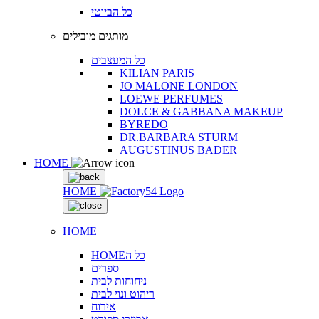
כל הביוטי
מותגים מובילים
כל המעצבים
KILIAN PARIS
JO MALONE LONDON
LOEWE PERFUMES
DOLCE & GABBANA MAKEUP
BYREDO
DR.BARBARA STURM
AUGUSTINUS BADER
HOME
HOME
HOME
HOMEכל ה
ספרים
ניחוחות לבית
ריהוט ונוי לבית
אירוח