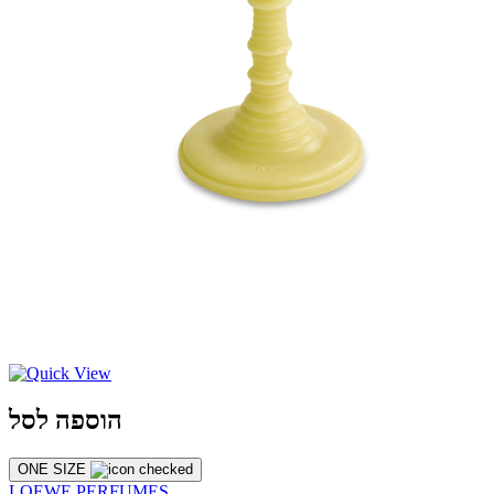
הוספה לסל
ONE SIZE
LOEWE PERFUMES