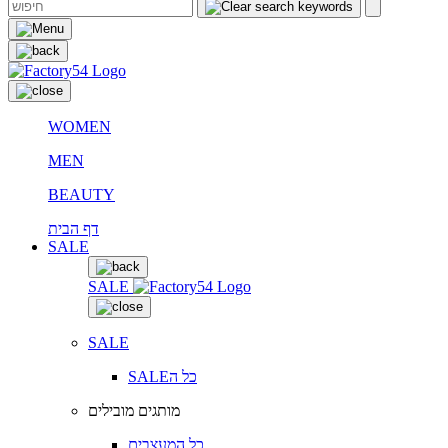
WOMEN
MEN
BEAUTY
דף הבית
SALE
SALE
SALE
SALEכל ה
מותגים מובילים
כל המעצבים