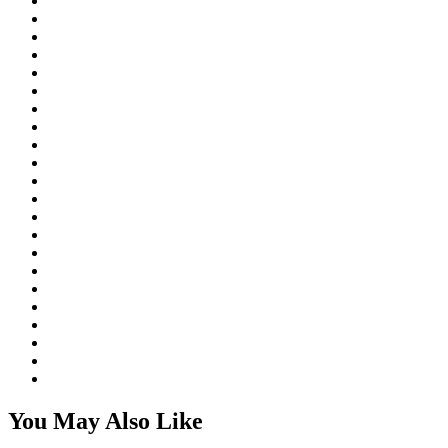
You May Also Like