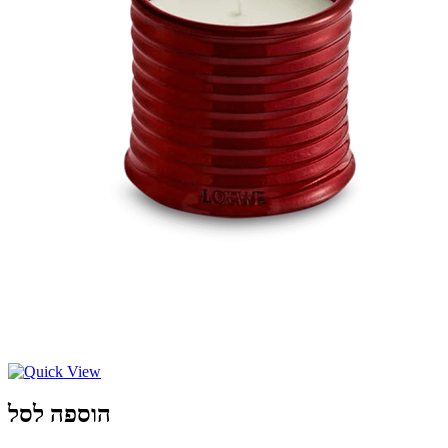
הוספה לסל