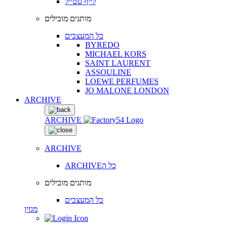
לייף סטייל
מותגים מובילים
כל המעצבים
BYREDO
MICHAEL KORS
SAINT LAURENT
ASSOULINE
LOEWE PERFUMES
JO MALONE LONDON
ARCHIVE
ARCHIVE
ARCHIVE
ARCHIVEכל ה
מותגים מובילים
כל המעצבים
מגזין