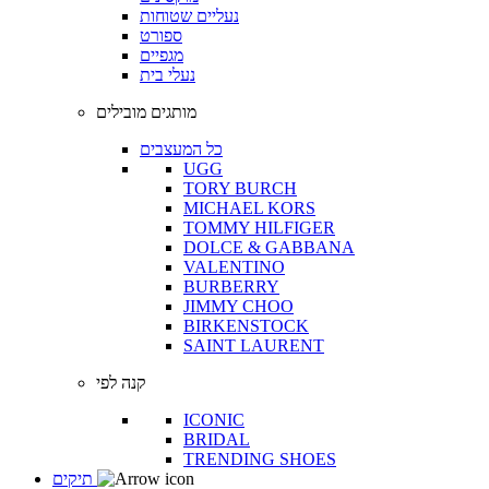
נעליים שטוחות
ספורט
מגפיים
נעלי בית
מותגים מובילים
כל המעצבים
UGG
TORY BURCH
MICHAEL KORS
TOMMY HILFIGER
DOLCE & GABBANA
VALENTINO
BURBERRY
JIMMY CHOO
BIRKENSTOCK
SAINT LAURENT
קנה לפי
ICONIC
BRIDAL
TRENDING SHOES
תיקים