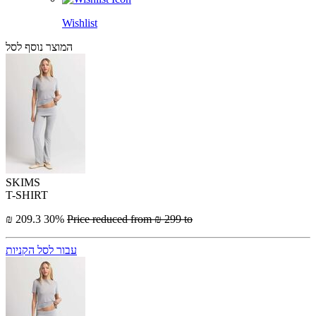
Wishlist
המוצר נוסף לסל
SKIMS
T-SHIRT
₪ 209.3
30%
Price reduced from
₪ 299
to
עבור לסל הקניות