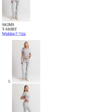
SKIMS
T-SHIRT
Wishlist-עבור ל