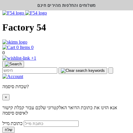
משלוחים והחלפות מהירים חינם
Factory 54
0
0
+1
שכחת סיסמה?
×
אנא הזינו את כתובת הדואר האלקטרוני שלכם עבור קבלת קישור
לאיפוס סיסמה
כתובת מייל
שלח