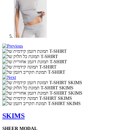
SKIMS
SHEER MODAL