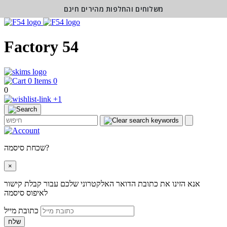
משלוחים והחלפות מהירים חינם
Factory 54
0
0
+1
שכחת סיסמה?
×
אנא הזינו את כתובת הדואר האלקטרוני שלכם עבור קבלת קישור
לאיפוס סיסמה
כתובת מייל
שלח