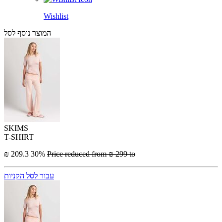
Wishlist
המוצר נוסף לסל
SKIMS
T-SHIRT
₪ 209.3
30%
Price reduced from
₪ 299
to
עבור לסל הקניות