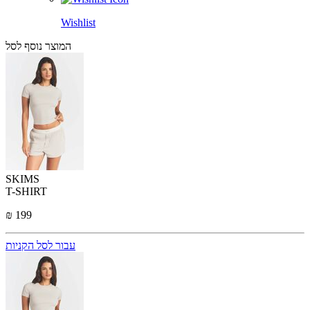
Wishlist
המוצר נוסף לסל
SKIMS
T-SHIRT
₪ 199
עבור לסל הקניות