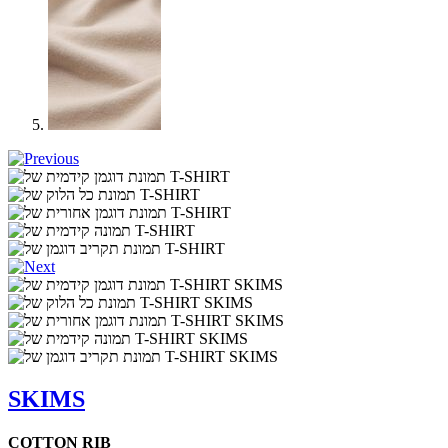
SKIMS
COTTON RIB