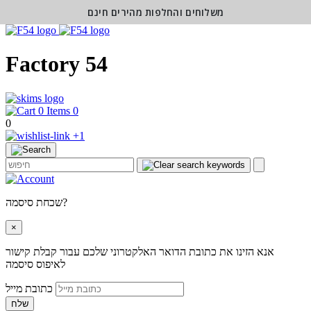
משלוחים והחלפות מהירים חינם
Factory 54
0
0
+1
שכחת סיסמה?
×
אנא הזינו את כתובת הדואר האלקטרוני שלכם עבור קבלת קישור
לאיפוס סיסמה
כתובת מייל
שלח