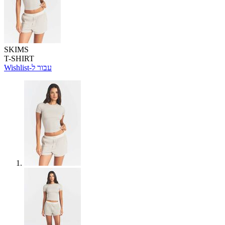
SKIMS
T-SHIRT
Wishlist-עבור ל