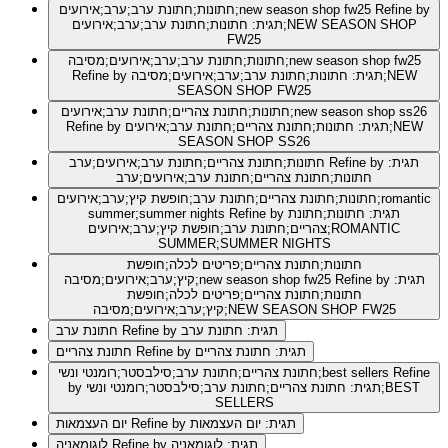
Refine by
חתונות;חתונת ערב;ערב;אירועים;new season shop fw25
תגית: חתונות;חתונת ערב;ערב;אירועים;NEW SEASON SHOP
FW25
חתונות;חתונת ערב;ערב;אירועים;מסיבה;new season shop fw25
Refine by תגית: חתונות;חתונת ערב;ערב;אירועים;מסיבה;NEW
SEASON SHOP FW25
חתונות;חתונת צהריים;חתונת ערב;אירועים;new season shop ss26
Refine by תגית: חתונות;חתונת צהריים;חתונת ערב;אירועים;NEW
SEASON SHOP SS26
Refine by תגית:
חתונות;חתונת צהריים;חתונת ערב;אירועים;ערב
חתונות;חתונת צהריים;חתונת ערב;אירועים;ערב
חתונות;חתונת צהריים;חתונת ערב;חופשת קיץ;ערב;אירועים;romantic
Refine by תגית: חתונות;חתונת
summer;summer nights
צהריים;חתונת ערב;חופשת קיץ;ערב;אירועים;ROMANTIC
SUMMER;SUMMER NIGHTS
חתונות;חתונת צהריים;פריטים לכלה;חופשת
Refine by תגית:
קיץ;ערב;אירועים;מסיבה;new season shop fw25
חתונות;חתונת צהריים;פריטים לכלה;חופשת
קיץ;ערב;אירועים;מסיבה;NEW SEASON SHOP FW25
Refine by תגית: חתונת ערב
חתונת ערב
Refine by תגית: חתונת צהריים
חתונת צהריים
Refine
חתונת צהריים;חתונת ערב;סילבסטר;רומנטי ונשי;best sellers
by תגית: חתונת צהריים;חתונת ערב;סילבסטר;רומנטי ונשי;BEST
SELLERS
Refine by תגית: יום העצמאות
יום העצמאות
Refine by תגית: לוגומאניה
לוגומאניה