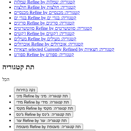
Refine by קטגוריה: שמלות
שמלות
Refine by קטגוריה: חולצות
חולצות
Refine by קטגוריה: מכנסיים
מכנסיים
Refine by קטגוריה: בגדי ים
בגדי ים
Refine by קטגוריה: סריגים
סריגים
Refine by קטגוריה: סווטשרטים
סווטשרטים
Refine by קטגוריה: ז'קטים
ז'קטים
Refine by קטגוריה: מעילים
מעילים
Refine by קטגוריה: אוברולים
אוברולים
selected Currently Refined by קטגוריה: חצאיות
חצאיות
Refine by קטגוריה: ספורט
ספורט
תת קטגוריה
הכל
נקה בחירות
Refine by תת קטגוריה: מיני
מיני
Refine by תת קטגוריה: מידי
מידי
Refine by תת קטגוריה: מקסי
מקסי
Refine by תת קטגוריה: ג'ינס
ג'ינס
Refine by תת קטגוריה: עור
עור
Refine by תת קטגוריה: מעטפת
מעטפת