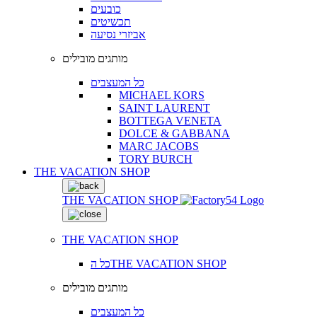
כובעים
תכשיטים
אביזרי נסיעה
מותגים מובילים
כל המעצבים
MICHAEL KORS
SAINT LAURENT
BOTTEGA VENETA
DOLCE & GABBANA
MARC JACOBS
TORY BURCH
THE VACATION SHOP
THE VACATION SHOP
THE VACATION SHOP
כל הTHE VACATION SHOP
מותגים מובילים
כל המעצבים