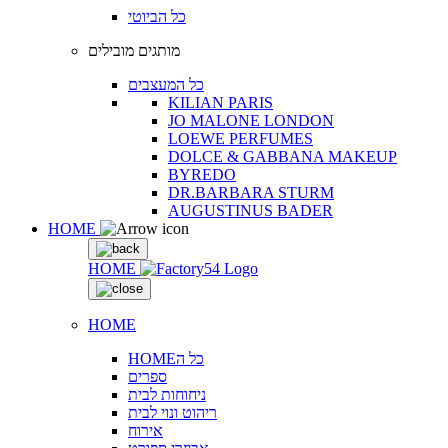
כל הביוטי
מותגים מובילים
כל המעצבים
KILIAN PARIS
JO MALONE LONDON
LOEWE PERFUMES
DOLCE & GABBANA MAKEUP
BYREDO
DR.BARBARA STURM
AUGUSTINUS BADER
HOME
HOME
HOME
HOMEכל ה
ספרים
ניחוחות לבית
ריהוט ונוי לבית
אירוח