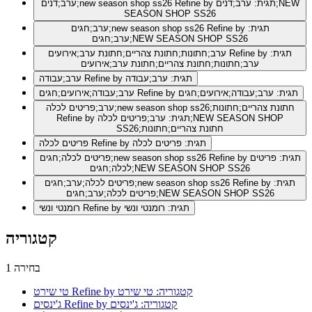
Refine by תגית: ערב;דנים;NEW
ערב;דנים;new season shop ss26
SEASON SHOP SS26
Refine by תגית:
ערב;חגים;new season shop ss26
ערב;חגים;NEW SEASON SHOP SS26
Refine by תגית:
ערב;חתונות;חתונת צהריים;חתונת ערב;אירועים
ערב;חתונות;חתונת צהריים;חתונת ערב;אירועים
Refine by תגית: ערב;עבודה
ערב;עבודה
Refine by תגית: ערב;עבודה;אירועים;חגים
ערב;עבודה;אירועים;חגים
ערב;פריטים לכלה;new season shop ss26;חתונת צהריים;חתונות
Refine by תגית: ערב;פריטים לכלה;NEW SEASON SHOP
SS26;חתונת צהריים;חתונות
Refine by תגית: פריטים לכלה
פריטים לכלה
Refine by תגית: פריטים
פריטים לכלה;חגים;new season shop ss26
לכלה;חגים;NEW SEASON SHOP SS26
Refine by תגית:
פריטים לכלה;ערב;חגים;new season shop ss26
פריטים לכלה;ערב;חגים;NEW SEASON SHOP SS26
Refine by תגית: רומנטי ונשי
רומנטי ונשי
קטגוריה
1 בחירה
Refine by קטגוריה: טי שירט
טי שירט
Refine by קטגוריה: ג'ינסים
ג'ינסים