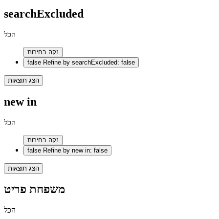
searchExcluded
הכל
נקה בחירות
false
Refine by searchExcluded: false
הצג תוצאות
new in
הכל
נקה בחירות
false
Refine by new in: false
הצג תוצאות
משפחת פריט
הכל