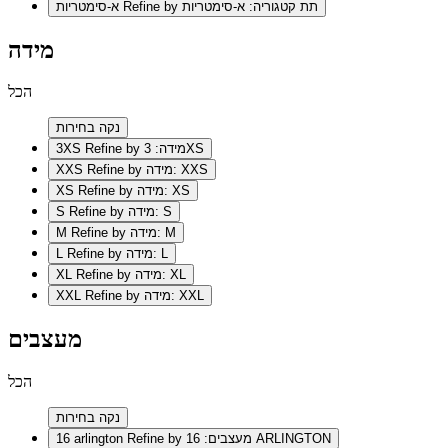
Refine by תת קטגוריה: א-סימטריות
א-סימטריות
מידה
הכל
נקה בחירות
Refine by מידה: 3XS
3XS
Refine by מידה: XXS
XXS
Refine by מידה: XS
XS
Refine by מידה: S
S
Refine by מידה: M
M
Refine by מידה: L
L
Refine by מידה: XL
XL
Refine by מידה: XXL
XXL
מעצבים
הכל
נקה בחירות
Refine by מעצבים: 16 ARLINGTON
16 arlington