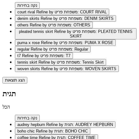
נקה בחירות
Refine by משפחת פריט: COURT RIVAL
court rival
Refine by משפחת פריט: DENIM SKIRTS
denim skirts
Refine by משפחת פריט: OTHERS
others
Refine by משפחת פריט: PLEATED TENNIS
pleated tennis skirt
SKIRT
Refine by משפחת פריט: PUMA X ROSE
puma x rose
Refine by משפחת פריט: Regular
regular
Refine by משפחת פריט: T7
t7
Refine by משפחת פריט: Tennis Skirt
tennis skirt
Refine by משפחת פריט: WOVEN SKIRTS
woven skirts
הצג תוצאות
תגית
הכל
נקה בחירות
Refine by תגית: AUDREY HEPBURN
audrey hepburn
Refine by תגית: BOHO CHIC
boho chic
Refine by תגית: COFFEE TIME
coffee time