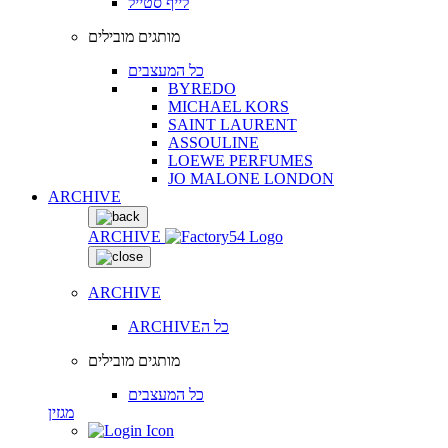
לייף סטייל
מותגים מובילים
כל המעצבים
BYREDO
MICHAEL KORS
SAINT LAURENT
ASSOULINE
LOEWE PERFUMES
JO MALONE LONDON
ARCHIVE
ARCHIVE
ARCHIVE
ARCHIVEכל ה
מותגים מובילים
כל המעצבים
מגזין