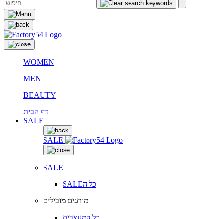
WOMEN
MEN
BEAUTY
דף הבית
SALE
SALE
SALE
SALEכל ה
מותגים מובילים
כל המעצבים