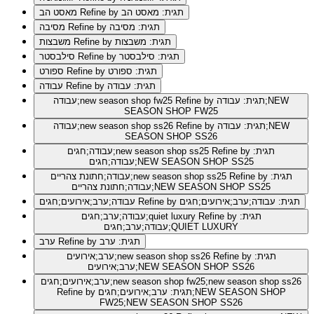
Refine by תגית: מאסט הב
מאסט הב
Refine by תגית: מסיבה
מסיבה
Refine by תגית: משבצות
משבצות
Refine by תגית: סילבסטר
סילבסטר
Refine by תגית: ספורט
ספורט
Refine by תגית: עבודה
עבודה
Refine by תגית: עבודה;NEW
עבודה;new season shop fw25
SEASON SHOP FW25
Refine by תגית: עבודה;NEW
עבודה;new season shop ss26
SEASON SHOP SS26
Refine by תגית:
עבודה;חגים;new season shop ss25
עבודה;חגים;NEW SEASON SHOP SS25
Refine by תגית:
עבודה;חתונת צהריים;new season shop ss25
עבודה;חתונת צהריים;NEW SEASON SHOP SS25
Refine by תגית: עבודה;ערב;אירועים;חגים
עבודה;ערב;אירועים;חגים
Refine by תגית:
עבודה;ערב;חגים;quiet luxury
עבודה;ערב;חגים;QUIET LUXURY
Refine by תגית: ערב
ערב
Refine by תגית:
ערב;אירועים;new season shop ss26
ערב;אירועים;NEW SEASON SHOP SS26
ערב;אירועים;חגים;new season shop fw25;new season shop ss26
Refine by תגית: ערב;אירועים;חגים;NEW SEASON SHOP
FW25;NEW SEASON SHOP SS26