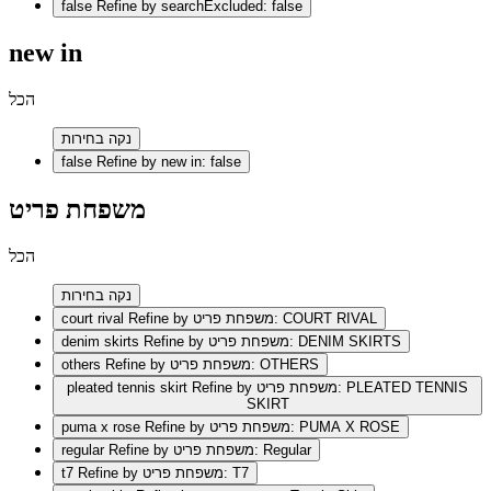
false
Refine by searchExcluded: false
new in
הכל
נקה בחירות
false
Refine by new in: false
משפחת פריט
הכל
נקה בחירות
Refine by משפחת פריט: COURT RIVAL
court rival
Refine by משפחת פריט: DENIM SKIRTS
denim skirts
Refine by משפחת פריט: OTHERS
others
Refine by משפחת פריט: PLEATED TENNIS
pleated tennis skirt
SKIRT
Refine by משפחת פריט: PUMA X ROSE
puma x rose
Refine by משפחת פריט: Regular
regular
Refine by משפחת פריט: T7
t7