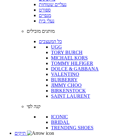
נעליים שטוחות
ספורט
מגפיים
נעלי בית
מותגים מובילים
כל המעצבים
UGG
TORY BURCH
MICHAEL KORS
TOMMY HILFIGER
DOLCE & GABBANA
VALENTINO
BURBERRY
JIMMY CHOO
BIRKENSTOCK
SAINT LAURENT
קנה לפי
ICONIC
BRIDAL
TRENDING SHOES
תיקים