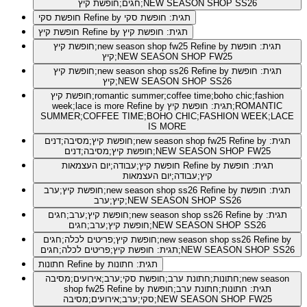
חגים;חופשת קיץ;NEW SEASON SHOP SS26
Refine by תגית: חופשת סקי
חופשת סקי
Refine by תגית: חופשת קיץ
חופשת קיץ
Refine by תגית: חופשת
חופשת קיץ;new season shop fw25
קיץ;NEW SEASON SHOP FW25
Refine by תגית: חופשת
חופשת קיץ;new season shop ss26
קיץ;NEW SEASON SHOP SS26
חופשת קיץ;romantic summer;coffee time;boho chic;fashion
Refine by תגית: חופשת קיץ;ROMANTIC
week;lace is more
SUMMER;COFFEE TIME;BOHO CHIC;FASHION WEEK;LACE
IS MORE
Refine by תגית:
חופשת קיץ;מסיבה;דנים;new season shop fw25
חופשת קיץ;מסיבה;דנים;NEW SEASON SHOP FW25
Refine by תגית: חופשת
חופשת קיץ;עבודה;יום העצמאות
קיץ;עבודה;יום העצמאות
Refine by תגית: חופשת
חופשת קיץ;ערב;new season shop ss26
קיץ;ערב;NEW SEASON SHOP SS26
Refine by תגית:
חופשת קיץ;ערב;חגים;new season shop ss26
חופשת קיץ;ערב;חגים;NEW SEASON SHOP SS26
Refine by
חופשת קיץ;פריטים לכלה;חגים;new season shop ss26
תגית: חופשת קיץ;פריטים לכלה;חגים;NEW SEASON SHOP SS26
Refine by תגית: חתונות
חתונות
חתונות;חתונת ערב;חופשת סקי;ערב;אירועים;מסיבה;new season
Refine by תגית: חתונות;חתונת ערב;חופשת
shop fw25
סקי;ערב;אירועים;מסיבה;NEW SEASON SHOP FW25