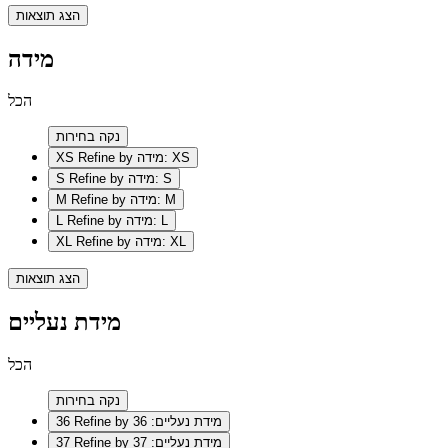
הצג תוצאות
מידה
הכל
נקה בחירות
Refine by מידה: XS
XS
Refine by מידה: S
S
Refine by מידה: M
M
Refine by מידה: L
L
Refine by מידה: XL
XL
הצג תוצאות
מידת נעליים
הכל
נקה בחירות
Refine by מידת נעליים: 36
36
Refine by מידת נעליים: 37
37