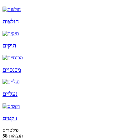
חולצות
תיקים
מכנסיים
נעליים
ז׳קטים
פילטרים
תוצאות
58