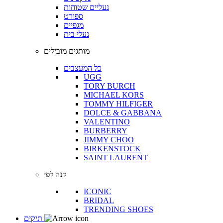
נעליים שטוחות
ספורט
מגפיים
נעלי בית
מותגים מובילים
כל המעצבים
UGG
TORY BURCH
MICHAEL KORS
TOMMY HILFIGER
DOLCE & GABBANA
VALENTINO
BURBERRY
JIMMY CHOO
BIRKENSTOCK
SAINT LAURENT
קנה לפי
ICONIC
BRIDAL
TRENDING SHOES
תיקים