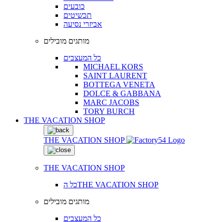
כובעים
תכשיטים
אביזרי נסיעה
מותגים מובילים
כל המעצבים
MICHAEL KORS
SAINT LAURENT
BOTTEGA VENETA
DOLCE & GABBANA
MARC JACOBS
TORY BURCH
THE VACATION SHOP
THE VACATION SHOP
THE VACATION SHOP
כל הTHE VACATION SHOP
מותגים מובילים
כל המעצבים