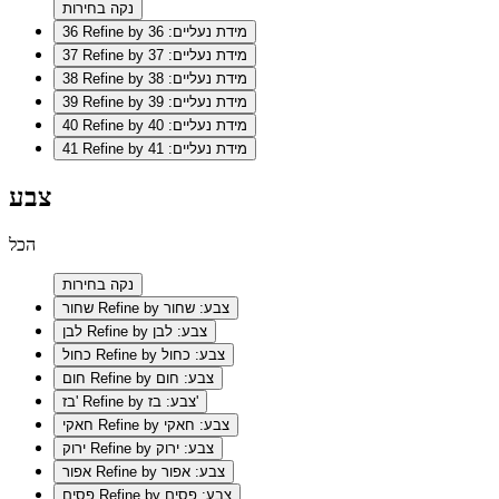
נקה בחירות
Refine by מידת נעליים: 36
36
Refine by מידת נעליים: 37
37
Refine by מידת נעליים: 38
38
Refine by מידת נעליים: 39
39
Refine by מידת נעליים: 40
40
Refine by מידת נעליים: 41
41
צבע
הכל
נקה בחירות
Refine by צבע: שחור
שחור
Refine by צבע: לבן
לבן
Refine by צבע: כחול
כחול
Refine by צבע: חום
חום
Refine by צבע: בז'
בז'
Refine by צבע: חאקי
חאקי
Refine by צבע: ירוק
ירוק
Refine by צבע: אפור
אפור
Refine by צבע: פסים
פסים