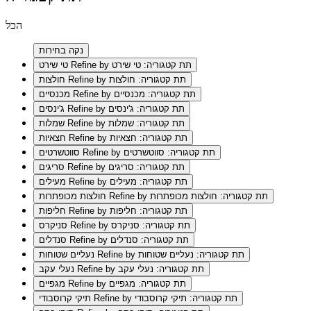
הכל
נקה בחירות
Refine by תת קטגוריה: טי שירט
טי שירט
Refine by תת קטגוריה: חולצות
חולצות
Refine by תת קטגוריה: מכנסיים
מכנסיים
Refine by תת קטגוריה: ג'ינסים
ג'ינסים
Refine by תת קטגוריה: שמלות
שמלות
Refine by תת קטגוריה: חצאיות
חצאיות
Refine by תת קטגוריה: סווטשרטים
סווטשרטים
Refine by תת קטגוריה: סריגים
סריגים
Refine by תת קטגוריה: מעילים
מעילים
Refine by תת קטגוריה: חולצות מכופתרות
חולצות מכופתרות
Refine by תת קטגוריה: חליפות
חליפות
Refine by תת קטגוריה: סניקרס
סניקרס
Refine by תת קטגוריה: סנדלים
סנדלים
Refine by תת קטגוריה: נעליים שטוחות
נעליים שטוחות
Refine by תת קטגוריה: נעלי עקב
נעלי עקב
Refine by תת קטגוריה: מגפיים
מגפיים
Refine by תת קטגוריה: תיקי קרוסבודי
תיקי קרוסבודי