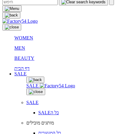
WOMEN
MEN
BEAUTY
דף הבית
SALE
SALE
SALE
SALEכל ה
מותגים מובילים
כל המעצבים