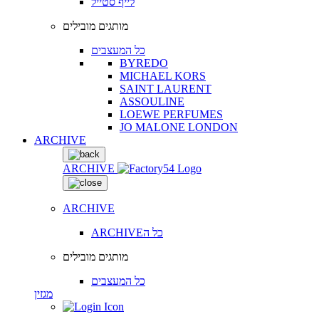
לייף סטייל
מותגים מובילים
כל המעצבים
BYREDO
MICHAEL KORS
SAINT LAURENT
ASSOULINE
LOEWE PERFUMES
JO MALONE LONDON
ARCHIVE
ARCHIVE
ARCHIVE
ARCHIVEכל ה
מותגים מובילים
כל המעצבים
מגזין