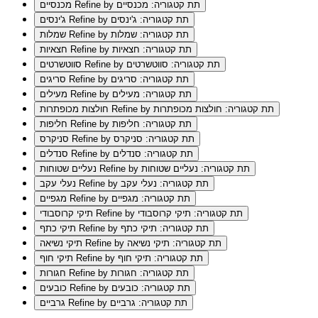
Refine by תת קטגוריה: מכנסיים
מכנסיים
Refine by תת קטגוריה: ג'ינסים
ג'ינסים
Refine by תת קטגוריה: שמלות
שמלות
Refine by תת קטגוריה: חצאיות
חצאיות
Refine by תת קטגוריה: סווטשרטים
סווטשרטים
Refine by תת קטגוריה: סריגים
סריגים
Refine by תת קטגוריה: מעילים
מעילים
Refine by תת קטגוריה: חולצות מכופתרות
חולצות מכופתרות
Refine by תת קטגוריה: חליפות
חליפות
Refine by תת קטגוריה: סניקרס
סניקרס
Refine by תת קטגוריה: סנדלים
סנדלים
Refine by תת קטגוריה: נעליים שטוחות
נעליים שטוחות
Refine by תת קטגוריה: נעלי עקב
נעלי עקב
Refine by תת קטגוריה: מגפיים
מגפיים
Refine by תת קטגוריה: תיקי קרוסבודי
תיקי קרוסבודי
Refine by תת קטגוריה: תיקי כתף
תיקי כתף
Refine by תת קטגוריה: תיקי נשיאה
תיקי נשיאה
Refine by תת קטגוריה: תיקי חוף
תיקי חוף
Refine by תת קטגוריה: חגורות
חגורות
Refine by תת קטגוריה: כובעים
כובעים
Refine by תת קטגוריה: גרביים
גרביים