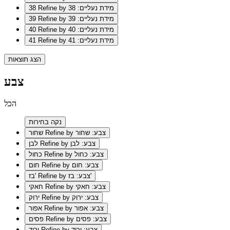
Refine by מידת נעליים: 38
38
Refine by מידת נעליים: 39
39
Refine by מידת נעליים: 40
40
Refine by מידת נעליים: 41
41
הצג תוצאות
צבע
הכל
נקה בחירות
Refine by צבע: שחור
שחור
Refine by צבע: לבן
לבן
Refine by צבע: כחול
כחול
Refine by צבע: חום
חום
Refine by צבע: בז'
בז'
Refine by צבע: חאקי
חאקי
Refine by צבע: ירוק
ירוק
Refine by צבע: אפור
אפור
Refine by צבע: פסים
פסים
Refine by צבע: ורוד
ורוד