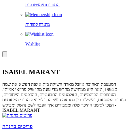
התחברות/הצטרפות
מועדון לקוחות
Wishlist
ISABEL MARANT
המעצבת האהובה איזבל מארה השיקה בית אופנה הנושא את שמה
ב-1994, ומאז היא ממחישה מחדש מדי עונה מהו שיק פריזאי אמיתי.
העיצובים הבוהמיינים, האלמנטים הרומנטיים, ההדפסים הייחודיים,
הגזרות המנצחות, והשילוב בין המראה הנשי הרך למראה הגברי המחוספס
- הפכו לסימני ההיכר שלה ומסבירים איך הפכה לשם נחשק ומבוקש
ISABEL MARANT
פריטים בהנחה