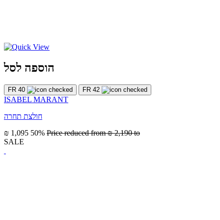
הוספה לסל
FR 40
FR 42
ISABEL MARANT
חולצת תחרה
₪ 1,095
50%
Price reduced from
₪ 2,190
to
SALE