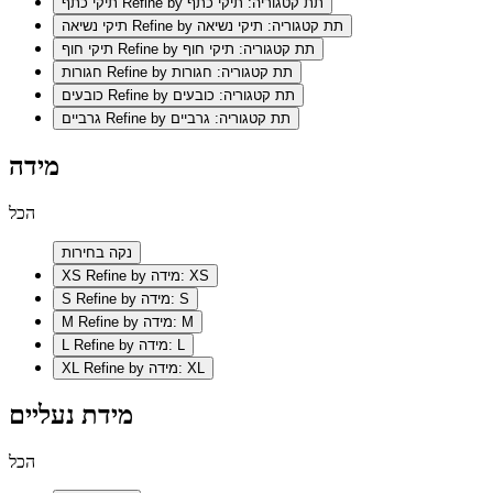
Refine by תת קטגוריה: תיקי כתף
תיקי כתף
Refine by תת קטגוריה: תיקי נשיאה
תיקי נשיאה
Refine by תת קטגוריה: תיקי חוף
תיקי חוף
Refine by תת קטגוריה: חגורות
חגורות
Refine by תת קטגוריה: כובעים
כובעים
Refine by תת קטגוריה: גרביים
גרביים
מידה
הכל
נקה בחירות
Refine by מידה: XS
XS
Refine by מידה: S
S
Refine by מידה: M
M
Refine by מידה: L
L
Refine by מידה: XL
XL
מידת נעליים
הכל