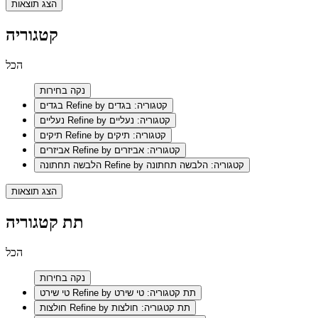
הצג תוצאות
קטגוריה
הכל
נקה בחירות
Refine by קטגוריה: בגדים
בגדים
Refine by קטגוריה: נעליים
נעליים
Refine by קטגוריה: תיקים
תיקים
Refine by קטגוריה: אביזרים
אביזרים
Refine by קטגוריה: הלבשה תחתונה
הלבשה תחתונה
הצג תוצאות
תת קטגוריה
הכל
נקה בחירות
Refine by תת קטגוריה: טי שירט
טי שירט
Refine by תת קטגוריה: חולצות
חולצות