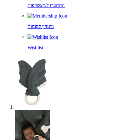
התחברות/הצטרפות
מועדון לקוחות
Wishlist