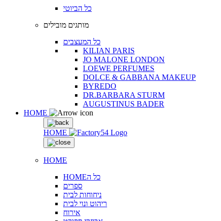
כל הביוטי
מותגים מובילים
כל המעצבים
KILIAN PARIS
JO MALONE LONDON
LOEWE PERFUMES
DOLCE & GABBANA MAKEUP
BYREDO
DR.BARBARA STURM
AUGUSTINUS BADER
HOME
HOME
HOME
HOMEכל ה
ספרים
ניחוחות לבית
ריהוט ונוי לבית
אירוח