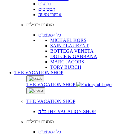
כובעים
תכשיטים
אביזרי נסיעה
מותגים מובילים
כל המעצבים
MICHAEL KORS
SAINT LAURENT
BOTTEGA VENETA
DOLCE & GABBANA
MARC JACOBS
TORY BURCH
THE VACATION SHOP
THE VACATION SHOP
THE VACATION SHOP
כל הTHE VACATION SHOP
מותגים מובילים
כל המעצבים