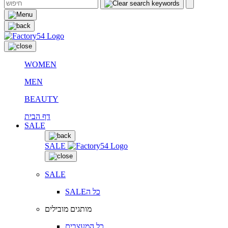
WOMEN
MEN
BEAUTY
דף הבית
SALE
SALE
SALE
SALEכל ה
מותגים מובילים
כל המעצבים