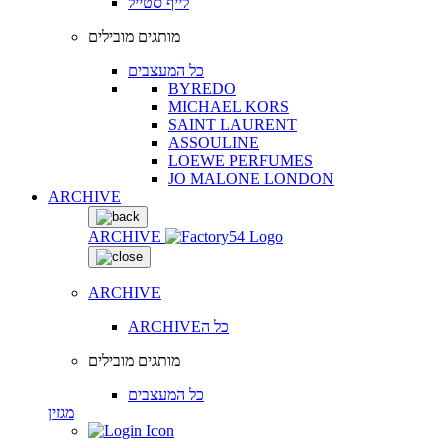
לייף סטייל
מותגים מובילים
כל המעצבים
BYREDO
MICHAEL KORS
SAINT LAURENT
ASSOULINE
LOEWE PERFUMES
JO MALONE LONDON
ARCHIVE
ARCHIVE
ARCHIVE
ARCHIVEכל ה
מותגים מובילים
כל המעצבים
מגזין