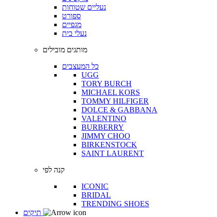
נעליים שטוחות
ספורט
מגפיים
נעלי בית
מותגים מובילים
כל המעצבים
UGG
TORY BURCH
MICHAEL KORS
TOMMY HILFIGER
DOLCE & GABBANA
VALENTINO
BURBERRY
JIMMY CHOO
BIRKENSTOCK
SAINT LAURENT
קנה לפי
ICONIC
BRIDAL
TRENDING SHOES
תיקים