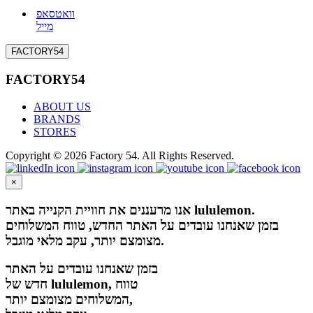
וואטסאפ
מייל
FACTORY54
FACTORY54
ABOUT US
BRANDS
STORES
Copyright © 2026 Factory 54. All Rights Reserved.
×
אנו מרעננים את חוויית הקנייה באתר lululemon.
בזמן שאנחנו עובדים על האתר החדש, טווח המשלוחים
מצומצם יותר, עקב מלאי מוגבל.
בזמן שאנחנו עובדים על האתר
חדש של lululemon, טווח
המשלוחים מצומצם יותר,