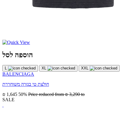
הוספה לסל
L
XL
XXL
BALENCIAGA
חולצת טי בגזרה משוחררת
₪ 1,645
50%
Price reduced from
₪ 3,290
to
SALE