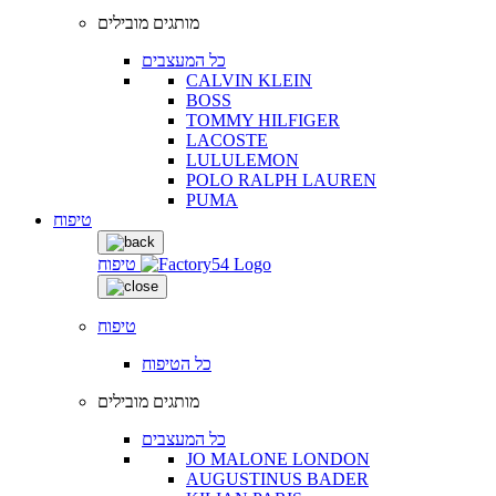
מותגים מובילים
כל המעצבים
CALVIN KLEIN
BOSS
TOMMY HILFIGER
LACOSTE
LULULEMON
POLO RALPH LAUREN
PUMA
טיפוח
טיפוח
טיפוח
כל הטיפוח
מותגים מובילים
כל המעצבים
JO MALONE LONDON
AUGUSTINUS BADER