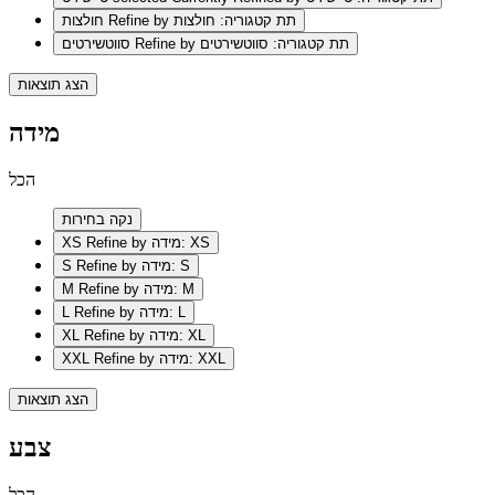
Refine by תת קטגוריה: חולצות
חולצות
Refine by תת קטגוריה: סווטשירטים
סווטשירטים
הצג תוצאות
מידה
הכל
נקה בחירות
Refine by מידה: XS
XS
Refine by מידה: S
S
Refine by מידה: M
M
Refine by מידה: L
L
Refine by מידה: XL
XL
Refine by מידה: XXL
XXL
הצג תוצאות
צבע
הכל