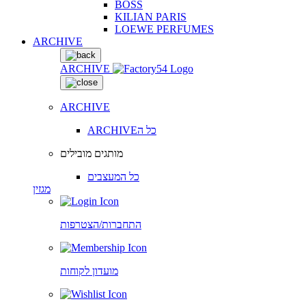
BOSS
KILIAN PARIS
LOEWE PERFUMES
ARCHIVE
ARCHIVE
ARCHIVE
ARCHIVEכל ה
מותגים מובילים
כל המעצבים
מגזין
התחברות/הצטרפות
מועדון לקוחות