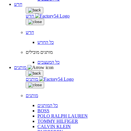
חדש
חדש
חדש
כל החדש
מותגים מובילים
כל המעצבים
מותגים
מותגים
מותגים
כל המותגים
BOSS
POLO RALPH LAUREN
TOMMY HILFIGER
CALVIN KLEIN