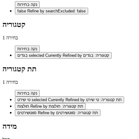
נקה בחירות
false
Refine by searchExcluded: false
קטגוריה
1 בחירה
נקה בחירות
selected Currently Refined by קטגוריה: בגדים
בגדים
תת קטגוריה
1 בחירה
נקה בחירות
selected Currently Refined by תת קטגוריה: טי שירט
טי שירט
Refine by תת קטגוריה: חולצות
חולצות
Refine by תת קטגוריה: סווטשירטים
סווטשירטים
מידה