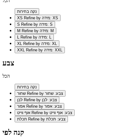
הכל
נקה בחירות
Refine by מידה: XS
XS
Refine by מידה: S
S
Refine by מידה: M
M
Refine by מידה: L
L
Refine by מידה: XL
XL
Refine by מידה: XXL
XXL
צבע
הכל
נקה בחירות
Refine by צבע: שחור
שחור
Refine by צבע: לבן
לבן
Refine by צבע: אפור
אפור
Refine by צבע: אוף ווייט
אוף ווייט
Refine by צבע: תכלת
תכלת
קנה לפי