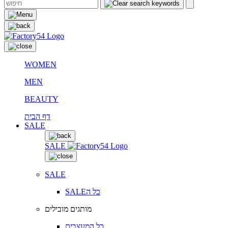
WOMEN
MEN
BEAUTY
דף הבית
SALE
SALE
SALE
SALEכל ה
מותגים מובילים
כל המעצבים