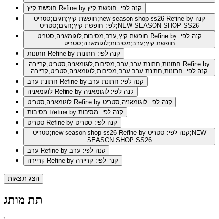
Refine by קנה לפי: חופשת קיץ
חופשת קיץ
Refine by קנה
חופשת קיץ;חגים;סטריט;new season shop ss26
לפי: חופשת קיץ;חגים;סטריט;NEW SEASON SHOP SS26
Refine by קנה לפי:
חופשת קיץ;ערב;מסיבות;לוגומאניה;סטריט
חופשת קיץ;ערב;מסיבות;לוגומאניה;סטריט
Refine by קנה לפי: חתונות
חתונות
Refine by
חתונות;חתונת ערב;ערב;מסיבות;לוגומאניה;סטריט;קריירה
קנה לפי: חתונות;חתונת ערב;ערב;מסיבות;לוגומאניה;סטריט;קריירה
Refine by קנה לפי: חתונת ערב
חתונת ערב
Refine by קנה לפי: לוגומאניה
לוגומאניה
Refine by קנה לפי: לוגומאניה;סטריט
לוגומאניה;סטריט
Refine by קנה לפי: מסיבות
מסיבות
Refine by קנה לפי: סטריט
סטריט
Refine by קנה לפי: סטריט;NEW
סטריט;new season shop ss26
SEASON SHOP SS26
Refine by קנה לפי: ערב
ערב
Refine by קנה לפי: קריירה
קריירה
הצג תוצאות
תת מותג