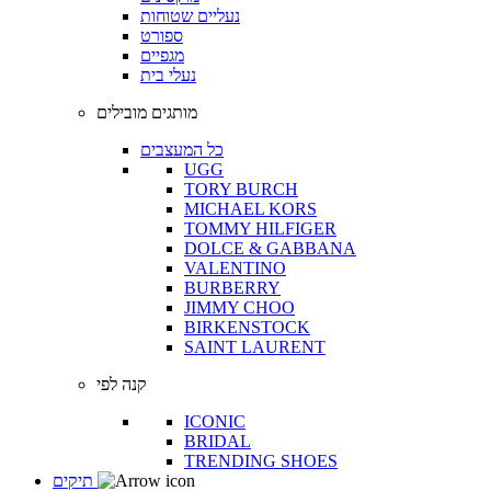
נעליים שטוחות
ספורט
מגפיים
נעלי בית
מותגים מובילים
כל המעצבים
UGG
TORY BURCH
MICHAEL KORS
TOMMY HILFIGER
DOLCE & GABBANA
VALENTINO
BURBERRY
JIMMY CHOO
BIRKENSTOCK
SAINT LAURENT
קנה לפי
ICONIC
BRIDAL
TRENDING SHOES
תיקים