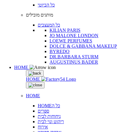
כל הביוטי
מותגים מובילים
כל המעצבים
KILIAN PARIS
JO MALONE LONDON
LOEWE PERFUMES
DOLCE & GABBANA MAKEUP
BYREDO
DR.BARBARA STURM
AUGUSTINUS BADER
HOME
HOME
HOME
HOMEכל ה
ספרים
ניחוחות לבית
ריהוט ונוי לבית
אירוח