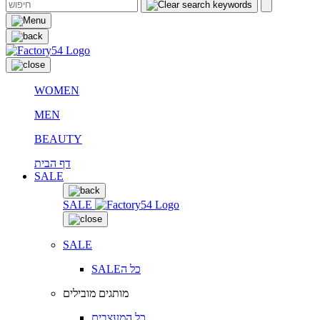
WOMEN
MEN
BEAUTY
דף הבית
SALE
SALE
SALE
SALEכל ה
מותגים מובילים
כל המעצבים