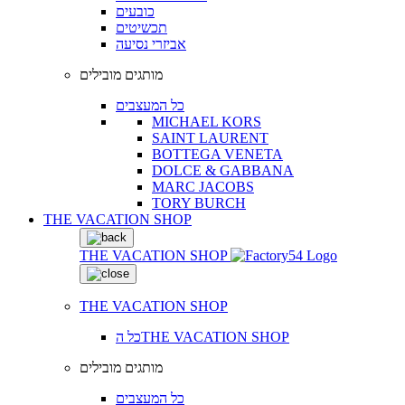
כובעים
תכשיטים
אביזרי נסיעה
מותגים מובילים
כל המעצבים
MICHAEL KORS
SAINT LAURENT
BOTTEGA VENETA
DOLCE & GABBANA
MARC JACOBS
TORY BURCH
THE VACATION SHOP
THE VACATION SHOP
THE VACATION SHOP
כל הTHE VACATION SHOP
מותגים מובילים
כל המעצבים