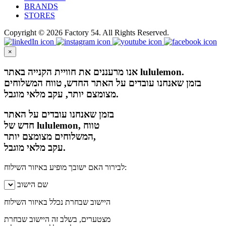
BRANDS
STORES
Copyright © 2026 Factory 54. All Rights Reserved.
×
אנו מרעננים את חוויית הקנייה באתר lululemon.
בזמן שאנחנו עובדים על האתר החדש, טווח המשלוחים
מצומצם יותר, עקב מלאי מוגבל.
בזמן שאנחנו עובדים על האתר
חדש של lululemon, טווח
המשלוחים מצומצם יותר,
עקב מלאי מוגבל.
לבירור האם ישובך מופיע באיזור השילוח:
שם הישוב
היישוב שבחרת נכלל באיזור השילוח
מצטערים, בשלב זה היישוב שבחרת