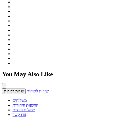
You May Also Like
שירות לקוחות
שירות לקוחות
משלוחים
החלפות והחזרות
שאלות נפוצות
צרו קשר