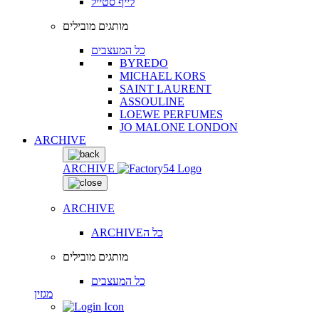
לייף סטייל
מותגים מובילים
כל המעצבים
BYREDO
MICHAEL KORS
SAINT LAURENT
ASSOULINE
LOEWE PERFUMES
JO MALONE LONDON
ARCHIVE
ARCHIVE
ARCHIVE
ARCHIVEכל ה
מותגים מובילים
כל המעצבים
מגזין