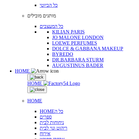
כל הביוטי
מותגים מובילים
כל המעצבים
KILIAN PARIS
JO MALONE LONDON
LOEWE PERFUMES
DOLCE & GABBANA MAKEUP
BYREDO
DR.BARBARA STURM
AUGUSTINUS BADER
HOME
HOME
HOME
HOMEכל ה
ספרים
ניחוחות לבית
ריהוט ונוי לבית
אירוח