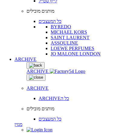
לייף סטייל
מותגים מובילים
כל המעצבים
BYREDO
MICHAEL KORS
SAINT LAURENT
ASSOULINE
LOEWE PERFUMES
JO MALONE LONDON
ARCHIVE
ARCHIVE
ARCHIVE
ARCHIVEכל ה
מותגים מובילים
כל המעצבים
מגזין