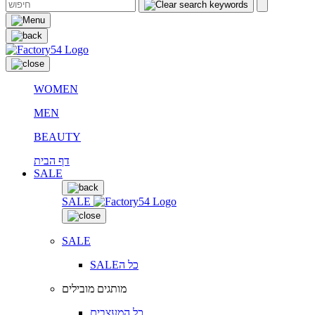
WOMEN
MEN
BEAUTY
דף הבית
SALE
SALE
SALE
SALEכל ה
מותגים מובילים
כל המעצבים