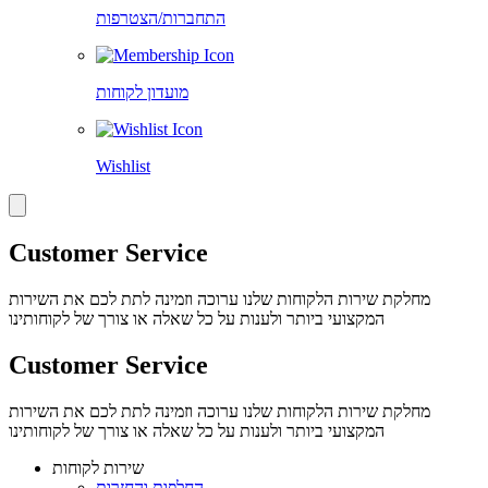
התחברות/הצטרפות
מועדון לקוחות
Wishlist
Customer Service
מחלקת שירות הלקוחות שלנו ערוכה וזמינה לתת לכם את השירות
המקצועי ביותר ולענות על כל שאלה או צורך של לקוחותינו
Customer Service
מחלקת שירות הלקוחות שלנו ערוכה וזמינה לתת לכם את השירות
המקצועי ביותר ולענות על כל שאלה או צורך של לקוחותינו
שירות לקוחות
החלפות והחזרות