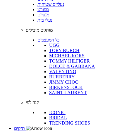
נעליים שטוחות
ספורט
מגפיים
נעלי בית
מותגים מובילים
כל המעצבים
UGG
TORY BURCH
MICHAEL KORS
TOMMY HILFIGER
DOLCE & GABBANA
VALENTINO
BURBERRY
JIMMY CHOO
BIRKENSTOCK
SAINT LAURENT
קנה לפי
ICONIC
BRIDAL
TRENDING SHOES
תיקים