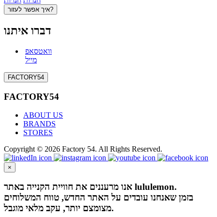
איך אפשר לעזור?
דברו איתנו
וואטסאפ
מייל
FACTORY54
FACTORY54
ABOUT US
BRANDS
STORES
Copyright © 2026 Factory 54. All Rights Reserved.
×
אנו מרעננים את חוויית הקנייה באתר lululemon.
בזמן שאנחנו עובדים על האתר החדש, טווח המשלוחים
מצומצם יותר, עקב מלאי מוגבל.