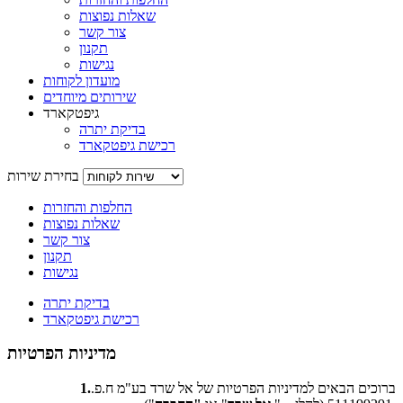
שאלות נפוצות
צור קשר
תקנון
נגישות
מועדון לקוחות
שירותים מיוחדים
גיפטקארד
בדיקת יתרה
רכישת גיפטקארד
בחירת שירות
החלפות והחזרות
שאלות נפוצות
צור קשר
תקנון
נגישות
בדיקת יתרה
רכישת גיפטקארד
מדיניות הפרטיות
ברוכים הבאים למדיניות הפרטיות של אל שרד בע"מ ח.פ.
1.