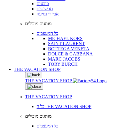
כובעים
תכשיטים
אביזרי נסיעה
מותגים מובילים
כל המעצבים
MICHAEL KORS
SAINT LAURENT
BOTTEGA VENETA
DOLCE & GABBANA
MARC JACOBS
TORY BURCH
THE VACATION SHOP
THE VACATION SHOP
THE VACATION SHOP
כל הTHE VACATION SHOP
מותגים מובילים
כל המעצבים