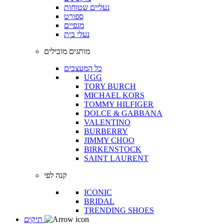
נעליים שטוחות
ספורט
מגפיים
נעלי בית
מותגים מובילים
כל המעצבים
UGG
TORY BURCH
MICHAEL KORS
TOMMY HILFIGER
DOLCE & GABBANA
VALENTINO
BURBERRY
JIMMY CHOO
BIRKENSTOCK
SAINT LAURENT
קנה לפי
ICONIC
BRIDAL
TRENDING SHOES
תיקים