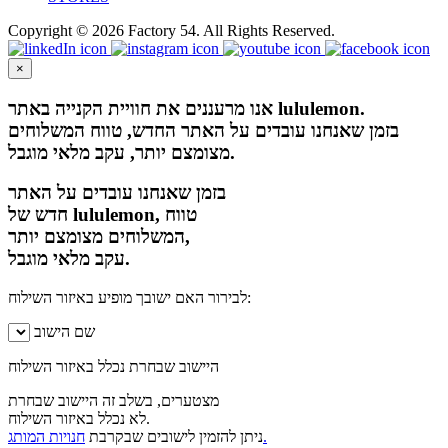
Copyright © 2026 Factory 54. All Rights Reserved.
×
אנו מרעננים את חוויית הקנייה באתר lululemon.
בזמן שאנחנו עובדים על האתר החדש, טווח המשלוחים
מצומצם יותר, עקב מלאי מוגבל.
בזמן שאנחנו עובדים על האתר
חדש של lululemon, טווח
המשלוחים מצומצם יותר,
עקב מלאי מוגבל.
לבירור האם ישובך מופיע באיזור השילוח:
שם הישוב
היישוב שבחרת נכלל באיזור השילוח
מצטערים, בשלב זה היישוב שבחרת
לא נכלל באיזור השילוח.
חנויות המותג.
ניתן להזמין לישובים שבקרבת