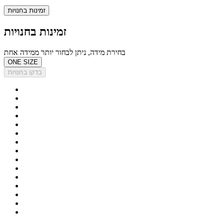
זמינות בחנויות
זמינות בחנויות
בחירת מידה, ניתן לבחור יותר ממידה אחת
ONE SIZE
בדקו בחנויות