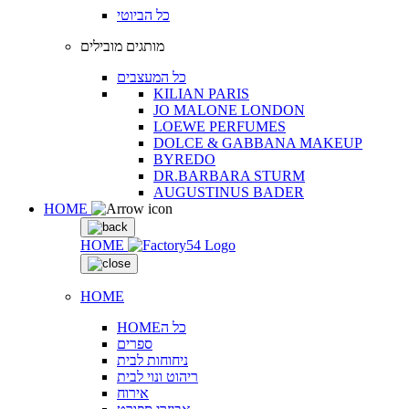
כל הביוטי
מותגים מובילים
כל המעצבים
KILIAN PARIS
JO MALONE LONDON
LOEWE PERFUMES
DOLCE & GABBANA MAKEUP
BYREDO
DR.BARBARA STURM
AUGUSTINUS BADER
HOME
HOME
HOME
HOMEכל ה
ספרים
ניחוחות לבית
ריהוט ונוי לבית
אירוח