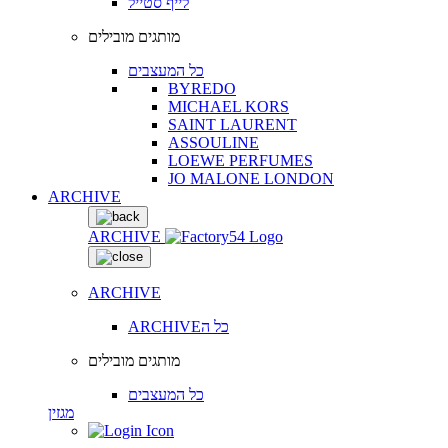
לייף סטייל
מותגים מובילים
כל המעצבים
BYREDO
MICHAEL KORS
SAINT LAURENT
ASSOULINE
LOEWE PERFUMES
JO MALONE LONDON
ARCHIVE
ARCHIVE
ARCHIVE
ARCHIVEכל ה
מותגים מובילים
כל המעצבים
מגזין