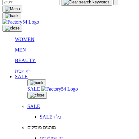
WOMEN
MEN
BEAUTY
דף הבית
SALE
SALE
SALE
SALEכל ה
מותגים מובילים
כל המעצבים