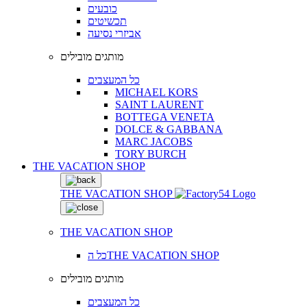
כובעים
תכשיטים
אביזרי נסיעה
מותגים מובילים
כל המעצבים
MICHAEL KORS
SAINT LAURENT
BOTTEGA VENETA
DOLCE & GABBANA
MARC JACOBS
TORY BURCH
THE VACATION SHOP
THE VACATION SHOP
THE VACATION SHOP
כל הTHE VACATION SHOP
מותגים מובילים
כל המעצבים