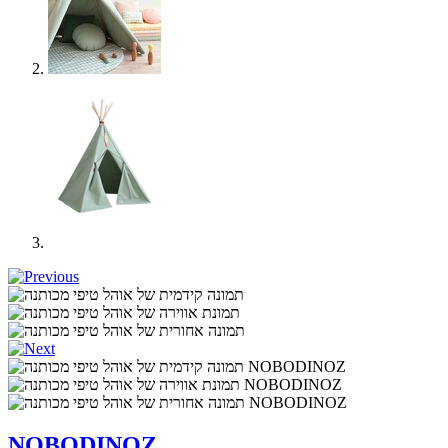
NOBODINOZ