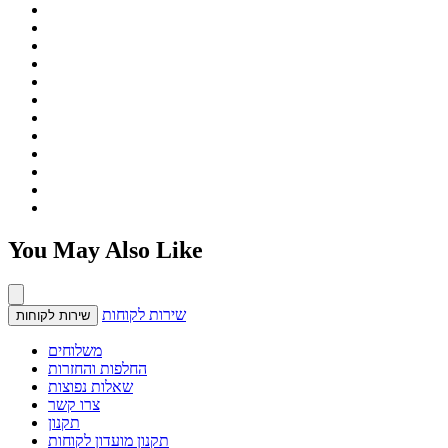
You May Also Like
שירות לקוחות
שירות לקוחות
משלוחים
החלפות והחזרות
שאלות נפוצות
צרו קשר
תקנון
תקנון מועדון לקוחות