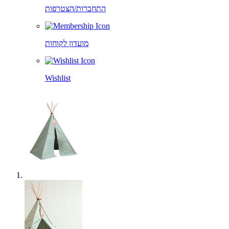
התחברות/הצטרפות
מועדון לקוחות
Wishlist