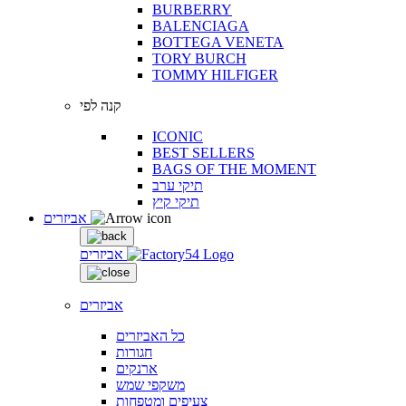
BURBERRY
BALENCIAGA
BOTTEGA VENETA
TORY BURCH
TOMMY HILFIGER
קנה לפי
ICONIC
BEST SELLERS
BAGS OF THE MOMENT
תיקי ערב
תיקי קיץ
אביזרים
אביזרים
אביזרים
כל האביזרים
חגורות
ארנקים
משקפי שמש
צעיפים ומטפחות