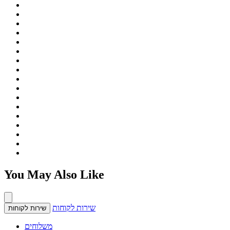
You May Also Like
שירות לקוחות
שירות לקוחות
משלוחים