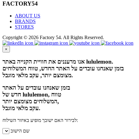
FACTORY54
ABOUT US
BRANDS
STORES
Copyright © 2026 Factory 54. All Rights Reserved.
×
אנו מרעננים את חוויית הקנייה באתר lululemon.
בזמן שאנחנו עובדים על האתר החדש, טווח המשלוחים
מצומצם יותר, עקב מלאי מוגבל.
בזמן שאנחנו עובדים על האתר
חדש של lululemon, טווח
המשלוחים מצומצם יותר,
עקב מלאי מוגבל.
לבירור האם ישובך מופיע באיזור השילוח:
שם הישוב