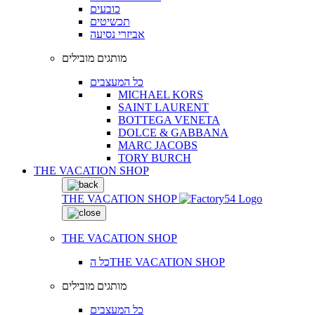
כובעים
תכשיטים
אביזרי נסיעה
מותגים מובילים
כל המעצבים
MICHAEL KORS
SAINT LAURENT
BOTTEGA VENETA
DOLCE & GABBANA
MARC JACOBS
TORY BURCH
THE VACATION SHOP
THE VACATION SHOP
THE VACATION SHOP
כל הTHE VACATION SHOP
מותגים מובילים
כל המעצבים