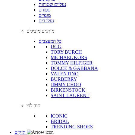
נעליים שטוחות
ספורט
מגפיים
נעלי בית
מותגים מובילים
כל המעצבים
UGG
TORY BURCH
MICHAEL KORS
TOMMY HILFIGER
DOLCE & GABBANA
VALENTINO
BURBERRY
JIMMY CHOO
BIRKENSTOCK
SAINT LAURENT
קנה לפי
ICONIC
BRIDAL
TRENDING SHOES
תיקים