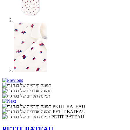
PETIT BATEAU