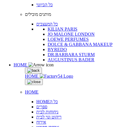
כל הביוטי
מותגים מובילים
כל המעצבים
KILIAN PARIS
JO MALONE LONDON
LOEWE PERFUMES
DOLCE & GABBANA MAKEUP
BYREDO
DR.BARBARA STURM
AUGUSTINUS BADER
HOME
HOME
HOME
HOMEכל ה
ספרים
ניחוחות לבית
ריהוט ונוי לבית
אירוח