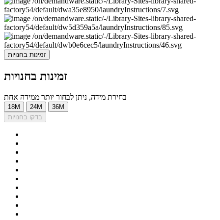
זמינות בחנויות
זמינות בחנויות
בחירת מידה, ניתן לבחור יותר ממידה אחת
18M
24M
36M
בדקו בחנויות