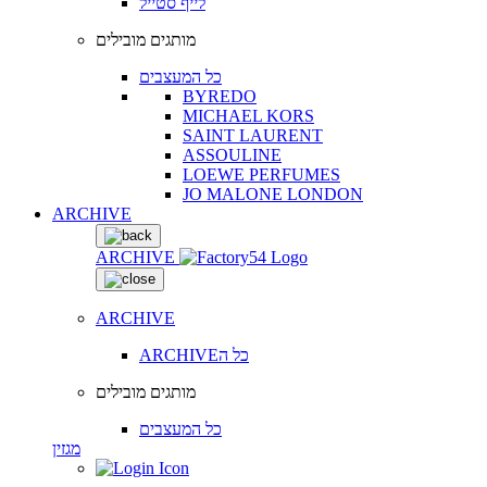
לייף סטייל
מותגים מובילים
כל המעצבים
BYREDO
MICHAEL KORS
SAINT LAURENT
ASSOULINE
LOEWE PERFUMES
JO MALONE LONDON
ARCHIVE
ARCHIVE
ARCHIVE
ARCHIVEכל ה
מותגים מובילים
כל המעצבים
מגזין