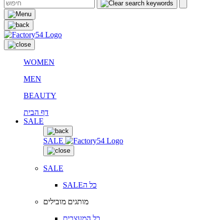
WOMEN
MEN
BEAUTY
דף הבית
SALE
SALE
SALE
SALEכל ה
מותגים מובילים
כל המעצבים