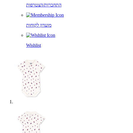
התחברות/הצטרפות
מועדון לקוחות
Wishlist