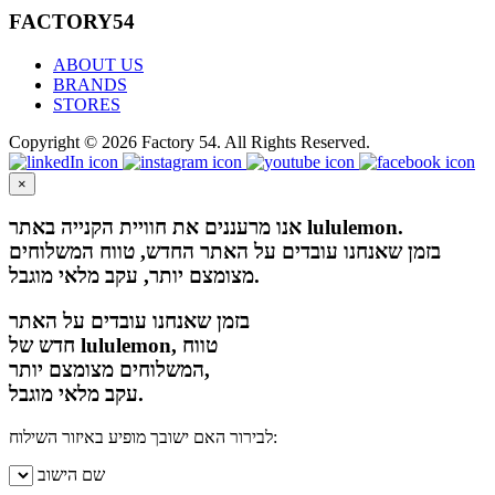
FACTORY54
ABOUT US
BRANDS
STORES
Copyright © 2026 Factory 54. All Rights Reserved.
×
אנו מרעננים את חוויית הקנייה באתר lululemon.
בזמן שאנחנו עובדים על האתר החדש, טווח המשלוחים
מצומצם יותר, עקב מלאי מוגבל.
בזמן שאנחנו עובדים על האתר
חדש של lululemon, טווח
המשלוחים מצומצם יותר,
עקב מלאי מוגבל.
לבירור האם ישובך מופיע באיזור השילוח:
שם הישוב