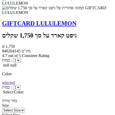
GIFTCARD LULULEMON
גיפט קארד על סך 1,750 שקלים
₪ 1,750
מק"ט
846204145
4.7 out of 5 Customer Rating
כמות :
null null
Color:
selected
כמות :
Select Color:
בחר מידה
Size
Select Size