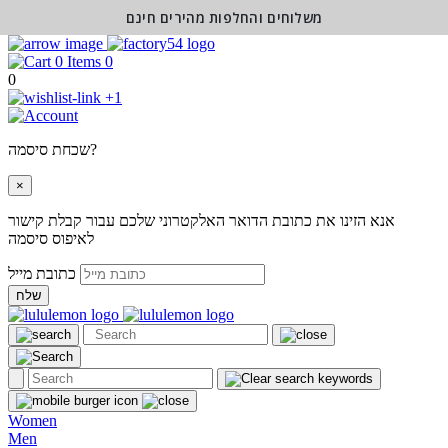
משלוחים והחלפות מהירים חינם
0
0
+1
שכחת סיסמה?
×
אנא הזינו את כתובת הדואר האלקטרוני שלכם עבור קבלת קישור
לאיפוס סיסמה
כתובת מייל
שלח
Women
Men