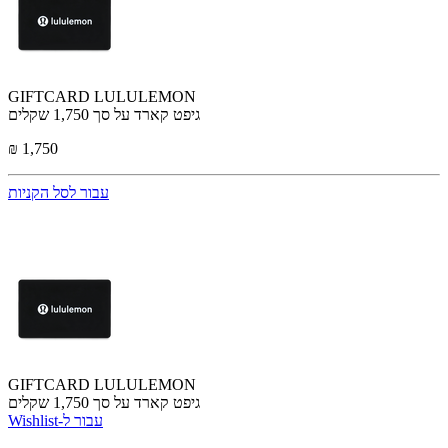
GIFTCARD LULULEMON
גיפט קארד על סך 1,750 שקלים
₪ 1,750
עבור לסל הקניות
GIFTCARD LULULEMON
גיפט קארד על סך 1,750 שקלים
Wishlist-עבור ל