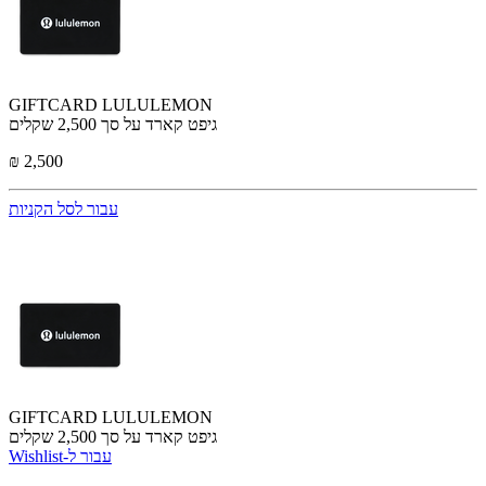
GIFTCARD LULULEMON
גיפט קארד על סך 2,500 שקלים
₪ 2,500
עבור לסל הקניות
GIFTCARD LULULEMON
גיפט קארד על סך 2,500 שקלים
Wishlist-עבור ל