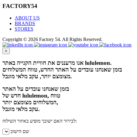
FACTORY54
ABOUT US
BRANDS
STORES
Copyright © 2026 Factory 54. All Rights Reserved.
×
אנו מרעננים את חוויית הקנייה באתר lululemon.
בזמן שאנחנו עובדים על האתר החדש, טווח המשלוחים
מצומצם יותר, עקב מלאי מוגבל.
בזמן שאנחנו עובדים על האתר
חדש של lululemon, טווח
המשלוחים מצומצם יותר,
עקב מלאי מוגבל.
לבירור האם ישובך מופיע באיזור השילוח:
שם הישוב