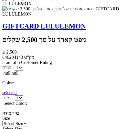
GIFTCARD LULULEMON
גיפט קארד על סך 2,500 שקלים
₪ 2,500
מק"ט
846204143
5 out of 5 Customer Rating
כמות :
null null
Color:
selected
כמות :
Select Color:
בחר מידה
Size
Select Size