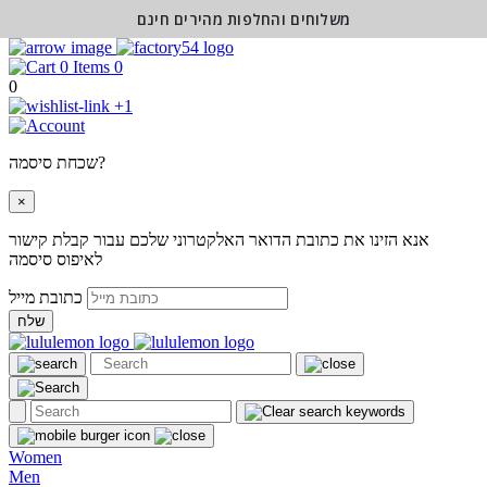
משלוחים והחלפות מהירים חינם
0
0
+1
שכחת סיסמה?
×
אנא הזינו את כתובת הדואר האלקטרוני שלכם עבור קבלת קישור
לאיפוס סיסמה
כתובת מייל
שלח
Women
Men