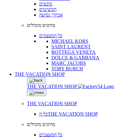
כובעים
תכשיטים
אביזרי נסיעה
מותגים מובילים
כל המעצבים
MICHAEL KORS
SAINT LAURENT
BOTTEGA VENETA
DOLCE & GABBANA
MARC JACOBS
TORY BURCH
THE VACATION SHOP
THE VACATION SHOP
THE VACATION SHOP
כל הTHE VACATION SHOP
מותגים מובילים
כל המעצבים