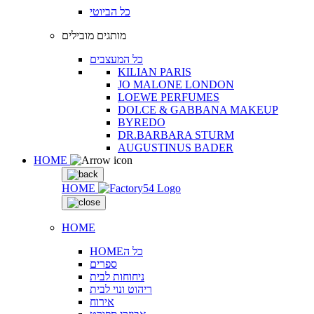
כל הביוטי
מותגים מובילים
כל המעצבים
KILIAN PARIS
JO MALONE LONDON
LOEWE PERFUMES
DOLCE & GABBANA MAKEUP
BYREDO
DR.BARBARA STURM
AUGUSTINUS BADER
HOME
HOME
HOME
HOMEכל ה
ספרים
ניחוחות לבית
ריהוט ונוי לבית
אירוח