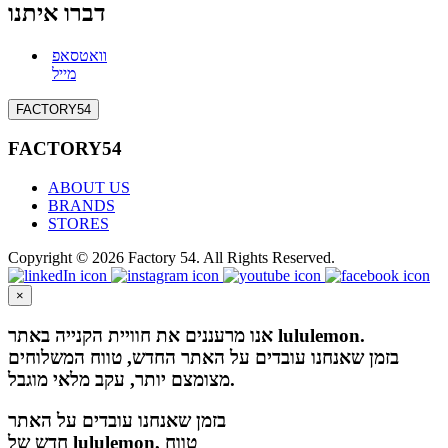
דברו איתנו
וואטסאפ
מייל
FACTORY54
FACTORY54
ABOUT US
BRANDS
STORES
Copyright © 2026 Factory 54. All Rights Reserved.
×
אנו מרעננים את חוויית הקנייה באתר lululemon.
בזמן שאנחנו עובדים על האתר החדש, טווח המשלוחים
מצומצם יותר, עקב מלאי מוגבל.
בזמן שאנחנו עובדים על האתר
חדש של lululemon, טווח