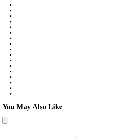
You May Also Like