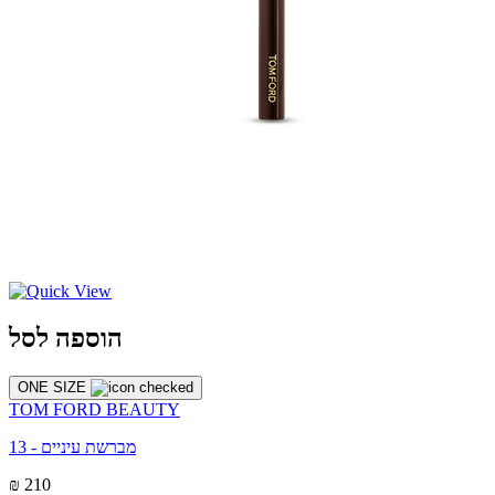
הוספה לסל
ONE SIZE
TOM FORD BEAUTY
מברשת עיניים - 13
₪ 210