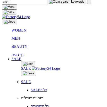
WOMEN
MEN
BEAUTY
דף הבית
SALE
SALE
SALE
SALEכל ה
מותגים מובילים
כל המעצבים