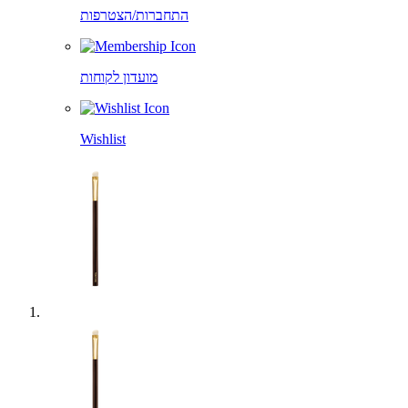
התחברות/הצטרפות
מועדון לקוחות
Wishlist