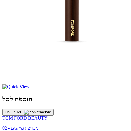
הוספה לסל
ONE SIZE
TOM FORD BEAUTY
מברשת מייקאפ - 02