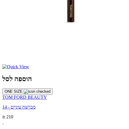
הוספה לסל
ONE SIZE
TOM FORD BEAUTY
מברשת עיניים - 14
₪ 210