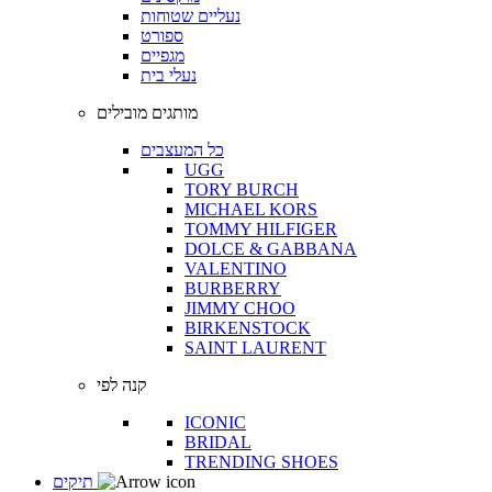
נעליים שטוחות
ספורט
מגפיים
נעלי בית
מותגים מובילים
כל המעצבים
UGG
TORY BURCH
MICHAEL KORS
TOMMY HILFIGER
DOLCE & GABBANA
VALENTINO
BURBERRY
JIMMY CHOO
BIRKENSTOCK
SAINT LAURENT
קנה לפי
ICONIC
BRIDAL
TRENDING SHOES
תיקים