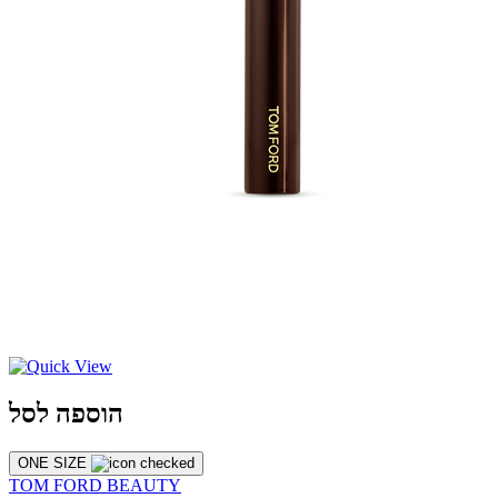
הוספה לסל
ONE SIZE
TOM FORD BEAUTY