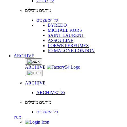
לייף סטייל
מותגים מובילים
כל המעצבים
BYREDO
MICHAEL KORS
SAINT LAURENT
ASSOULINE
LOEWE PERFUMES
JO MALONE LONDON
ARCHIVE
ARCHIVE
ARCHIVE
ARCHIVEכל ה
מותגים מובילים
כל המעצבים
מגזין