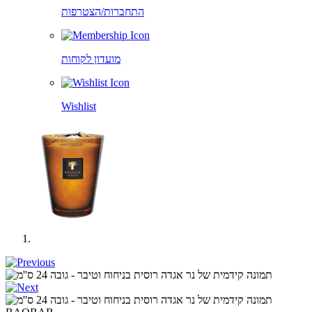
התחברות/הצטרפות
מועדון לקוחות
Wishlist