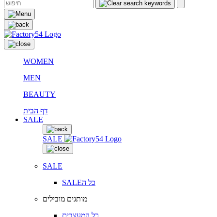
WOMEN
MEN
BEAUTY
דף הבית
SALE
SALE
SALE
SALEכל ה
מותגים מובילים
כל המעצבים