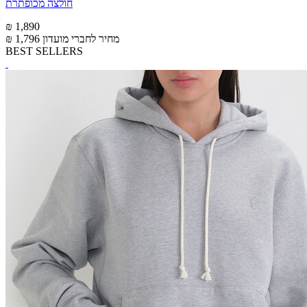
חולצה מכופתרת
₪ 1,890
מחיר לחברי מועדון
₪ 1,796
BEST SELLERS