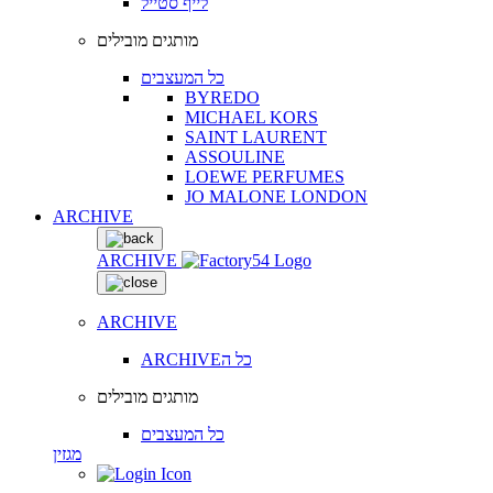
לייף סטייל
מותגים מובילים
כל המעצבים
BYREDO
MICHAEL KORS
SAINT LAURENT
ASSOULINE
LOEWE PERFUMES
JO MALONE LONDON
ARCHIVE
ARCHIVE
ARCHIVE
ARCHIVEכל ה
מותגים מובילים
כל המעצבים
מגזין