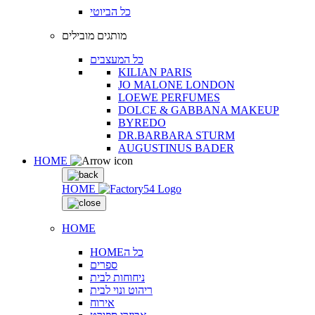
כל הביוטי
מותגים מובילים
כל המעצבים
KILIAN PARIS
JO MALONE LONDON
LOEWE PERFUMES
DOLCE & GABBANA MAKEUP
BYREDO
DR.BARBARA STURM
AUGUSTINUS BADER
HOME
HOME
HOME
HOMEכל ה
ספרים
ניחוחות לבית
ריהוט ונוי לבית
אירוח