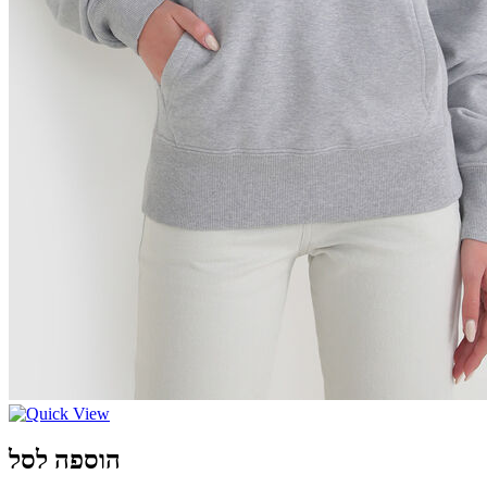
הוספה לסל