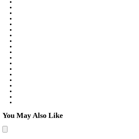
You May Also Like