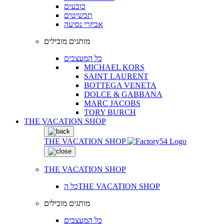
כובעים
תכשיטים
אביזרי נסיעה
מותגים מובילים
כל המעצבים
MICHAEL KORS
SAINT LAURENT
BOTTEGA VENETA
DOLCE & GABBANA
MARC JACOBS
TORY BURCH
THE VACATION SHOP
THE VACATION SHOP
THE VACATION SHOP
כל הTHE VACATION SHOP
מותגים מובילים
כל המעצבים