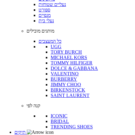
נעליים שטוחות
ספורט
מגפיים
נעלי בית
מותגים מובילים
כל המעצבים
UGG
TORY BURCH
MICHAEL KORS
TOMMY HILFIGER
DOLCE & GABBANA
VALENTINO
BURBERRY
JIMMY CHOO
BIRKENSTOCK
SAINT LAURENT
קנה לפי
ICONIC
BRIDAL
TRENDING SHOES
תיקים