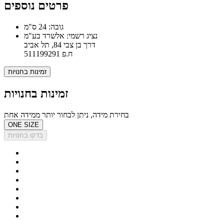
פרטים נוספים
גובה: 24 ס"מ
נציג רשמי: אלשרד בע"מ
דרך בן צבי 84, תל אביב
ח.פ 511199291
זמינות בחנויות
זמינות בחנויות
בחירת מידה, ניתן לבחור יותר ממידה אחת
ONE SIZE
בדקו בחנויות