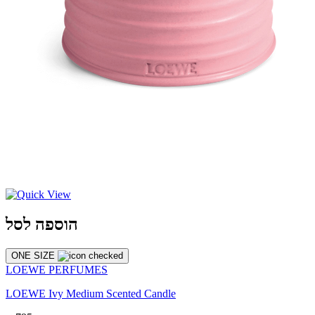
הוספה לסל
ONE SIZE
LOEWE PERFUMES
LOEWE Ivy Medium Scented Candle