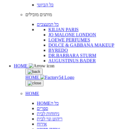
כל הביוטי
מותגים מובילים
כל המעצבים
KILIAN PARIS
JO MALONE LONDON
LOEWE PERFUMES
DOLCE & GABBANA MAKEUP
BYREDO
DR.BARBARA STURM
AUGUSTINUS BADER
HOME
HOME
HOME
HOMEכל ה
ספרים
ניחוחות לבית
ריהוט ונוי לבית
אירוח