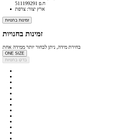
ח.פ 511199291
ארץ יצור: צרפת
זמינות בחנויות
זמינות בחנויות
בחירת מידה, ניתן לבחור יותר ממידה אחת
ONE SIZE
בדקו בחנויות