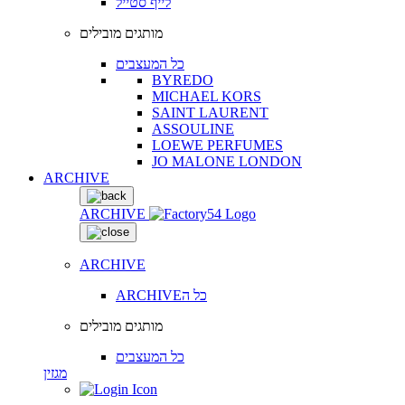
לייף סטייל
מותגים מובילים
כל המעצבים
BYREDO
MICHAEL KORS
SAINT LAURENT
ASSOULINE
LOEWE PERFUMES
JO MALONE LONDON
ARCHIVE
ARCHIVE
ARCHIVE
ARCHIVEכל ה
מותגים מובילים
כל המעצבים
מגזין