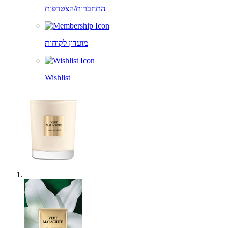
התחברות/הצטרפות
מועדון לקוחות
Wishlist