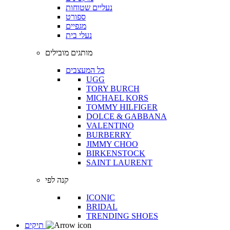
נעליים שטוחות
ספורט
מגפיים
נעלי בית
מותגים מובילים
כל המעצבים
UGG
TORY BURCH
MICHAEL KORS
TOMMY HILFIGER
DOLCE & GABBANA
VALENTINO
BURBERRY
JIMMY CHOO
BIRKENSTOCK
SAINT LAURENT
קנה לפי
ICONIC
BRIDAL
TRENDING SHOES
תיקים