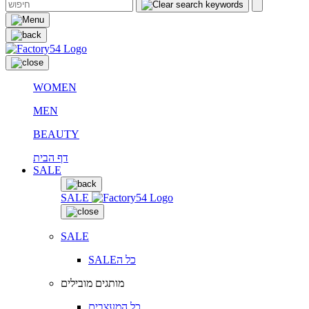
WOMEN
MEN
BEAUTY
דף הבית
SALE
SALE
SALE
SALEכל ה
מותגים מובילים
כל המעצבים