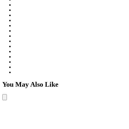
You May Also Like