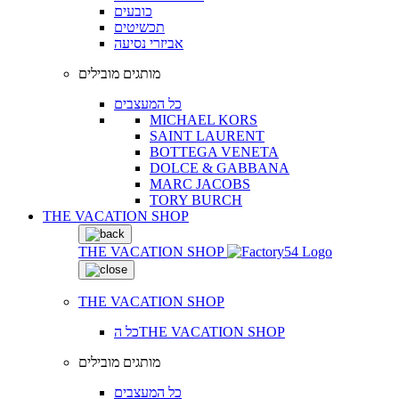
כובעים
תכשיטים
אביזרי נסיעה
מותגים מובילים
כל המעצבים
MICHAEL KORS
SAINT LAURENT
BOTTEGA VENETA
DOLCE & GABBANA
MARC JACOBS
TORY BURCH
THE VACATION SHOP
THE VACATION SHOP
THE VACATION SHOP
כל הTHE VACATION SHOP
מותגים מובילים
כל המעצבים