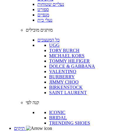
נעליים שטוחות
ספורט
מגפיים
נעלי בית
מותגים מובילים
כל המעצבים
UGG
TORY BURCH
MICHAEL KORS
TOMMY HILFIGER
DOLCE & GABBANA
VALENTINO
BURBERRY
JIMMY CHOO
BIRKENSTOCK
SAINT LAURENT
קנה לפי
ICONIC
BRIDAL
TRENDING SHOES
תיקים