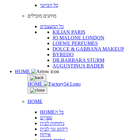
כל הביוטי
מותגים מובילים
כל המעצבים
KILIAN PARIS
JO MALONE LONDON
LOEWE PERFUMES
DOLCE & GABBANA MAKEUP
BYREDO
DR.BARBARA STURM
AUGUSTINUS BADER
HOME
HOME
HOME
HOMEכל ה
ספרים
ניחוחות לבית
ריהוט ונוי לבית
אירוח