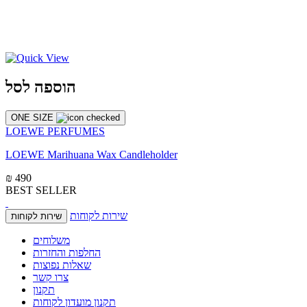
הוספה לסל
ONE SIZE
LOEWE PERFUMES
LOEWE Marihuana Wax Candleholder
₪ 490
BEST SELLER
שירות לקוחות
שירות לקוחות
משלוחים
החלפות והחזרות
שאלות נפוצות
צרו קשר
תקנון
תקנון מועדון לקוחות