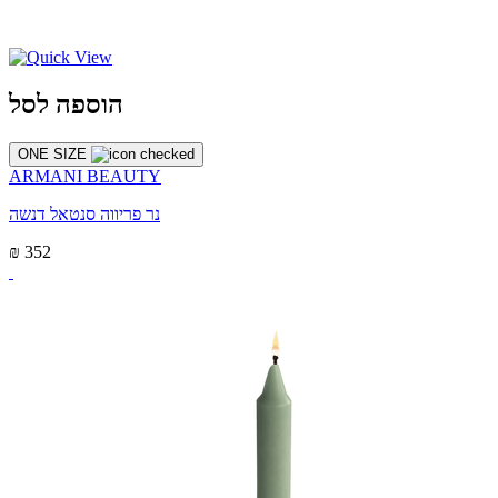
הוספה לסל
ONE SIZE
ARMANI BEAUTY
נר פריווה סנטאל דנשה
₪ 352