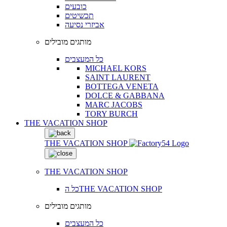
כובעים
תכשיטים
אביזרי נסיעה
מותגים מובילים
כל המעצבים
MICHAEL KORS
SAINT LAURENT
BOTTEGA VENETA
DOLCE & GABBANA
MARC JACOBS
TORY BURCH
THE VACATION SHOP
THE VACATION SHOP
THE VACATION SHOP
כל הTHE VACATION SHOP
מותגים מובילים
כל המעצבים