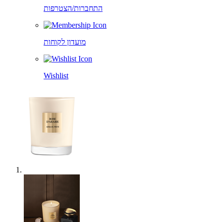
התחברות/הצטרפות
מועדון לקוחות
Wishlist