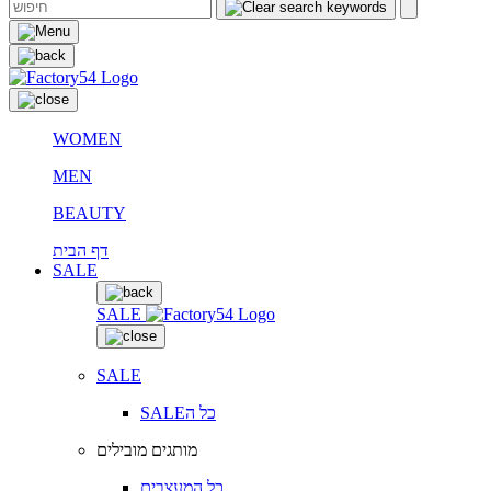
WOMEN
MEN
BEAUTY
דף הבית
SALE
SALE
SALE
SALEכל ה
מותגים מובילים
כל המעצבים