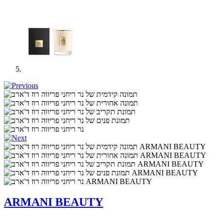
ARMANI BEAUTY