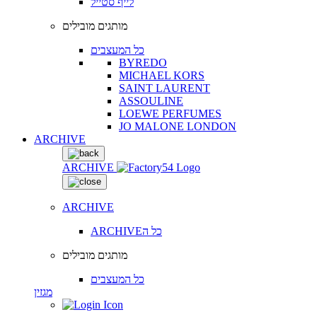
לייף סטייל
מותגים מובילים
כל המעצבים
BYREDO
MICHAEL KORS
SAINT LAURENT
ASSOULINE
LOEWE PERFUMES
JO MALONE LONDON
ARCHIVE
ARCHIVE
ARCHIVE
ARCHIVEכל ה
מותגים מובילים
כל המעצבים
מגזין