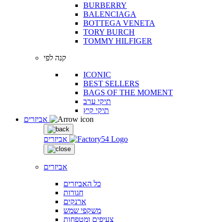
BURBERRY
BALENCIAGA
BOTTEGA VENETA
TORY BURCH
TOMMY HILFIGER
קנה לפי
ICONIC
BEST SELLERS
BAGS OF THE MOMENT
תיקי ערב
תיקי קיץ
אביזרים
אביזרים
אביזרים
כל האביזרים
חגורות
ארנקים
משקפי שמש
צעיפים ומטפחות