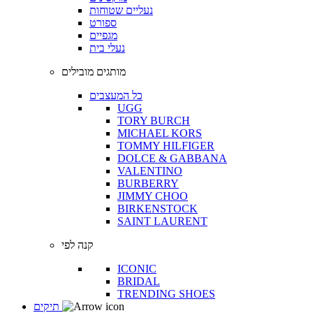
נעליים שטוחות
ספורט
מגפיים
נעלי בית
מותגים מובילים
כל המעצבים
UGG
TORY BURCH
MICHAEL KORS
TOMMY HILFIGER
DOLCE & GABBANA
VALENTINO
BURBERRY
JIMMY CHOO
BIRKENSTOCK
SAINT LAURENT
קנה לפי
ICONIC
BRIDAL
TRENDING SHOES
תיקים