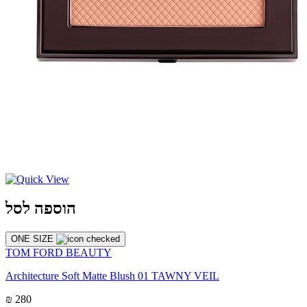
הוספה לסל
ONE SIZE
TOM FORD BEAUTY
Architecture Soft Matte Blush 01 TAWNY VEIL
₪ 280