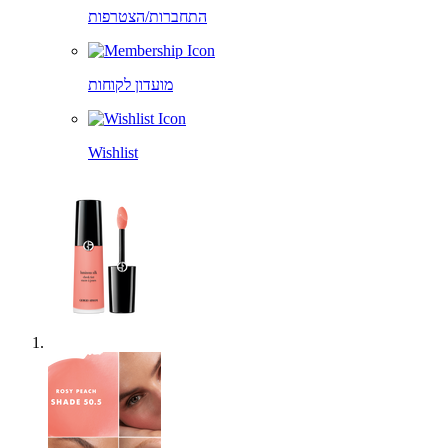
התחברות/הצטרפות
מועדון לקוחות
Wishlist