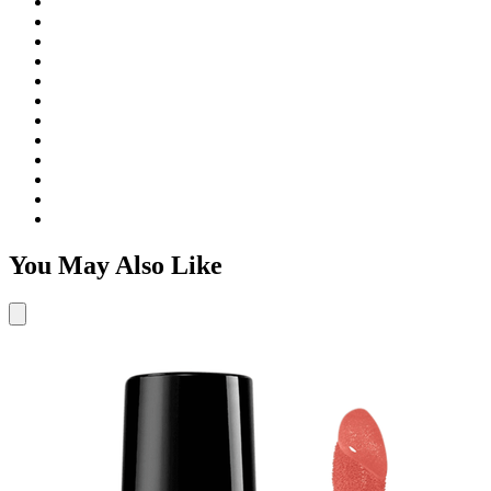
You May Also Like