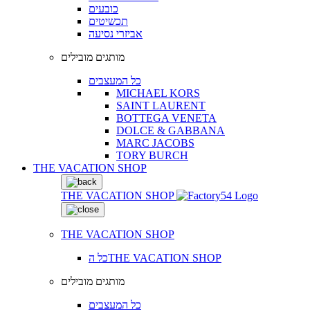
כובעים
תכשיטים
אביזרי נסיעה
מותגים מובילים
כל המעצבים
MICHAEL KORS
SAINT LAURENT
BOTTEGA VENETA
DOLCE & GABBANA
MARC JACOBS
TORY BURCH
THE VACATION SHOP
THE VACATION SHOP
THE VACATION SHOP
כל הTHE VACATION SHOP
מותגים מובילים
כל המעצבים