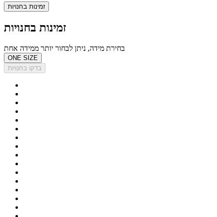
זמינות בחנויות
זמינות בחנויות
בחירת מידה, ניתן לבחור יותר ממידה אחת
ONE SIZE
בדקו בחנויות