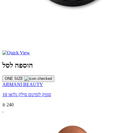
הוספה לסל
ONE SIZE
ARMANI BEAUTY
סומק לומינוס סילק גלואו 10
₪ 240