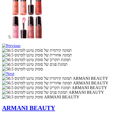
ARMANI BEAUTY