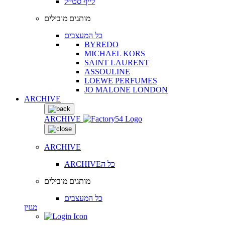
לייף סטייל
מותגים מובילים
כל המעצבים
BYREDO
MICHAEL KORS
SAINT LAURENT
ASSOULINE
LOEWE PERFUMES
JO MALONE LONDON
ARCHIVE
ARCHIVE
ARCHIVE
ARCHIVEכל ה
מותגים מובילים
כל המעצבים
מגזין