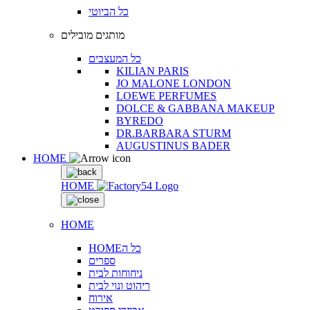
כל הביוטי
מותגים מובילים
כל המעצבים
KILIAN PARIS
JO MALONE LONDON
LOEWE PERFUMES
DOLCE & GABBANA MAKEUP
BYREDO
DR.BARBARA STURM
AUGUSTINUS BADER
HOME
HOME
HOME
HOMEכל ה
ספרים
ניחוחות לבית
ריהוט ונוי לבית
אירוח