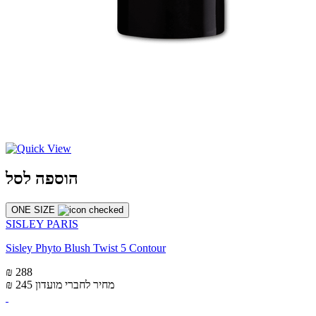
הוספה לסל
ONE SIZE
SISLEY PARIS
Sisley Phyto Blush Twist 5 Contour
₪ 288
מחיר לחברי מועדון
₪ 245