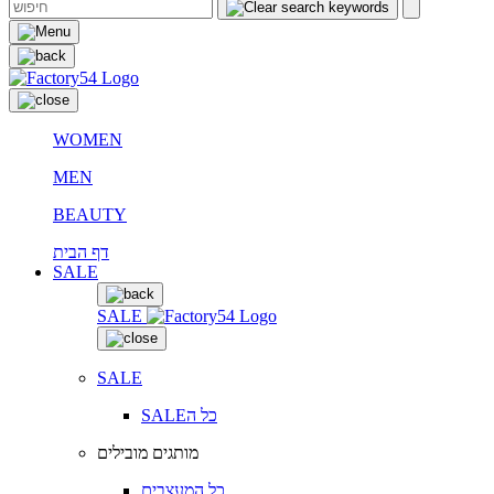
WOMEN
MEN
BEAUTY
דף הבית
SALE
SALE
SALE
SALEכל ה
מותגים מובילים
כל המעצבים