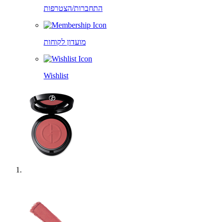
התחברות/הצטרפות
מועדון לקוחות
Wishlist