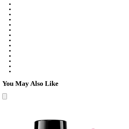
You May Also Like