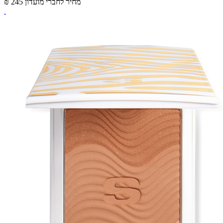
מחיר לחברי מועדון
₪ 245