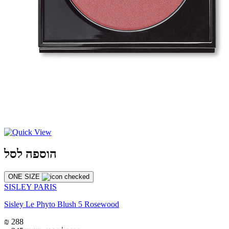
הוספה לסל
ONE SIZE
SISLEY PARIS
Sisley Le Phyto Blush 5 Rosewood
₪ 288