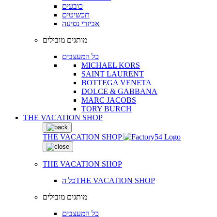
כובעים
תכשיטים
אביזרי נסיעה
מותגים מובילים
כל המעצבים
MICHAEL KORS
SAINT LAURENT
BOTTEGA VENETA
DOLCE & GABBANA
MARC JACOBS
TORY BURCH
THE VACATION SHOP
THE VACATION SHOP
THE VACATION SHOP
כל הTHE VACATION SHOP
מותגים מובילים
כל המעצבים