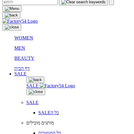
WOMEN
MEN
BEAUTY
דף הבית
SALE
SALE
SALE
SALEכל ה
מותגים מובילים
כל המעצבים