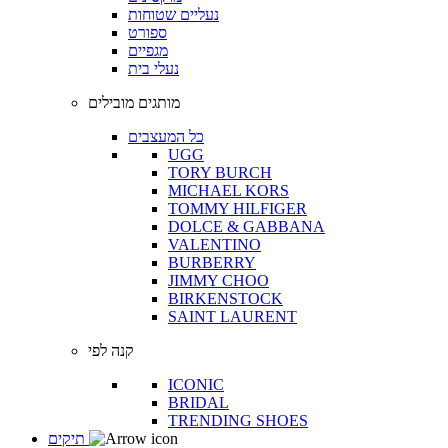
נעליים שטוחות
ספורט
מגפיים
נעלי בית
מותגים מובילים
כל המעצבים
UGG
TORY BURCH
MICHAEL KORS
TOMMY HILFIGER
DOLCE & GABBANA
VALENTINO
BURBERRY
JIMMY CHOO
BIRKENSTOCK
SAINT LAURENT
קנה לפי
ICONIC
BRIDAL
TRENDING SHOES
תיקים