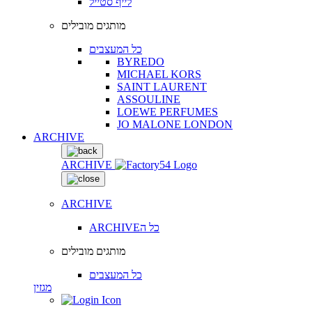
לייף סטייל
מותגים מובילים
כל המעצבים
BYREDO
MICHAEL KORS
SAINT LAURENT
ASSOULINE
LOEWE PERFUMES
JO MALONE LONDON
ARCHIVE
ARCHIVE
ARCHIVE
ARCHIVEכל ה
מותגים מובילים
כל המעצבים
מגזין