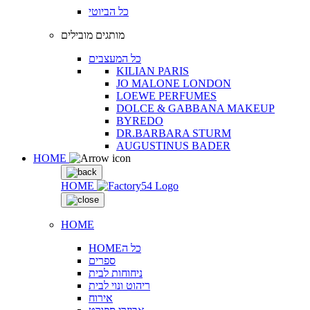
כל הביוטי
מותגים מובילים
כל המעצבים
KILIAN PARIS
JO MALONE LONDON
LOEWE PERFUMES
DOLCE & GABBANA MAKEUP
BYREDO
DR.BARBARA STURM
AUGUSTINUS BADER
HOME
HOME
HOME
HOMEכל ה
ספרים
ניחוחות לבית
ריהוט ונוי לבית
אירוח