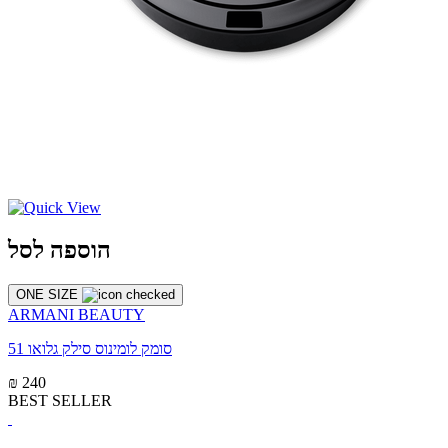
הוספה לסל
ONE SIZE
ARMANI BEAUTY
סומק לומינוס סילק גלואו 51
₪ 240
BEST SELLER