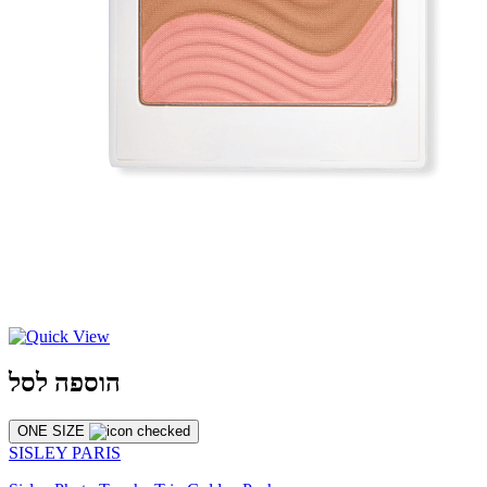
הוספה לסל
ONE SIZE
SISLEY PARIS