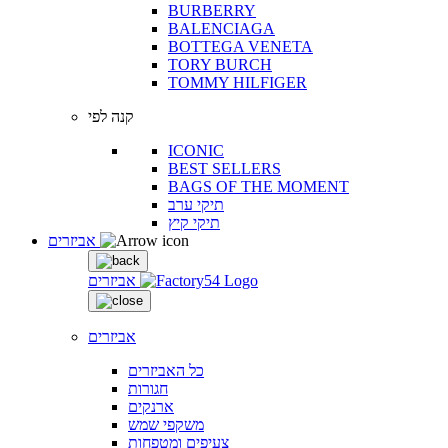
BURBERRY
BALENCIAGA
BOTTEGA VENETA
TORY BURCH
TOMMY HILFIGER
קנה לפי
ICONIC
BEST SELLERS
BAGS OF THE MOMENT
תיקי ערב
תיקי קיץ
אביזרים
אביזרים
אביזרים
כל האביזרים
חגורות
ארנקים
משקפי שמש
צעיפים ומטפחות