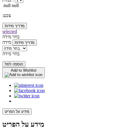
null null
:צבע
מדריך מידות
selected
בחר מידה
מידה
מדריך מידות
בחר מידה
הוספה לסל
Add to Wishlist
מידע על הפריט
מידע על הפריט