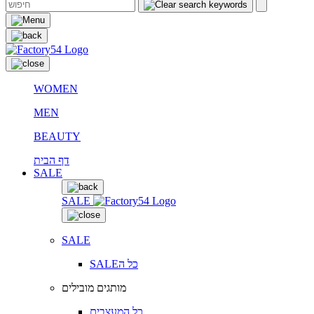
WOMEN
MEN
BEAUTY
דף הבית
SALE
SALE
SALE
SALEכל ה
מותגים מובילים
כל המעצבים