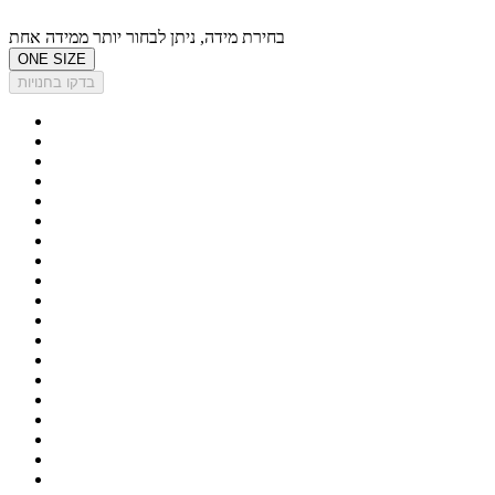
בחירת מידה, ניתן לבחור יותר ממידה אחת
ONE SIZE
בדקו בחנויות