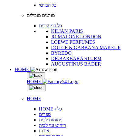
כל הביוטי
מותגים מובילים
כל המעצבים
KILIAN PARIS
JO MALONE LONDON
LOEWE PERFUMES
DOLCE & GABBANA MAKEUP
BYREDO
DR.BARBARA STURM
AUGUSTINUS BADER
HOME
HOME
HOME
HOMEכל ה
ספרים
ניחוחות לבית
ריהוט ונוי לבית
אירוח