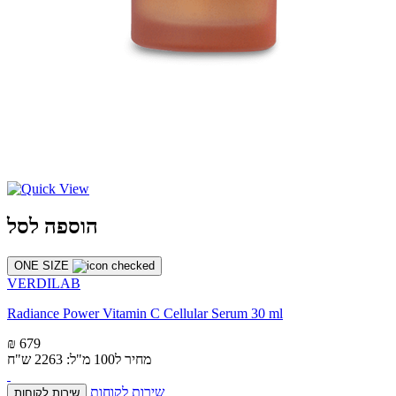
הוספה לסל
ONE SIZE
VERDILAB
Radiance Power Vitamin C Cellular Serum 30 ml
₪ 679
מחיר ל100 מ"ל: 2263 ש"ח
שירות לקוחות
שירות לקוחות