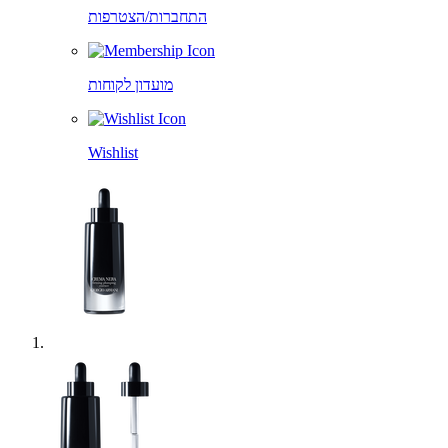
התחברות/הצטרפות
מועדון לקוחות
Wishlist