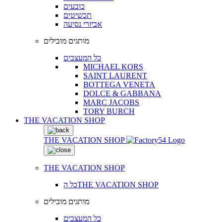
כובעים
תכשיטים
אביזרי נסיעה
מותגים מובילים
כל המעצבים
MICHAEL KORS
SAINT LAURENT
BOTTEGA VENETA
DOLCE & GABBANA
MARC JACOBS
TORY BURCH
THE VACATION SHOP
THE VACATION SHOP
THE VACATION SHOP
כל הTHE VACATION SHOP
מותגים מובילים
כל המעצבים