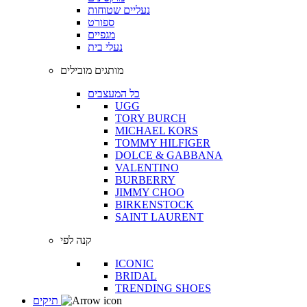
נעליים שטוחות
ספורט
מגפיים
נעלי בית
מותגים מובילים
כל המעצבים
UGG
TORY BURCH
MICHAEL KORS
TOMMY HILFIGER
DOLCE & GABBANA
VALENTINO
BURBERRY
JIMMY CHOO
BIRKENSTOCK
SAINT LAURENT
קנה לפי
ICONIC
BRIDAL
TRENDING SHOES
תיקים