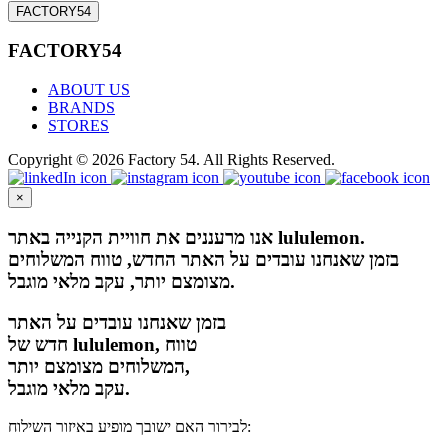
FACTORY54
FACTORY54
ABOUT US
BRANDS
STORES
Copyright © 2026 Factory 54. All Rights Reserved.
×
אנו מרעננים את חוויית הקנייה באתר lululemon.
בזמן שאנחנו עובדים על האתר החדש, טווח המשלוחים
מצומצם יותר, עקב מלאי מוגבל.
בזמן שאנחנו עובדים על האתר
חדש של lululemon, טווח
המשלוחים מצומצם יותר,
עקב מלאי מוגבל.
לבירור האם ישובך מופיע באיזור השילוח: