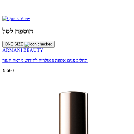
הוספה לסל
ONE SIZE
ARMANI BEAUTY
תחליב פנים אקווה פנטלריה לחידוש מראה העור
₪ 660