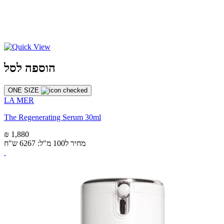
הוספה לסל
ONE SIZE
LA MER
The Regenerating Serum 30ml
₪ 1,880
מחיר ל100 מ"ל: 6267 ש"ח