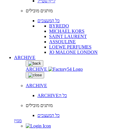
לייף סטייל
מותגים מובילים
כל המעצבים
BYREDO
MICHAEL KORS
SAINT LAURENT
ASSOULINE
LOEWE PERFUMES
JO MALONE LONDON
ARCHIVE
ARCHIVE
ARCHIVE
ARCHIVEכל ה
מותגים מובילים
כל המעצבים
מגזין