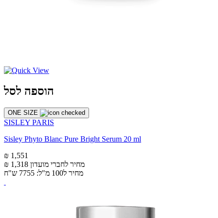
הוספה לסל
ONE SIZE
SISLEY PARIS
Sisley Phyto Blanc Pure Bright Serum 20 ml
₪ 1,551
מחיר לחברי מועדון
₪ 1,318
מחיר ל100 מ"ל: 7755 ש"ח