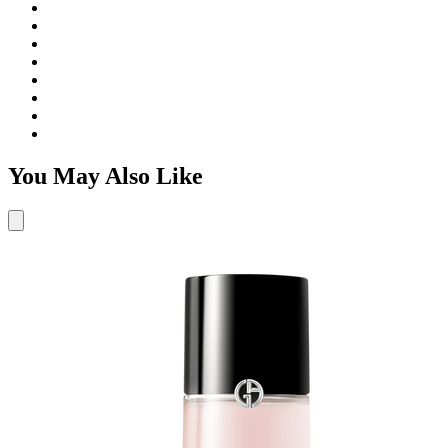
You May Also Like