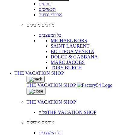
כובעים
תכשיטים
אביזרי נסיעה
מותגים מובילים
כל המעצבים
MICHAEL KORS
SAINT LAURENT
BOTTEGA VENETA
DOLCE & GABBANA
MARC JACOBS
TORY BURCH
THE VACATION SHOP
THE VACATION SHOP
THE VACATION SHOP
כל הTHE VACATION SHOP
מותגים מובילים
כל המעצבים