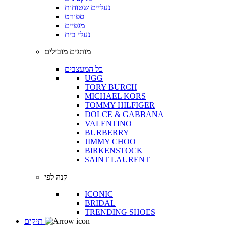
נעליים שטוחות
ספורט
מגפיים
נעלי בית
מותגים מובילים
כל המעצבים
UGG
TORY BURCH
MICHAEL KORS
TOMMY HILFIGER
DOLCE & GABBANA
VALENTINO
BURBERRY
JIMMY CHOO
BIRKENSTOCK
SAINT LAURENT
קנה לפי
ICONIC
BRIDAL
TRENDING SHOES
תיקים