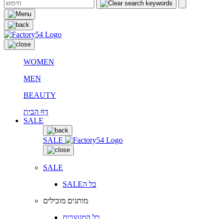
WOMEN
MEN
BEAUTY
דף הבית
SALE
SALE
SALE
SALEכל ה
מותגים מובילים
כל המעצבים