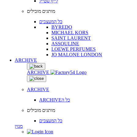
לייף סטייל
מותגים מובילים
כל המעצבים
BYREDO
MICHAEL KORS
SAINT LAURENT
ASSOULINE
LOEWE PERFUMES
JO MALONE LONDON
ARCHIVE
ARCHIVE
ARCHIVE
ARCHIVEכל ה
מותגים מובילים
כל המעצבים
מגזין