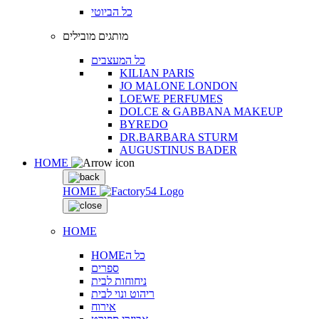
כל הביוטי
מותגים מובילים
כל המעצבים
KILIAN PARIS
JO MALONE LONDON
LOEWE PERFUMES
DOLCE & GABBANA MAKEUP
BYREDO
DR.BARBARA STURM
AUGUSTINUS BADER
HOME
HOME
HOME
HOMEכל ה
ספרים
ניחוחות לבית
ריהוט ונוי לבית
אירוח