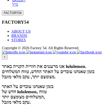
וואטסאפ
מייל
FACTORY54
FACTORY54
ABOUT US
BRANDS
STORES
Copyright © 2026 Factory 54. All Rights Reserved.
×
אנו מרעננים את חוויית הקנייה באתר lululemon.
בזמן שאנחנו עובדים על האתר החדש, טווח המשלוחים
מצומצם יותר, עקב מלאי מוגבל.
בזמן שאנחנו עובדים על האתר
חדש של lululemon, טווח
המשלוחים מצומצם יותר,
עקב מלאי מוגבל.