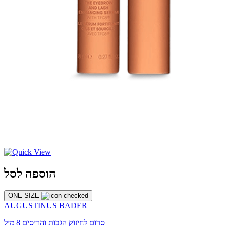
הוספה לסל
ONE SIZE
AUGUSTINUS BADER
סרום לחיזוק הגבות והריסים 8 מיל