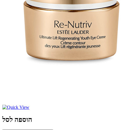
הוספה לסל