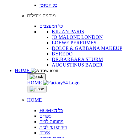
כל הביוטי
מותגים מובילים
כל המעצבים
KILIAN PARIS
JO MALONE LONDON
LOEWE PERFUMES
DOLCE & GABBANA MAKEUP
BYREDO
DR.BARBARA STURM
AUGUSTINUS BADER
HOME
HOME
HOME
HOMEכל ה
ספרים
ניחוחות לבית
ריהוט ונוי לבית
אירוח