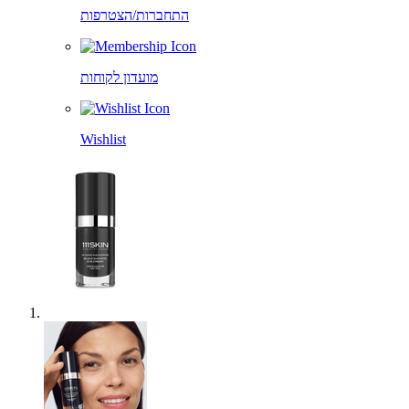
התחברות/הצטרפות
מועדון לקוחות
Wishlist