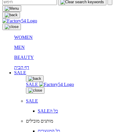
WOMEN
MEN
BEAUTY
דף הבית
SALE
SALE
SALE
SALEכל ה
מותגים מובילים
כל המעצבים