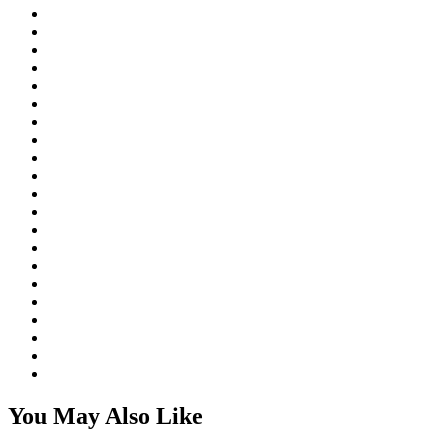
You May Also Like