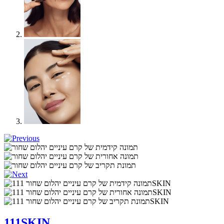
111SKIN