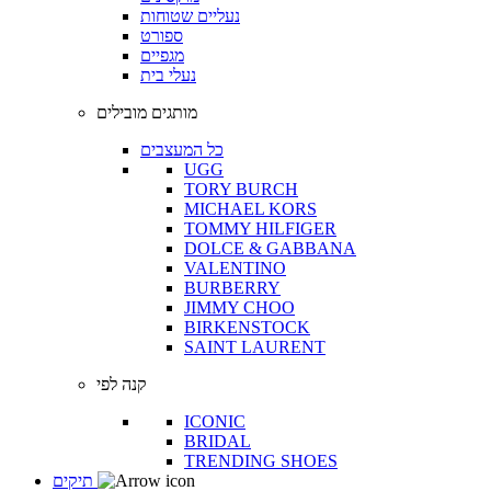
נעליים שטוחות
ספורט
מגפיים
נעלי בית
מותגים מובילים
כל המעצבים
UGG
TORY BURCH
MICHAEL KORS
TOMMY HILFIGER
DOLCE & GABBANA
VALENTINO
BURBERRY
JIMMY CHOO
BIRKENSTOCK
SAINT LAURENT
קנה לפי
ICONIC
BRIDAL
TRENDING SHOES
תיקים