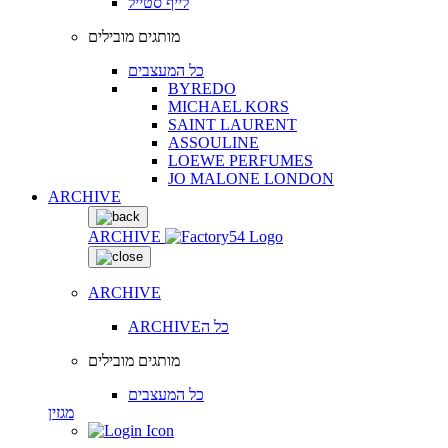
לייף סטייל
מותגים מובילים
כל המעצבים
BYREDO
MICHAEL KORS
SAINT LAURENT
ASSOULINE
LOEWE PERFUMES
JO MALONE LONDON
ARCHIVE
ARCHIVE
ARCHIVE
ARCHIVEכל ה
מותגים מובילים
כל המעצבים
מגזין