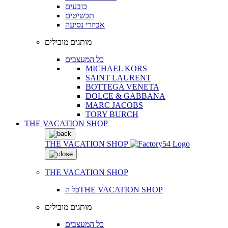
כובעים
תכשיטים
אביזרי נסיעה
מותגים מובילים
כל המעצבים
MICHAEL KORS
SAINT LAURENT
BOTTEGA VENETA
DOLCE & GABBANA
MARC JACOBS
TORY BURCH
THE VACATION SHOP
THE VACATION SHOP
THE VACATION SHOP
כל הTHE VACATION SHOP
מותגים מובילים
כל המעצבים