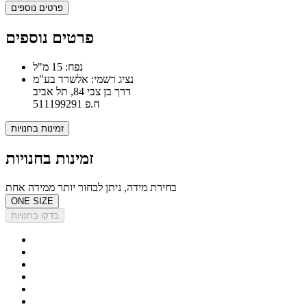
פרטים נוספים
פרטים נוספים
נפח: 15 מ"ל
נציג רשמי: אלשרד בע"מ
דרך בן צבי 84, תל אביב
ח.פ 511199291
זמינות בחנויות
זמינות בחנויות
בחירת מידה, ניתן לבחור יותר ממידה אחת
ONE SIZE
בדקו בחנויות