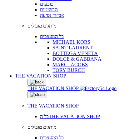
כובעים
תכשיטים
אביזרי נסיעה
מותגים מובילים
כל המעצבים
MICHAEL KORS
SAINT LAURENT
BOTTEGA VENETA
DOLCE & GABBANA
MARC JACOBS
TORY BURCH
THE VACATION SHOP
THE VACATION SHOP
THE VACATION SHOP
כל הTHE VACATION SHOP
מותגים מובילים
כל המעצבים