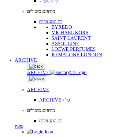
לייף סטייל
מותגים מובילים
כל המעצבים
BYREDO
MICHAEL KORS
SAINT LAURENT
ASSOULINE
LOEWE PERFUMES
JO MALONE LONDON
ARCHIVE
ARCHIVE
ARCHIVE
ARCHIVEכל ה
מותגים מובילים
כל המעצבים
מגזין