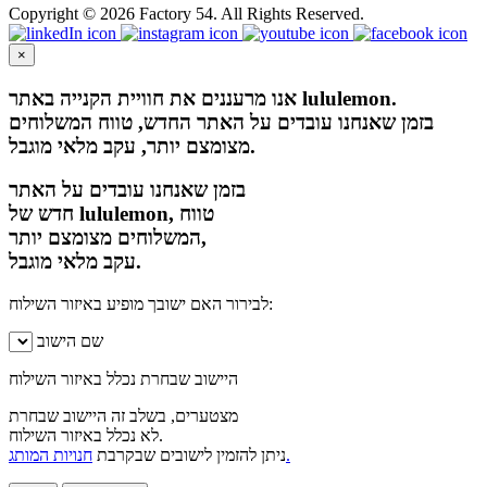
Copyright © 2026 Factory 54. All Rights Reserved.
×
אנו מרעננים את חוויית הקנייה באתר lululemon.
בזמן שאנחנו עובדים על האתר החדש, טווח המשלוחים
מצומצם יותר, עקב מלאי מוגבל.
בזמן שאנחנו עובדים על האתר
חדש של lululemon, טווח
המשלוחים מצומצם יותר,
עקב מלאי מוגבל.
לבירור האם ישובך מופיע באיזור השילוח:
שם הישוב
היישוב שבחרת נכלל באיזור השילוח
מצטערים, בשלב זה היישוב שבחרת
לא נכלל באיזור השילוח.
חנויות המותג.
ניתן להזמין לישובים שבקרבת