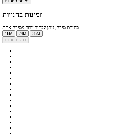
זמינות בחנויות
זמינות בחנויות
בחירת מידה, ניתן לבחור יותר ממידה אחת
18M
24M
36M
בדקו בחנויות