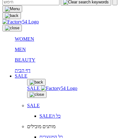
WOMEN
MEN
BEAUTY
דף הבית
SALE
SALE
SALE
SALEכל ה
מותגים מובילים
כל המעצבים