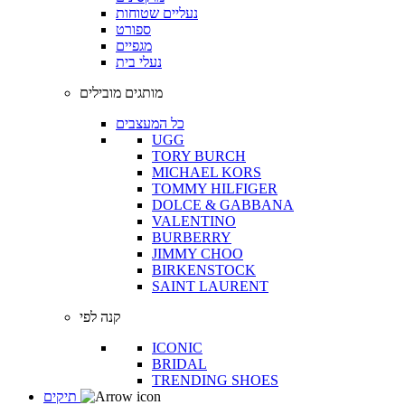
נעליים שטוחות
ספורט
מגפיים
נעלי בית
מותגים מובילים
כל המעצבים
UGG
TORY BURCH
MICHAEL KORS
TOMMY HILFIGER
DOLCE & GABBANA
VALENTINO
BURBERRY
JIMMY CHOO
BIRKENSTOCK
SAINT LAURENT
קנה לפי
ICONIC
BRIDAL
TRENDING SHOES
תיקים