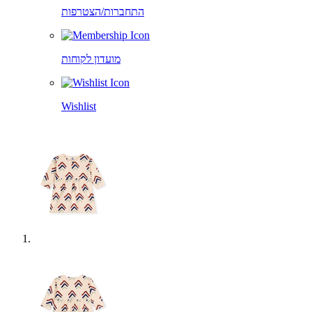
התחברות/הצטרפות
מועדון לקוחות
Wishlist