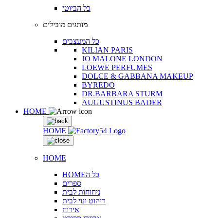
כל הביוטי
מותגים מובילים
כל המעצבים
KILIAN PARIS
JO MALONE LONDON
LOEWE PERFUMES
DOLCE & GABBANA MAKEUP
BYREDO
DR.BARBARA STURM
AUGUSTINUS BADER
HOME
HOME
HOME
HOMEכל ה
ספרים
ניחוחות לבית
ריהוט ונוי לבית
אירוח