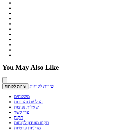
You May Also Like
שירות לקוחות
שירות לקוחות
משלוחים
החלפות והחזרות
שאלות נפוצות
צרו קשר
תקנון
תקנון מועדון לקוחות
מדיניות פרטיות