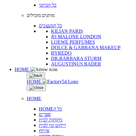
כל הביוטי
מותגים מובילים
כל המעצבים
KILIAN PARIS
JO MALONE LONDON
LOEWE PERFUMES
DOLCE & GABBANA MAKEUP
BYREDO
DR.BARBARA STURM
AUGUSTINUS BADER
HOME
HOME
HOME
HOMEכל ה
ספרים
ניחוחות לבית
ריהוט ונוי לבית
אירוח