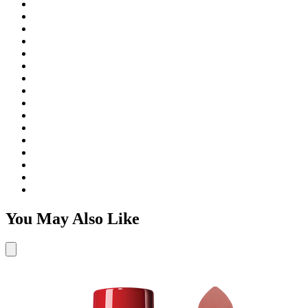
You May Also Like