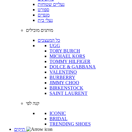
נעליים שטוחות
ספורט
מגפיים
נעלי בית
מותגים מובילים
כל המעצבים
UGG
TORY BURCH
MICHAEL KORS
TOMMY HILFIGER
DOLCE & GABBANA
VALENTINO
BURBERRY
JIMMY CHOO
BIRKENSTOCK
SAINT LAURENT
קנה לפי
ICONIC
BRIDAL
TRENDING SHOES
תיקים