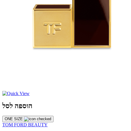
הוספה לסל
ONE SIZE
TOM FORD BEAUTY