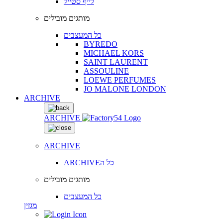
לייף סטייל
מותגים מובילים
כל המעצבים
BYREDO
MICHAEL KORS
SAINT LAURENT
ASSOULINE
LOEWE PERFUMES
JO MALONE LONDON
ARCHIVE
ARCHIVE
ARCHIVE
ARCHIVEכל ה
מותגים מובילים
כל המעצבים
מגזין