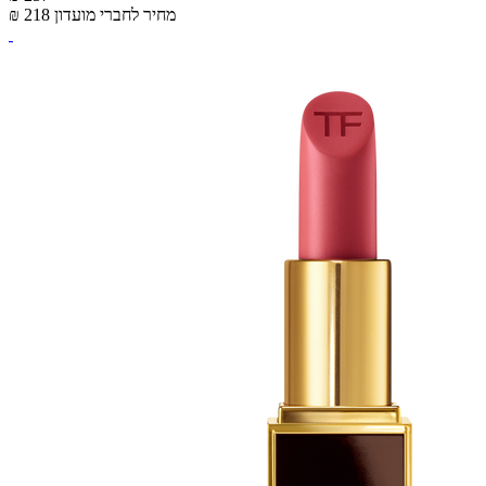
מחיר לחברי מועדון
₪ 218