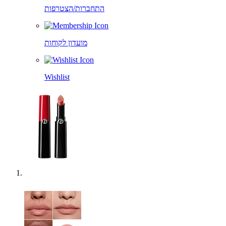
התחברות/הצטרפות
מועדון לקוחות
Wishlist