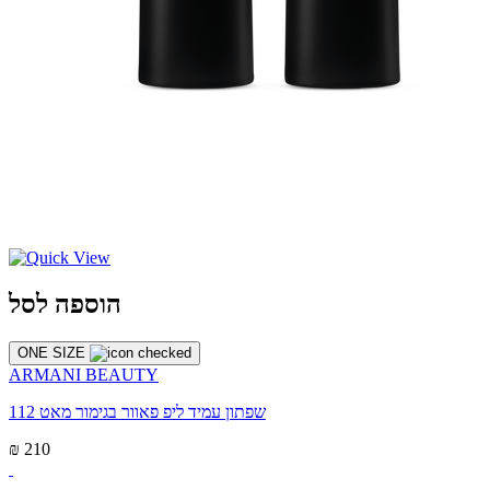
הוספה לסל
ONE SIZE
ARMANI BEAUTY
שפתון עמיד ליפ פאוור בגימור מאט 112
₪ 210