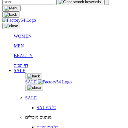
WOMEN
MEN
BEAUTY
דף הבית
SALE
SALE
SALE
SALEכל ה
מותגים מובילים
כל המעצבים