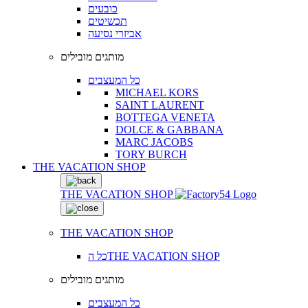
כובעים
תכשיטים
אביזרי נסיעה
מותגים מובילים
כל המעצבים
MICHAEL KORS
SAINT LAURENT
BOTTEGA VENETA
DOLCE & GABBANA
MARC JACOBS
TORY BURCH
THE VACATION SHOP
THE VACATION SHOP
THE VACATION SHOP
כל הTHE VACATION SHOP
מותגים מובילים
כל המעצבים