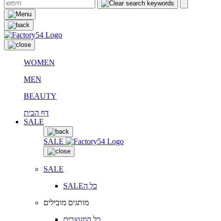
WOMEN
MEN
BEAUTY
דף הבית
SALE
SALE
SALE
SALEכל ה
מותגים מובילים
כל המעצבים