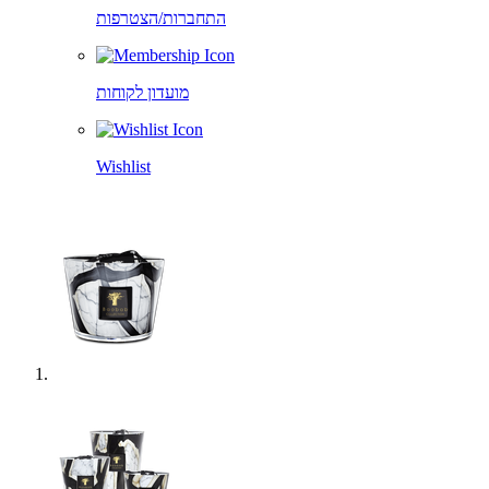
התחברות/הצטרפות
מועדון לקוחות
Wishlist