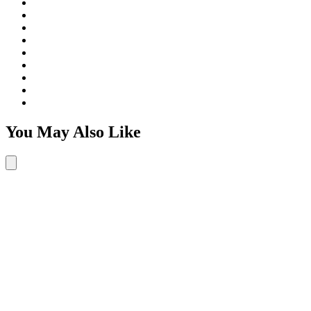
You May Also Like