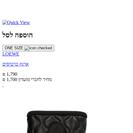
הוספה לסל
ONE SIZE
LOEWE
ארנק כרטיסים
₪ 1,790
מחיר לחברי מועדון
₪ 1,700