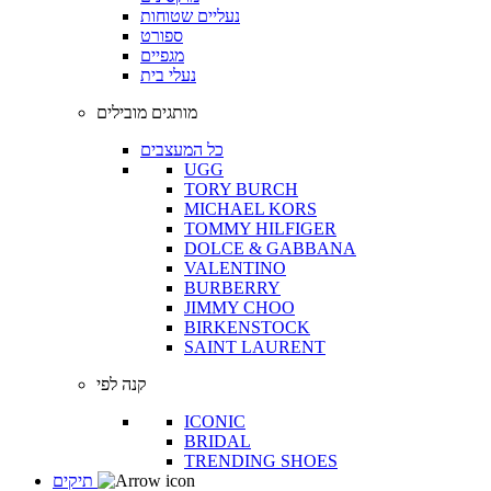
נעליים שטוחות
ספורט
מגפיים
נעלי בית
מותגים מובילים
כל המעצבים
UGG
TORY BURCH
MICHAEL KORS
TOMMY HILFIGER
DOLCE & GABBANA
VALENTINO
BURBERRY
JIMMY CHOO
BIRKENSTOCK
SAINT LAURENT
קנה לפי
ICONIC
BRIDAL
TRENDING SHOES
תיקים