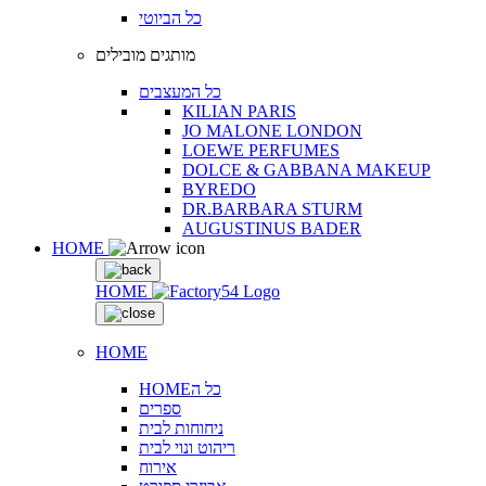
כל הביוטי
מותגים מובילים
כל המעצבים
KILIAN PARIS
JO MALONE LONDON
LOEWE PERFUMES
DOLCE & GABBANA MAKEUP
BYREDO
DR.BARBARA STURM
AUGUSTINUS BADER
HOME
HOME
HOME
HOMEכל ה
ספרים
ניחוחות לבית
ריהוט ונוי לבית
אירוח