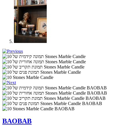
BAOBAB