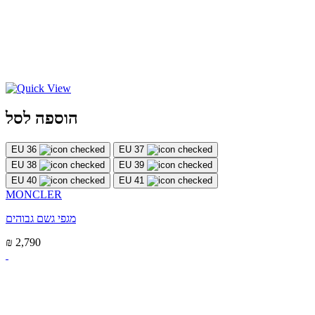
הוספה לסל
EU 36
EU 37
EU 38
EU 39
EU 40
EU 41
MONCLER
מגפי גשם גבוהים
₪ 2,790