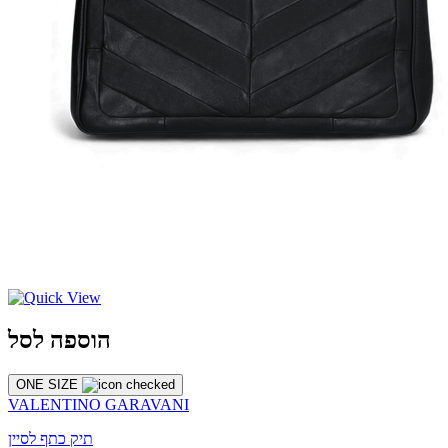
הוספה לסל
ONE SIZE
VALENTINO GARAVANI
תיק כתף לסיין