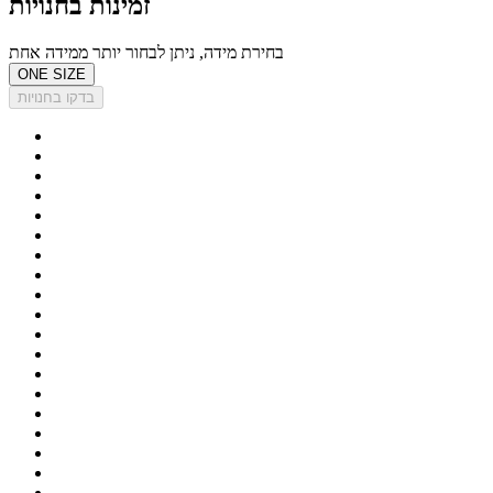
זמינות בחנויות
בחירת מידה, ניתן לבחור יותר ממידה אחת
ONE SIZE
בדקו בחנויות