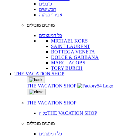
כובעים
תכשיטים
אביזרי נסיעה
מותגים מובילים
כל המעצבים
MICHAEL KORS
SAINT LAURENT
BOTTEGA VENETA
DOLCE & GABBANA
MARC JACOBS
TORY BURCH
THE VACATION SHOP
THE VACATION SHOP
THE VACATION SHOP
כל הTHE VACATION SHOP
מותגים מובילים
כל המעצבים