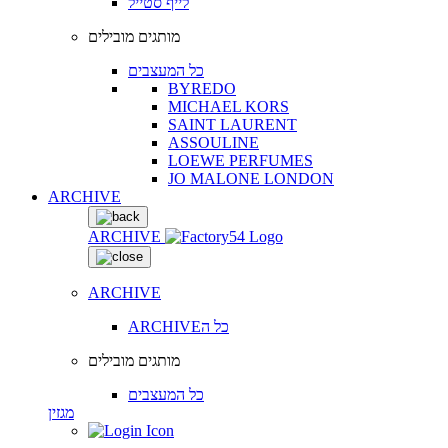
לייף סטייל
מותגים מובילים
כל המעצבים
BYREDO
MICHAEL KORS
SAINT LAURENT
ASSOULINE
LOEWE PERFUMES
JO MALONE LONDON
ARCHIVE
ARCHIVE
ARCHIVE
ARCHIVEכל ה
מותגים מובילים
כל המעצבים
מגזין