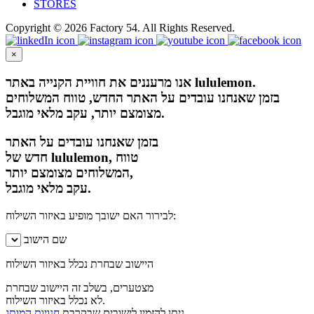
STORES
Copyright © 2026 Factory 54. All Rights Reserved.
×
אנו מרעננים את חוויית הקנייה באתר lululemon.
בזמן שאנחנו עובדים על האתר החדש, טווח המשלוחים
מצומצם יותר, עקב מלאי מוגבל.
בזמן שאנחנו עובדים על האתר
חדש של lululemon, טווח
המשלוחים מצומצם יותר,
עקב מלאי מוגבל.
לבירור האם ישובך מופיע באיזור השילוח:
שם הישוב
היישוב שבחרת נכלל באיזור השילוח
מצטערים, בשלב זה היישוב שבחרת
לא נכלל באיזור השילוח.
חנויות המותג.
ניתן להזמין לישובים שבקרבת