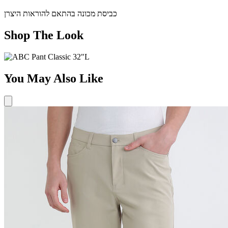
כביסת מכונה בהתאם להוראות היצרן
Shop The Look
You May Also Like