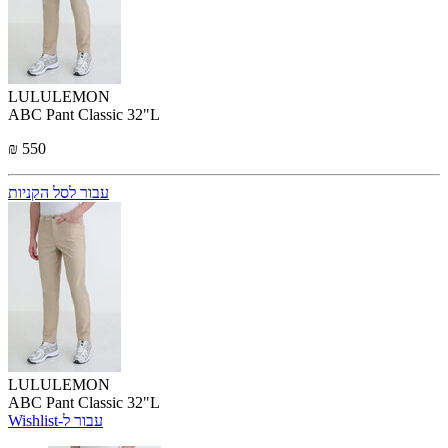
LULULEMON
ABC Pant Classic 32"L
₪ 550
עבור לסל הקניות
LULULEMON
ABC Pant Classic 32"L
Wishlist-עבור ל