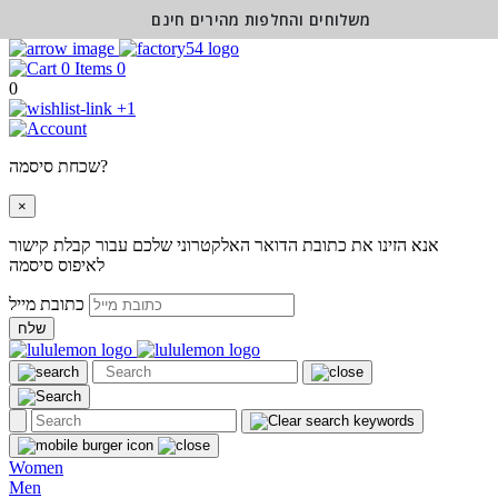
משלוחים והחלפות מהירים חינם
0
0
+1
שכחת סיסמה?
×
אנא הזינו את כתובת הדואר האלקטרוני שלכם עבור קבלת קישור
לאיפוס סיסמה
כתובת מייל
שלח
Women
Men