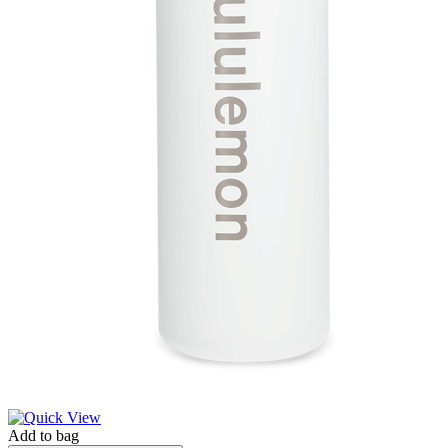
Add to bag