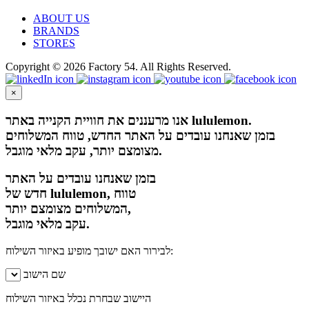
ABOUT US
BRANDS
STORES
Copyright © 2026 Factory 54. All Rights Reserved.
×
אנו מרעננים את חוויית הקנייה באתר lululemon.
בזמן שאנחנו עובדים על האתר החדש, טווח המשלוחים
מצומצם יותר, עקב מלאי מוגבל.
בזמן שאנחנו עובדים על האתר
חדש של lululemon, טווח
המשלוחים מצומצם יותר,
עקב מלאי מוגבל.
לבירור האם ישובך מופיע באיזור השילוח:
שם הישוב
היישוב שבחרת נכלל באיזור השילוח