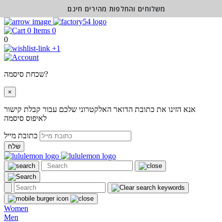
משלוחים והחלפות מהירים חינם
0
0
+1
שכחת סיסמה?
×
אנא הזינו את כתובת הדואר האלקטרוני שלכם עבור קבלת קישור
לאיפוס סיסמה
כתובת מייל
שלח
Women
Men