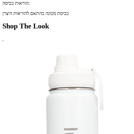
הוראות כביסה:
כביסת מכונה בהתאם להוראות היצרן
Shop The Look