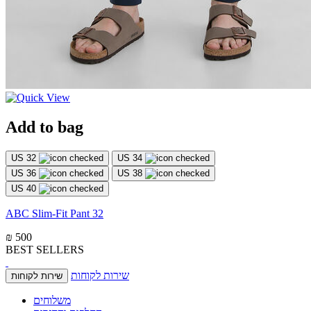
Add to bag
US 32
US 34
US 36
US 38
US 40
ABC Slim-Fit Pant 32
₪ 500
BEST SELLERS
שירות לקוחות
שירות לקוחות
משלוחים