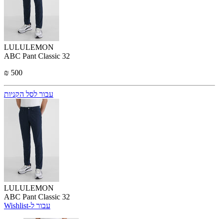
LULULEMON
ABC Pant Classic 32
₪ 500
עבור לסל הקניות
LULULEMON
ABC Pant Classic 32
Wishlist-עבור ל