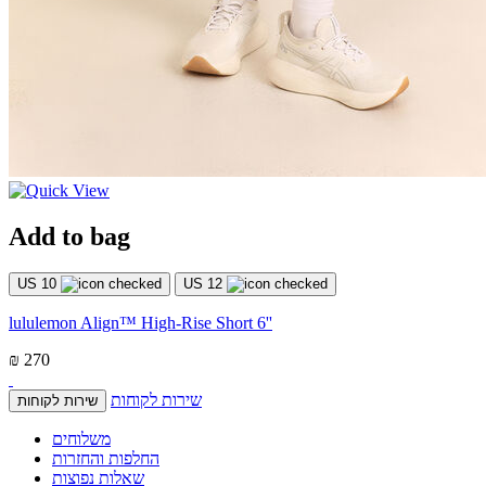
Add to bag
US 10
US 12
lululemon Align™ High-Rise Short 6''
₪ 270
שירות לקוחות
שירות לקוחות
משלוחים
החלפות והחזרות
שאלות נפוצות