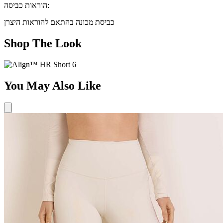
הוראות כביסה:
כביסת מכונה בהתאם להוראות היצרן
Shop The Look
You May Also Like