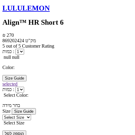
LULULEMON
Align™ HR Short 6
₪ 270
מק"ט
869202424
5 out of 5 Customer Rating
כמות :
null null
Color:
Size Guide
selected
כמות :
Select Color:
בחר מידה
Size
Size Guide
Select Size
הוספה לסל