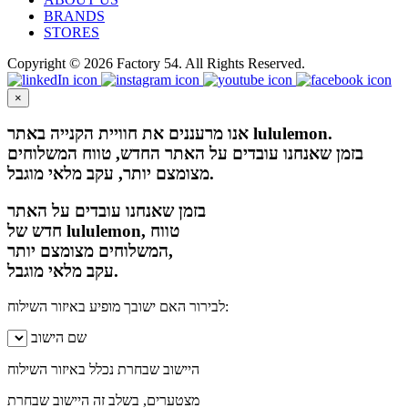
BRANDS
STORES
Copyright © 2026 Factory 54. All Rights Reserved.
×
אנו מרעננים את חוויית הקנייה באתר lululemon.
בזמן שאנחנו עובדים על האתר החדש, טווח המשלוחים
מצומצם יותר, עקב מלאי מוגבל.
בזמן שאנחנו עובדים על האתר
חדש של lululemon, טווח
המשלוחים מצומצם יותר,
עקב מלאי מוגבל.
לבירור האם ישובך מופיע באיזור השילוח:
שם הישוב
היישוב שבחרת נכלל באיזור השילוח
מצטערים, בשלב זה היישוב שבחרת