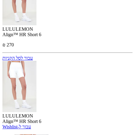
LULULEMON
Align™ HR Short 6
₪ 270
עבור לסל הקניות
LULULEMON
Align™ HR Short 6
Wishlist-עבור ל