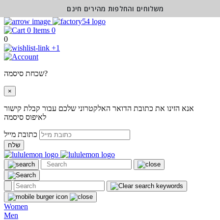
משלוחים והחלפות מהירים חינם
0
0
+1
שכחת סיסמה?
×
אנא הזינו את כתובת הדואר האלקטרוני שלכם עבור קבלת קישור
לאיפוס סיסמה
כתובת מייל
שלח
Women
Men