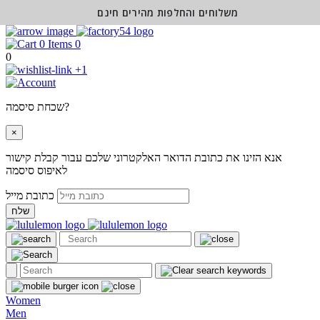
משלוחים והחלפות מהירים חינם
0
0
+1
שכחת סיסמה?
×
אנא הזינו את כתובת הדואר האלקטרוני שלכם עבור קבלת קישור
לאיפוס סיסמה
כתובת מייל
שלח
Women
Men