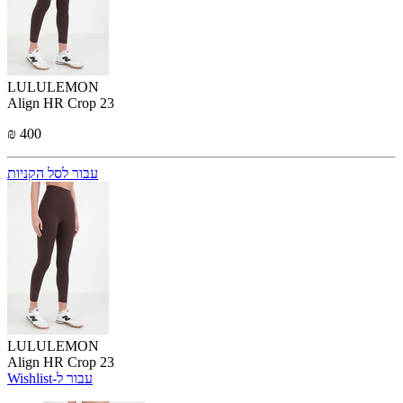
LULULEMON
Align HR Crop 23
₪ 400
עבור לסל הקניות
LULULEMON
Align HR Crop 23
Wishlist-עבור ל