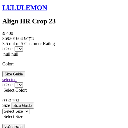
LULULEMON
Align HR Crop 23
₪ 400
מק"ט
869201664
3.5 out of 5 Customer Rating
כמות :
null null
Color:
Size Guide
selected
כמות :
Select Color:
בחר מידה
Size
Size Guide
Select Size
הוספה לסל