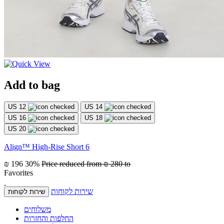
Add to bag
US 12
US 14
US 16
US 18
US 20
Align™ High-Rise Short 6
₪ 196
30%
Price reduced from
₪ 280
to
Favorites
שירות לקוחות
שירות לקוחות
משלוחים
החלפות והחזרות