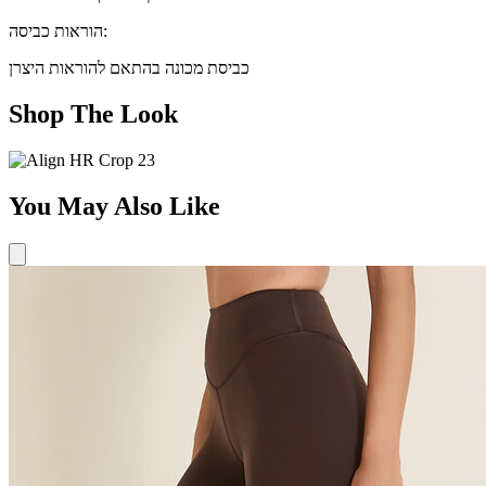
הוראות כביסה:
כביסת מכונה בהתאם להוראות היצרן
Shop The Look
You May Also Like