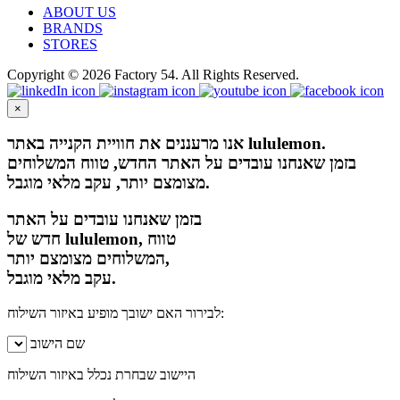
ABOUT US
BRANDS
STORES
Copyright © 2026 Factory 54. All Rights Reserved.
×
אנו מרעננים את חוויית הקנייה באתר lululemon.
בזמן שאנחנו עובדים על האתר החדש, טווח המשלוחים
מצומצם יותר, עקב מלאי מוגבל.
בזמן שאנחנו עובדים על האתר
חדש של lululemon, טווח
המשלוחים מצומצם יותר,
עקב מלאי מוגבל.
לבירור האם ישובך מופיע באיזור השילוח:
שם הישוב
היישוב שבחרת נכלל באיזור השילוח