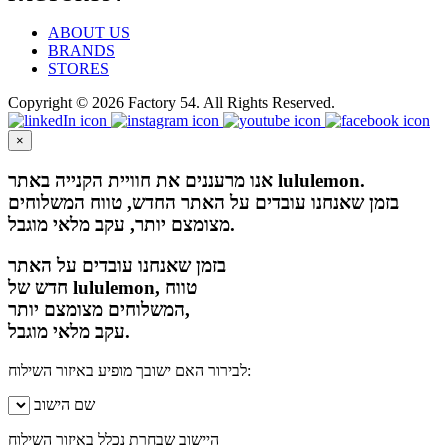
ABOUT US
BRANDS
STORES
Copyright © 2026 Factory 54. All Rights Reserved.
×
אנו מרעננים את חוויית הקנייה באתר lululemon.
בזמן שאנחנו עובדים על האתר החדש, טווח המשלוחים
מצומצם יותר, עקב מלאי מוגבל.
בזמן שאנחנו עובדים על האתר
חדש של lululemon, טווח
המשלוחים מצומצם יותר,
עקב מלאי מוגבל.
לבירור האם ישובך מופיע באיזור השילוח:
שם הישוב
היישוב שבחרת נכלל באיזור השילוח