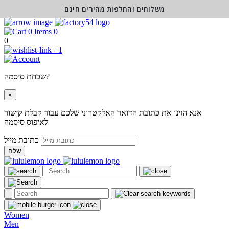
משלוחים והחלפות מהירים חינם
0
0
+1
שכחת סיסמה?
×
אנא הזינו את כתובת הדואר האלקטרוני שלכם עבור קבלת קישור
לאיפוס סיסמה
כתובת מייל
שלח
Women
Men