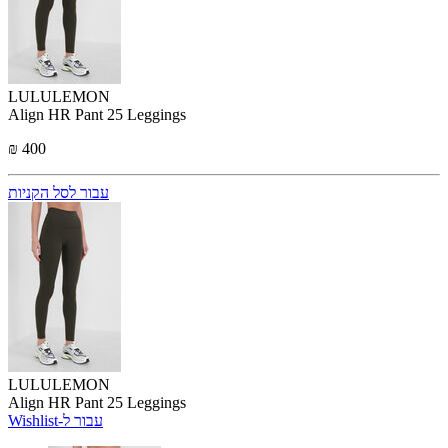
LULULEMON
Align HR Pant 25 Leggings
₪ 400
עבור לסל הקניות
LULULEMON
Align HR Pant 25 Leggings
Wishlist-עבור ל