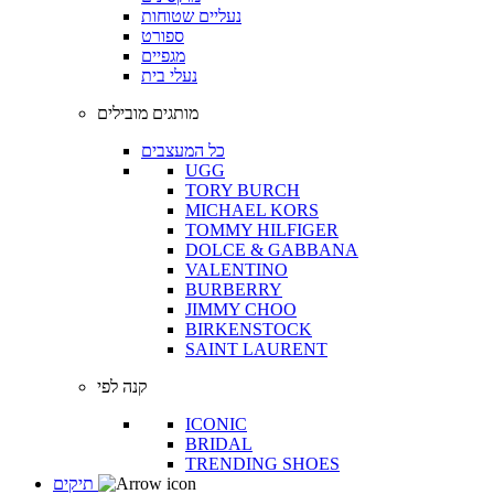
נעליים שטוחות
ספורט
מגפיים
נעלי בית
מותגים מובילים
כל המעצבים
UGG
TORY BURCH
MICHAEL KORS
TOMMY HILFIGER
DOLCE & GABBANA
VALENTINO
BURBERRY
JIMMY CHOO
BIRKENSTOCK
SAINT LAURENT
קנה לפי
ICONIC
BRIDAL
TRENDING SHOES
תיקים