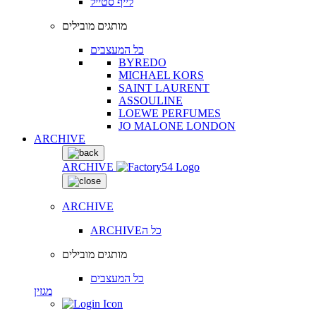
לייף סטייל
מותגים מובילים
כל המעצבים
BYREDO
MICHAEL KORS
SAINT LAURENT
ASSOULINE
LOEWE PERFUMES
JO MALONE LONDON
ARCHIVE
ARCHIVE
ARCHIVE
ARCHIVEכל ה
מותגים מובילים
כל המעצבים
מגזין