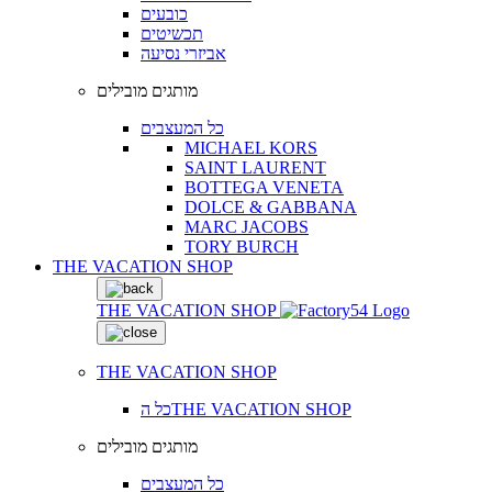
כובעים
תכשיטים
אביזרי נסיעה
מותגים מובילים
כל המעצבים
MICHAEL KORS
SAINT LAURENT
BOTTEGA VENETA
DOLCE & GABBANA
MARC JACOBS
TORY BURCH
THE VACATION SHOP
THE VACATION SHOP
THE VACATION SHOP
כל הTHE VACATION SHOP
מותגים מובילים
כל המעצבים