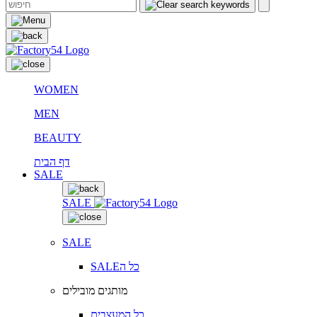
WOMEN
MEN
BEAUTY
דף הבית
SALE
SALE
SALE
SALEכל ה
מותגים מובילים
כל המעצבים