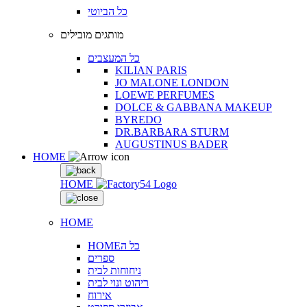
כל הביוטי
מותגים מובילים
כל המעצבים
KILIAN PARIS
JO MALONE LONDON
LOEWE PERFUMES
DOLCE & GABBANA MAKEUP
BYREDO
DR.BARBARA STURM
AUGUSTINUS BADER
HOME
HOME
HOME
HOMEכל ה
ספרים
ניחוחות לבית
ריהוט ונוי לבית
אירוח