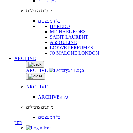
לייף סטייל
מותגים מובילים
כל המעצבים
BYREDO
MICHAEL KORS
SAINT LAURENT
ASSOULINE
LOEWE PERFUMES
JO MALONE LONDON
ARCHIVE
ARCHIVE
ARCHIVE
ARCHIVEכל ה
מותגים מובילים
כל המעצבים
מגזין