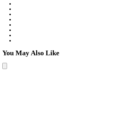
You May Also Like