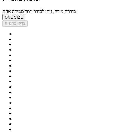
בחירת מידה, ניתן לבחור יותר ממידה אחת
ONE SIZE
בדקו בחנויות