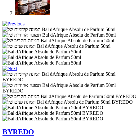
BYREDO