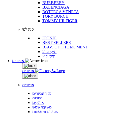
BURBERRY
BALENCIAGA
BOTTEGA VENETA
TORY BURCH
TOMMY HILFIGER
קנה לפי
ICONIC
BEST SELLERS
BAGS OF THE MOMENT
תיקי ערב
תיקי קיץ
אביזרים
אביזרים
אביזרים
כל האביזרים
חגורות
ארנקים
משקפי שמש
צעיפים ומטפחות