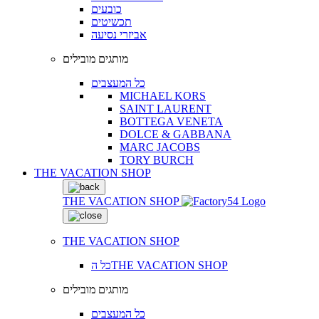
כובעים
תכשיטים
אביזרי נסיעה
מותגים מובילים
כל המעצבים
MICHAEL KORS
SAINT LAURENT
BOTTEGA VENETA
DOLCE & GABBANA
MARC JACOBS
TORY BURCH
THE VACATION SHOP
THE VACATION SHOP
THE VACATION SHOP
כל הTHE VACATION SHOP
מותגים מובילים
כל המעצבים