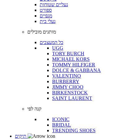
נעליים שטוחות
ספורט
מגפיים
נעלי בית
מותגים מובילים
כל המעצבים
UGG
TORY BURCH
MICHAEL KORS
TOMMY HILFIGER
DOLCE & GABBANA
VALENTINO
BURBERRY
JIMMY CHOO
BIRKENSTOCK
SAINT LAURENT
קנה לפי
ICONIC
BRIDAL
TRENDING SHOES
תיקים