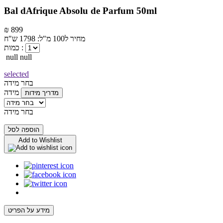
Bal dAfrique Absolu de Parfum 50ml
₪ 899
מחיר ל100 מ"ל: 1798 ש"ח
כמות :
null null
selected
בחר מידה
מידה
מדריך מידות
בחר מידה
הוספה לסל
Add to Wishlist
מידע על הפריט