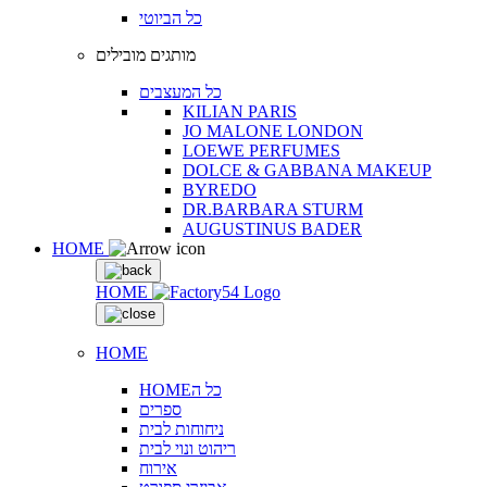
כל הביוטי
מותגים מובילים
כל המעצבים
KILIAN PARIS
JO MALONE LONDON
LOEWE PERFUMES
DOLCE & GABBANA MAKEUP
BYREDO
DR.BARBARA STURM
AUGUSTINUS BADER
HOME
HOME
HOME
HOMEכל ה
ספרים
ניחוחות לבית
ריהוט ונוי לבית
אירוח