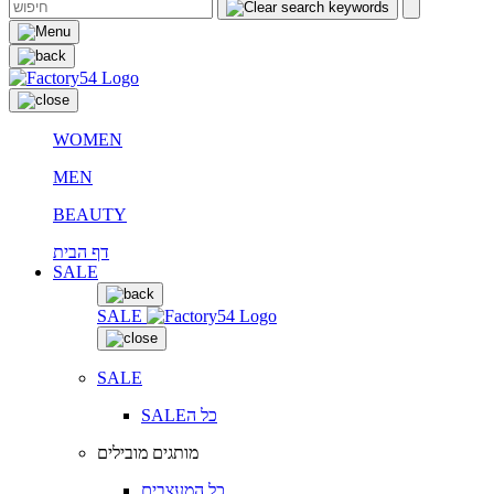
WOMEN
MEN
BEAUTY
דף הבית
SALE
SALE
SALE
SALEכל ה
מותגים מובילים
כל המעצבים