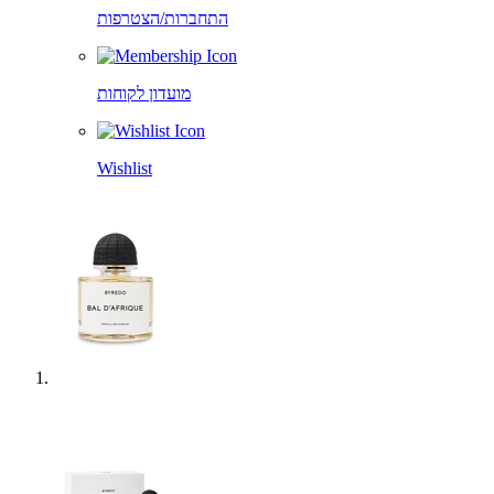
התחברות/הצטרפות
מועדון לקוחות
Wishlist