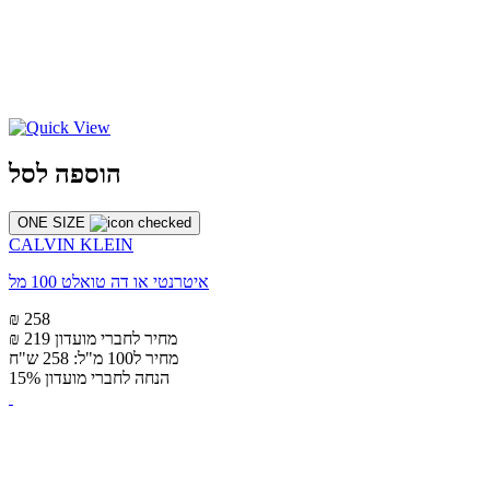
הוספה לסל
ONE SIZE
CALVIN KLEIN
איטרנטי או דה טואלט 100 מל
₪ 258
מחיר לחברי מועדון
₪ 219
מחיר ל100 מ"ל: 258 ש"ח
הנחה לחברי מועדון 15%