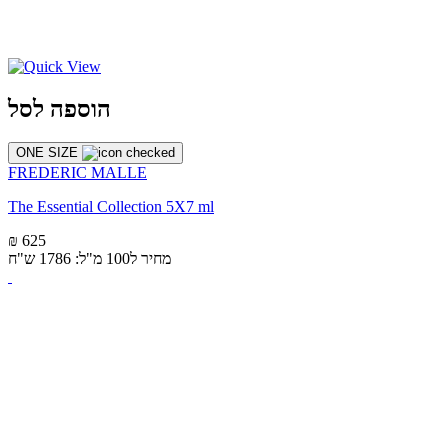
הוספה לסל
ONE SIZE
FREDERIC MALLE
The Essential Collection 5X7 ml
₪ 625
מחיר ל100 מ"ל: 1786 ש"ח