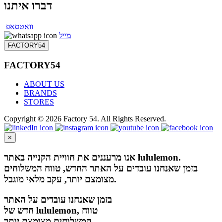
דברו איתנו
וואטסאפ
מייל
FACTORY54
FACTORY54
ABOUT US
BRANDS
STORES
Copyright © 2026 Factory 54. All Rights Reserved.
×
אנו מרעננים את חוויית הקנייה באתר lululemon.
בזמן שאנחנו עובדים על האתר החדש, טווח המשלוחים
מצומצם יותר, עקב מלאי מוגבל.
בזמן שאנחנו עובדים על האתר
חדש של lululemon, טווח
המשלוחים מצומצם יותר,