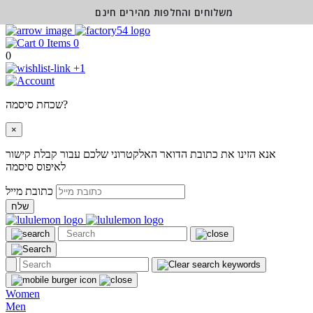
משלוחים והחלפות מהירים חינם
0
0
+1
שכחת סיסמה?
×
אנא הזינו את כתובת הדואר האלקטרוני שלכם עבור קבלת קישור
לאיפוס סיסמה
כתובת מייל
שלח
Women
Men