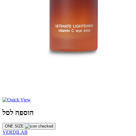
הוספה לסל
ONE SIZE
VERDILAB