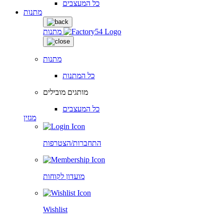
כל המעצבים
מתנות
מתנות
מתנות
כל המתנות
מותגים מובילים
כל המעצבים
מגזין
התחברות/הצטרפות
מועדון לקוחות
Wishlist