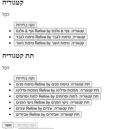
קטגוריה
הכל
נקה בחירות
Refine by קטגוריה: גוף & וולנס
גוף & וולנס
Refine by קטגוריה: טיפוח לגבר
טיפוח לגבר
Refine by קטגוריה: טיפוח העור
טיפוח העור
תת קטגוריה
הכל
נקה בחירות
Refine by תת קטגוריה: טיפוח פנים
טיפוח פנים
Refine by תת קטגוריה: מסכות ופילינג
מסכות ופילינג
Refine by תת קטגוריה: לחות וסרומים
לחות וסרומים
Refine by תת קטגוריה: ניקוי הפנים
ניקוי הפנים
Refine by תת קטגוריה: עיניים
עיניים
Refine by תת קטגוריה: אביזרים
אביזרים
נקה בחירות
אשר