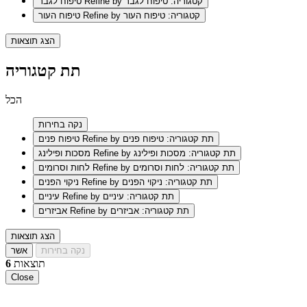
Refine by קטגוריה: טיפוח לגבר
טיפוח לגבר
Refine by קטגוריה: טיפוח העור
טיפוח העור
הצג תוצאות
תת קטגוריה
הכל
נקה בחירות
Refine by תת קטגוריה: טיפוח פנים
טיפוח פנים
Refine by תת קטגוריה: מסכות ופילינג
מסכות ופילינג
Refine by תת קטגוריה: לחות וסרומים
לחות וסרומים
Refine by תת קטגוריה: ניקוי הפנים
ניקוי הפנים
Refine by תת קטגוריה: עיניים
עיניים
Refine by תת קטגוריה: אביזרים
אביזרים
הצג תוצאות
נקה בחירות
אשר
תוצאות
6
Close