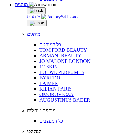
מותגים
מותגים
מותגים
כל המותגים
TOM FORD BEAUTY
ARMANI BEAUTY
JO MALONE LONDON
111SKIN
LOEWE PERFUMES
BYREDO
LA MER
KILIAN PARIS
OMOROVICZA
AUGUSTINUS BADER
מותגים מובילים
כל המעצבים
קנה לפי