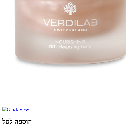
הוספה לסל