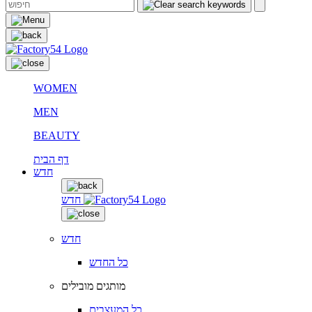
WOMEN
MEN
BEAUTY
דף הבית
חדש
חדש
חדש
כל החדש
מותגים מובילים
כל המעצבים