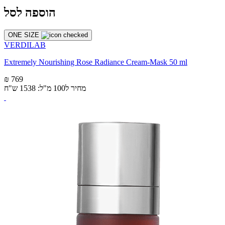
הוספה לסל
ONE SIZE
VERDILAB
Extremely Nourishing Rose Radiance Cream-Mask 50 ml
₪ 769
מחיר ל100 מ"ל: 1538 ש"ח