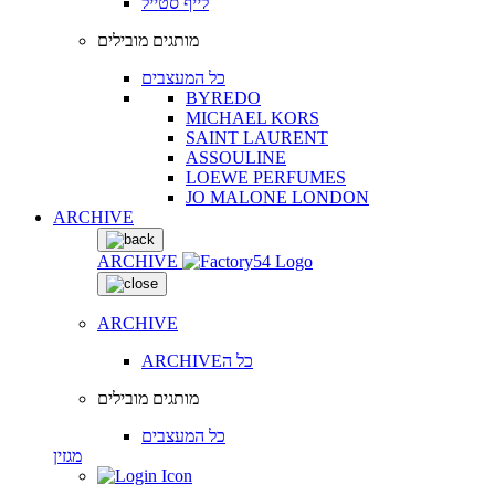
לייף סטייל
מותגים מובילים
כל המעצבים
BYREDO
MICHAEL KORS
SAINT LAURENT
ASSOULINE
LOEWE PERFUMES
JO MALONE LONDON
ARCHIVE
ARCHIVE
ARCHIVE
ARCHIVEכל ה
מותגים מובילים
כל המעצבים
מגזין