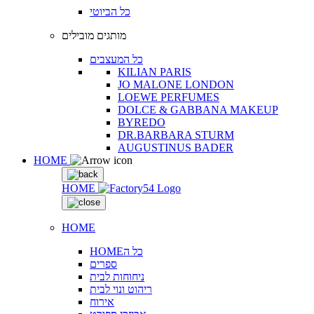
כל הביוטי
מותגים מובילים
כל המעצבים
KILIAN PARIS
JO MALONE LONDON
LOEWE PERFUMES
DOLCE & GABBANA MAKEUP
BYREDO
DR.BARBARA STURM
AUGUSTINUS BADER
HOME
HOME
HOME
HOMEכל ה
ספרים
ניחוחות לבית
ריהוט ונוי לבית
אירוח