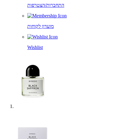
התחברות/הצטרפות
מועדון לקוחות
Wishlist