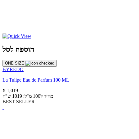
הוספה לסל
ONE SIZE
BYREDO
La Tulipe Eau de Parfum 100 ML
₪ 1,019
מחיר ל100 מ"ל: 1019 ש"ח
BEST SELLER