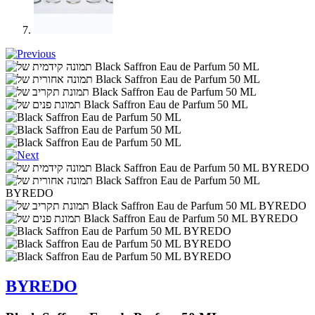
BYREDO