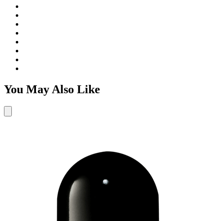
You May Also Like