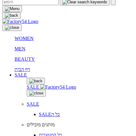
WOMEN
MEN
BEAUTY
דף הבית
SALE
SALE
SALE
SALEכל ה
מותגים מובילים
כל המעצבים