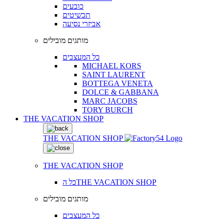
כובעים
תכשיטים
אביזרי נסיעה
מותגים מובילים
כל המעצבים
MICHAEL KORS
SAINT LAURENT
BOTTEGA VENETA
DOLCE & GABBANA
MARC JACOBS
TORY BURCH
THE VACATION SHOP
THE VACATION SHOP
THE VACATION SHOP
כל הTHE VACATION SHOP
מותגים מובילים
כל המעצבים