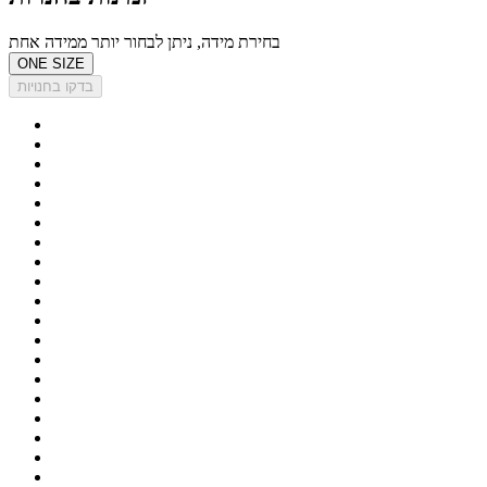
בחירת מידה, ניתן לבחור יותר ממידה אחת
ONE SIZE
בדקו בחנויות