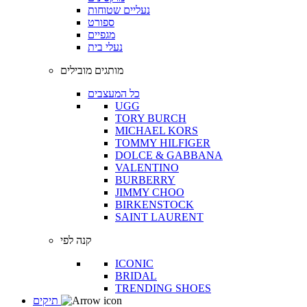
נעליים שטוחות
ספורט
מגפיים
נעלי בית
מותגים מובילים
כל המעצבים
UGG
TORY BURCH
MICHAEL KORS
TOMMY HILFIGER
DOLCE & GABBANA
VALENTINO
BURBERRY
JIMMY CHOO
BIRKENSTOCK
SAINT LAURENT
קנה לפי
ICONIC
BRIDAL
TRENDING SHOES
תיקים