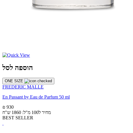
הוספה לסל
ONE SIZE
FREDERIC MALLE
En Passant by Eau de Parfum 50 ml
₪ 930
מחיר ל100 מ"ל: 1860 ש"ח
BEST SELLER