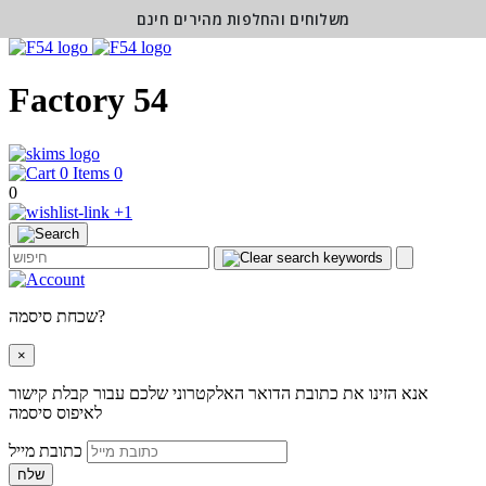
משלוחים והחלפות מהירים חינם
Factory 54
0
0
+1
שכחת סיסמה?
×
אנא הזינו את כתובת הדואר האלקטרוני שלכם עבור קבלת קישור
לאיפוס סיסמה
כתובת מייל
שלח