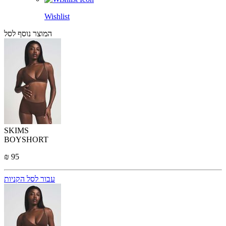
Wishlist
המוצר נוסף לסל
SKIMS
BOYSHORT
₪ 95
עבור לסל הקניות