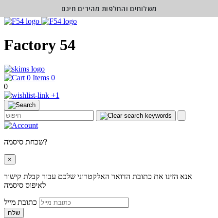
משלוחים והחלפות מהירים חינם
Factory 54
0
0
+1
שכחת סיסמה?
×
אנא הזינו את כתובת הדואר האלקטרוני שלכם עבור קבלת קישור
לאיפוס סיסמה
כתובת מייל
שלח