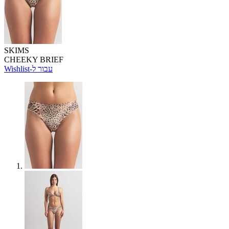
SKIMS
CHEEKY BRIEF
Wishlist-עבור ל