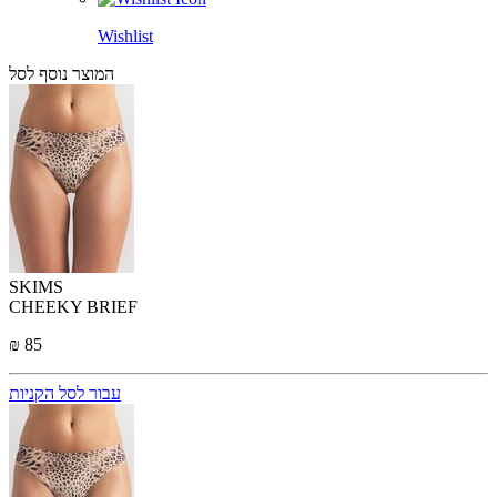
Wishlist
המוצר נוסף לסל
SKIMS
CHEEKY BRIEF
₪ 85
עבור לסל הקניות