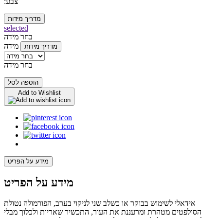
:צבע
מדריך מידות
selected
בחר מידה
מידה
מדריך מידות
בחר מידה
הוספה לסל
Add to Wishlist
מידע על הפריט
מידע על הפריט
אידאלי לשימוש בבוקר או כשלב שני לניקוי בערב, הפורמולה נטולת
הסולפטים מטהרת ומרעננת את העור, התכשיר שאריות ולכלוך מבלי