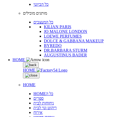
כל הביוטי
מותגים מובילים
כל המעצבים
KILIAN PARIS
JO MALONE LONDON
LOEWE PERFUMES
DOLCE & GABBANA MAKEUP
BYREDO
DR.BARBARA STURM
AUGUSTINUS BADER
HOME
HOME
HOME
HOMEכל ה
ספרים
ניחוחות לבית
ריהוט ונוי לבית
אירוח