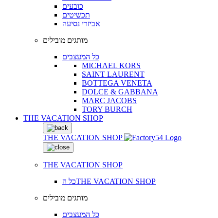
כובעים
תכשיטים
אביזרי נסיעה
מותגים מובילים
כל המעצבים
MICHAEL KORS
SAINT LAURENT
BOTTEGA VENETA
DOLCE & GABBANA
MARC JACOBS
TORY BURCH
THE VACATION SHOP
THE VACATION SHOP
THE VACATION SHOP
כל הTHE VACATION SHOP
מותגים מובילים
כל המעצבים