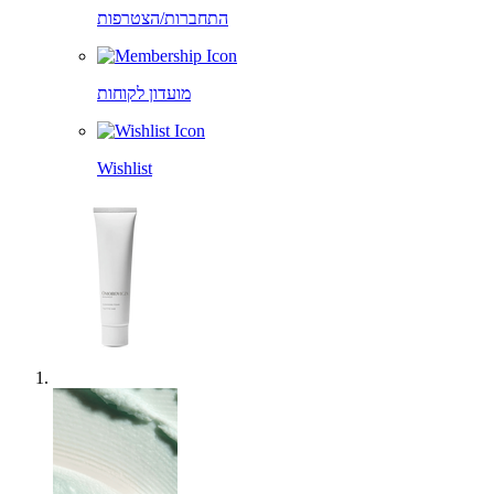
התחברות/הצטרפות
מועדון לקוחות
Wishlist