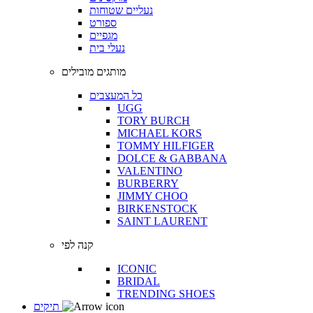
נעליים שטוחות
ספורט
מגפיים
נעלי בית
מותגים מובילים
כל המעצבים
UGG
TORY BURCH
MICHAEL KORS
TOMMY HILFIGER
DOLCE & GABBANA
VALENTINO
BURBERRY
JIMMY CHOO
BIRKENSTOCK
SAINT LAURENT
קנה לפי
ICONIC
BRIDAL
TRENDING SHOES
תיקים