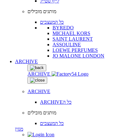
לייף סטייל
מותגים מובילים
כל המעצבים
BYREDO
MICHAEL KORS
SAINT LAURENT
ASSOULINE
LOEWE PERFUMES
JO MALONE LONDON
ARCHIVE
ARCHIVE
ARCHIVE
ARCHIVEכל ה
מותגים מובילים
כל המעצבים
מגזין