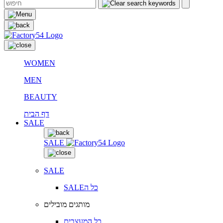
WOMEN
MEN
BEAUTY
דף הבית
SALE
SALE
SALE
SALEכל ה
מותגים מובילים
כל המעצבים