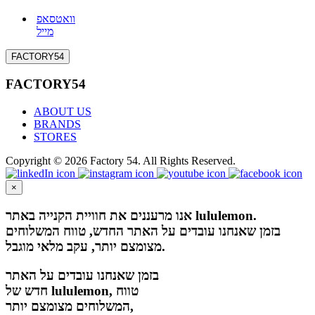
וואטסאפ
מייל
FACTORY54
FACTORY54
ABOUT US
BRANDS
STORES
Copyright © 2026 Factory 54. All Rights Reserved.
×
אנו מרעננים את חוויית הקנייה באתר lululemon.
בזמן שאנחנו עובדים על האתר החדש, טווח המשלוחים
מצומצם יותר, עקב מלאי מוגבל.
בזמן שאנחנו עובדים על האתר
חדש של lululemon, טווח
המשלוחים מצומצם יותר,