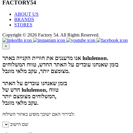
FACTORY54
ABOUT US
BRANDS
STORES
Copyright © 2026 Factory 54. All Rights Reserved.
×
אנו מרעננים את חוויית הקנייה באתר lululemon.
בזמן שאנחנו עובדים על האתר החדש, טווח המשלוחים
מצומצם יותר, עקב מלאי מוגבל.
בזמן שאנחנו עובדים על האתר
חדש של lululemon, טווח
המשלוחים מצומצם יותר,
עקב מלאי מוגבל.
לבירור האם ישובך מופיע באיזור השילוח:
שם הישוב