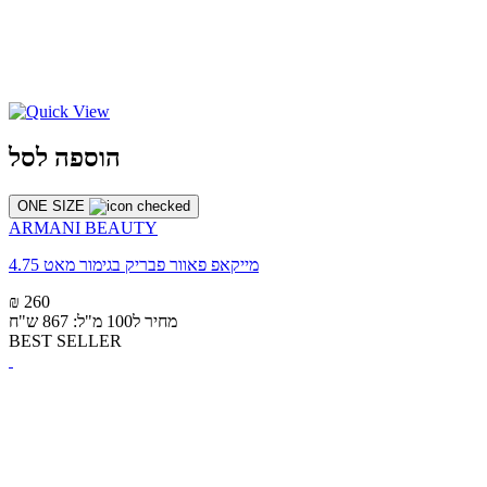
הוספה לסל
ONE SIZE
ARMANI BEAUTY
מייקאפ פאוור פבריק בגימור מאט 4.75
₪ 260
מחיר ל100 מ"ל: 867 ש"ח
BEST SELLER