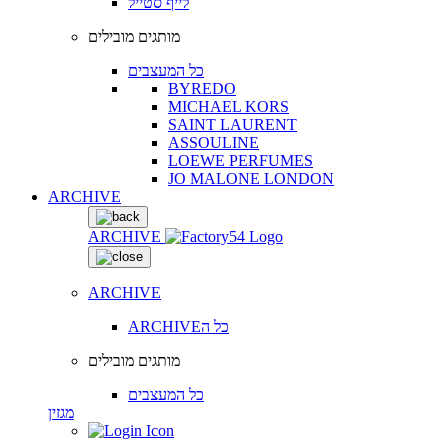
לייף סטייל
מותגים מובילים
כל המעצבים
BYREDO
MICHAEL KORS
SAINT LAURENT
ASSOULINE
LOEWE PERFUMES
JO MALONE LONDON
ARCHIVE
ARCHIVE
ARCHIVE
ARCHIVEכל ה
מותגים מובילים
כל המעצבים
מגזין