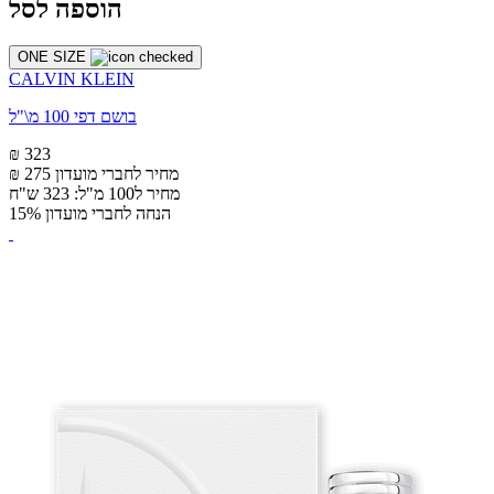
הוספה לסל
ONE SIZE
CALVIN KLEIN
בושם דפי 100 מ\"ל
₪ 323
מחיר לחברי מועדון
₪ 275
מחיר ל100 מ"ל: 323 ש"ח
הנחה לחברי מועדון 15%