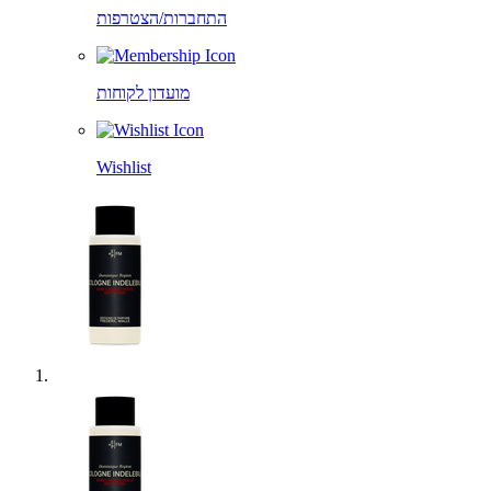
התחברות/הצטרפות
מועדון לקוחות
Wishlist