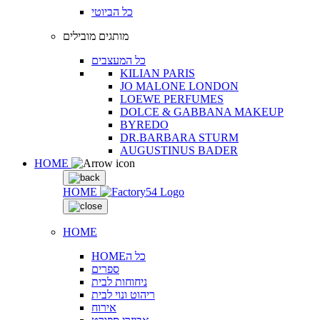
כל הביוטי
מותגים מובילים
כל המעצבים
KILIAN PARIS
JO MALONE LONDON
LOEWE PERFUMES
DOLCE & GABBANA MAKEUP
BYREDO
DR.BARBARA STURM
AUGUSTINUS BADER
HOME
HOME
HOME
HOMEכל ה
ספרים
ניחוחות לבית
ריהוט ונוי לבית
אירוח