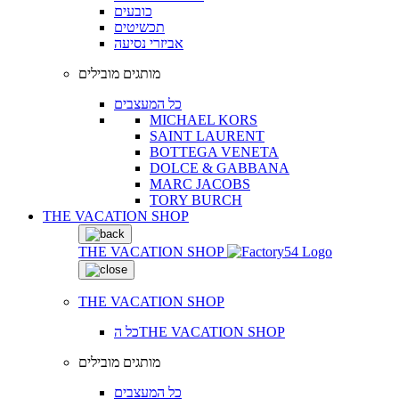
כובעים
תכשיטים
אביזרי נסיעה
מותגים מובילים
כל המעצבים
MICHAEL KORS
SAINT LAURENT
BOTTEGA VENETA
DOLCE & GABBANA
MARC JACOBS
TORY BURCH
THE VACATION SHOP
THE VACATION SHOP
THE VACATION SHOP
כל הTHE VACATION SHOP
מותגים מובילים
כל המעצבים