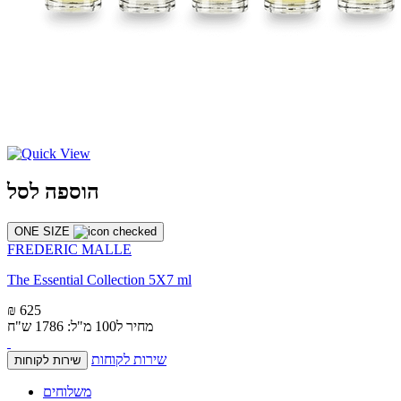
הוספה לסל
ONE SIZE
FREDERIC MALLE
The Essential Collection 5X7 ml
₪ 625
מחיר ל100 מ"ל: 1786 ש"ח
שירות לקוחות
שירות לקוחות
משלוחים