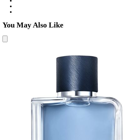
You May Also Like