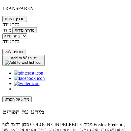
TRANSPARENT
מדריך מידות
בחר מידה
מידה
מדריך מידות
בחר מידה
הוספה לסל
Add to Wishlist
מידע על הפריט
מידע על הפריט
סבון רחצה לגוף COLOGNE INDELEBILE מבית Fredric Frederic ,
בניחוח שהרכיב אמן הבישום הפריזאי דומיניק רופיון, ומביא איתו את שני