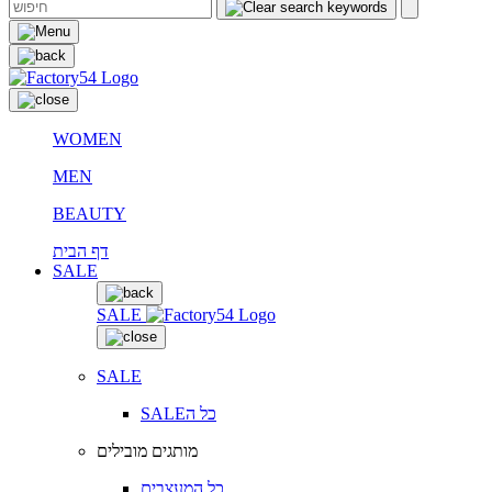
WOMEN
MEN
BEAUTY
דף הבית
SALE
SALE
SALE
SALEכל ה
מותגים מובילים
כל המעצבים