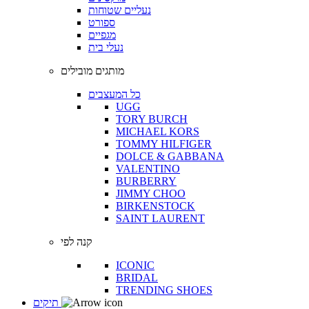
נעליים שטוחות
ספורט
מגפיים
נעלי בית
מותגים מובילים
כל המעצבים
UGG
TORY BURCH
MICHAEL KORS
TOMMY HILFIGER
DOLCE & GABBANA
VALENTINO
BURBERRY
JIMMY CHOO
BIRKENSTOCK
SAINT LAURENT
קנה לפי
ICONIC
BRIDAL
TRENDING SHOES
תיקים