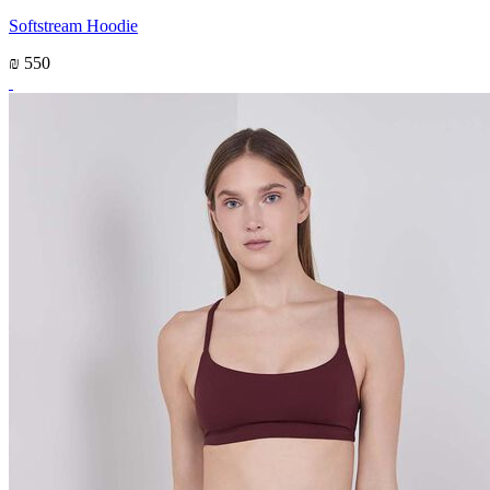
Softstream Hoodie
₪ 550