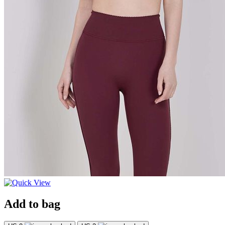
Add to bag