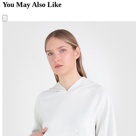
You May Also Like