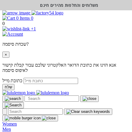
משלוחים והחלפות מהירים חינם
0
0
+1
שכחת סיסמה?
×
אנא הזינו את כתובת הדואר האלקטרוני שלכם עבור קבלת קישור
לאיפוס סיסמה
כתובת מייל
שלח
Women
Men