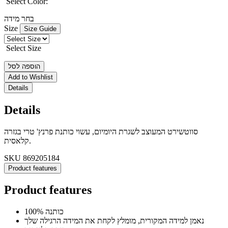
Select Color:
בחר מידה
Size
Size Guide
Select Size
הוספה לסל
Add to Wishlist
Details
Details
סווטשירט המעוצב לשגרת היומיום, עשוי כותנת פרנץ' טרי בגזרה
קלאסית.
SKU
869205184
Product features
Product features
100% כותנה
נאמן למידה המקורית, מומלץ לקחת את המידה הרגילה שלך