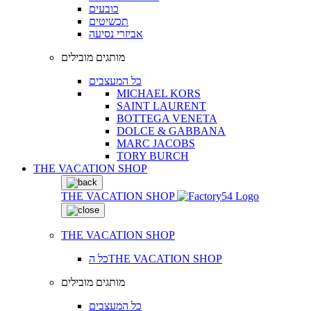
כובעים
תכשיטים
אביזרי נסיעה
מותגים מובילים
כל המעצבים
MICHAEL KORS
SAINT LAURENT
BOTTEGA VENETA
DOLCE & GABBANA
MARC JACOBS
TORY BURCH
THE VACATION SHOP
THE VACATION SHOP
THE VACATION SHOP
כל הTHE VACATION SHOP
מותגים מובילים
כל המעצבים