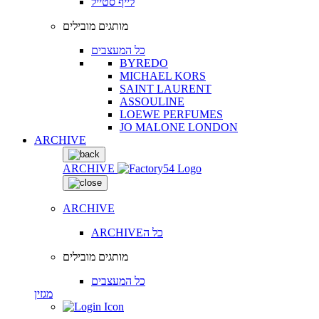
לייף סטייל
מותגים מובילים
כל המעצבים
BYREDO
MICHAEL KORS
SAINT LAURENT
ASSOULINE
LOEWE PERFUMES
JO MALONE LONDON
ARCHIVE
ARCHIVE
ARCHIVE
ARCHIVEכל ה
מותגים מובילים
כל המעצבים
מגזין