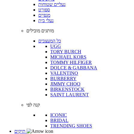
נעליים שטוחות
ספורט
מגפיים
נעלי בית
מותגים מובילים
כל המעצבים
UGG
TORY BURCH
MICHAEL KORS
TOMMY HILFIGER
DOLCE & GABBANA
VALENTINO
BURBERRY
JIMMY CHOO
BIRKENSTOCK
SAINT LAURENT
קנה לפי
ICONIC
BRIDAL
TRENDING SHOES
תיקים