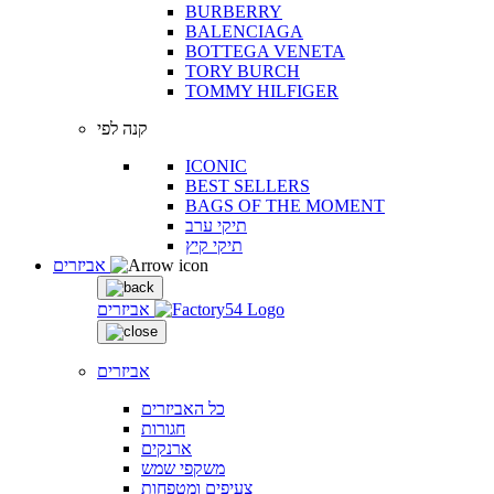
BURBERRY
BALENCIAGA
BOTTEGA VENETA
TORY BURCH
TOMMY HILFIGER
קנה לפי
ICONIC
BEST SELLERS
BAGS OF THE MOMENT
תיקי ערב
תיקי קיץ
אביזרים
אביזרים
אביזרים
כל האביזרים
חגורות
ארנקים
משקפי שמש
צעיפים ומטפחות