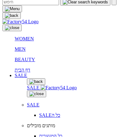
WOMEN
MEN
BEAUTY
דף הבית
SALE
SALE
SALE
SALEכל ה
מותגים מובילים
כל המעצבים