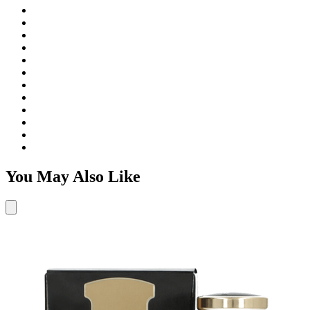
You May Also Like