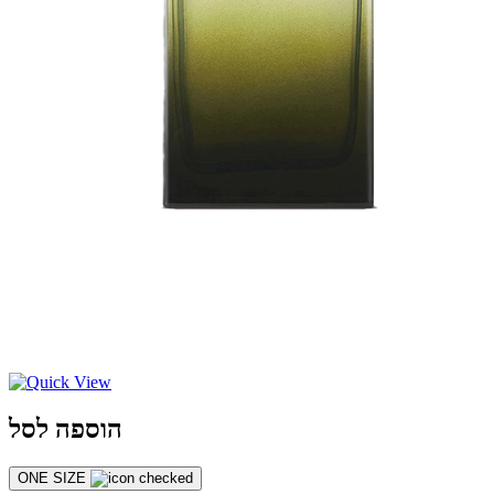
הוספה לסל
ONE SIZE