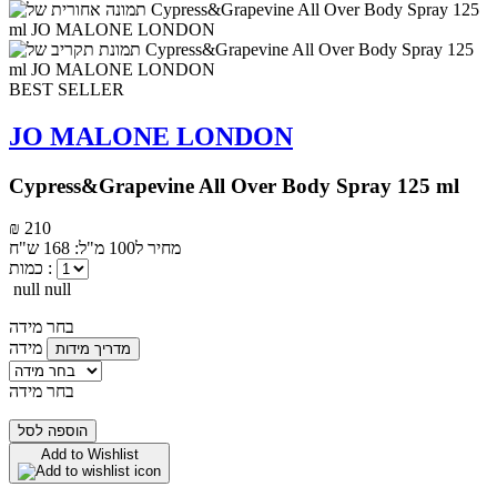
BEST SELLER
JO MALONE LONDON
Cypress&Grapevine All Over Body Spray 125 ml
₪ 210
מחיר ל100 מ"ל: 168 ש"ח
כמות :
null null
בחר מידה
מידה
מדריך מידות
בחר מידה
הוספה לסל
Add to Wishlist