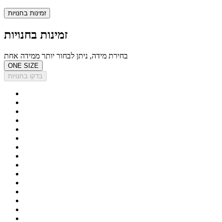
זמינות בחנויות
זמינות בחנויות
בחירת מידה, ניתן לבחור יותר ממידה אחת
ONE SIZE
בדקו בחנויות