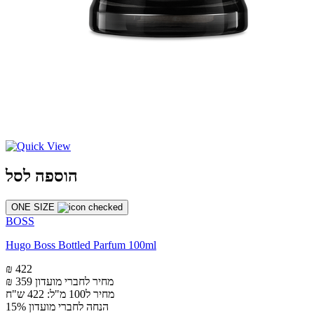
הוספה לסל
ONE SIZE
BOSS
Hugo Boss Bottled Parfum 100ml
₪ 422
מחיר לחברי מועדון
₪ 359
מחיר ל100 מ"ל: 422 ש"ח
הנחה לחברי מועדון 15%