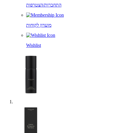
התחברות/הצטרפות
מועדון לקוחות
Wishlist