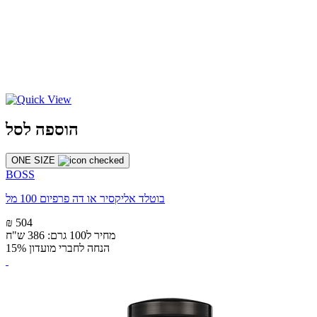
הוספה לסל
ONE SIZE
BOSS
בוטלד אליקסיר או דה פרפיום 100 מל
₪ 504
מחיר ל100 גרם: 386 ש"ח
הנחה לחברי מועדון 15%