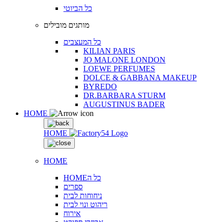
כל הביוטי
מותגים מובילים
כל המעצבים
KILIAN PARIS
JO MALONE LONDON
LOEWE PERFUMES
DOLCE & GABBANA MAKEUP
BYREDO
DR.BARBARA STURM
AUGUSTINUS BADER
HOME
HOME
HOME
HOMEכל ה
ספרים
ניחוחות לבית
ריהוט ונוי לבית
אירוח