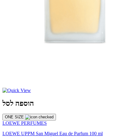
הוספה לסל
ONE SIZE
LOEWE PERFUMES
LOEWE UPPM San Miguel Eau de Parfum 100 ml