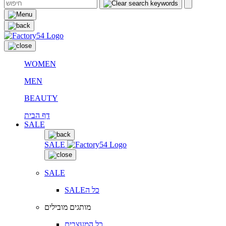
WOMEN
MEN
BEAUTY
דף הבית
SALE
SALE
SALE
SALEכל ה
מותגים מובילים
כל המעצבים