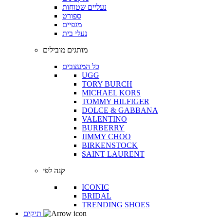
נעליים שטוחות
ספורט
מגפיים
נעלי בית
מותגים מובילים
כל המעצבים
UGG
TORY BURCH
MICHAEL KORS
TOMMY HILFIGER
DOLCE & GABBANA
VALENTINO
BURBERRY
JIMMY CHOO
BIRKENSTOCK
SAINT LAURENT
קנה לפי
ICONIC
BRIDAL
TRENDING SHOES
תיקים