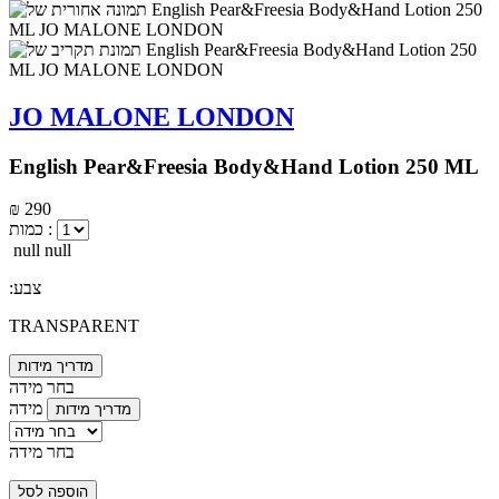
JO MALONE LONDON
English Pear&Freesia Body&Hand Lotion 250 ML
₪ 290
כמות :
null null
:צבע
TRANSPARENT
מדריך מידות
בחר מידה
מידה
מדריך מידות
בחר מידה
הוספה לסל