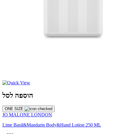
הוספה לסל
ONE SIZE
JO MALONE LONDON
Lime Basil&Mandarin Body&Hand Lotion 250 ML