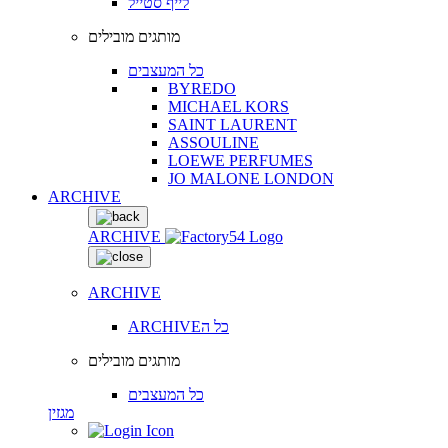
לייף סטייל
מותגים מובילים
כל המעצבים
BYREDO
MICHAEL KORS
SAINT LAURENT
ASSOULINE
LOEWE PERFUMES
JO MALONE LONDON
ARCHIVE
ARCHIVE
ARCHIVE
ARCHIVEכל ה
מותגים מובילים
כל המעצבים
מגזין