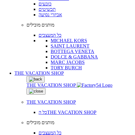
כובעים
תכשיטים
אביזרי נסיעה
מותגים מובילים
כל המעצבים
MICHAEL KORS
SAINT LAURENT
BOTTEGA VENETA
DOLCE & GABBANA
MARC JACOBS
TORY BURCH
THE VACATION SHOP
THE VACATION SHOP
THE VACATION SHOP
כל הTHE VACATION SHOP
מותגים מובילים
כל המעצבים