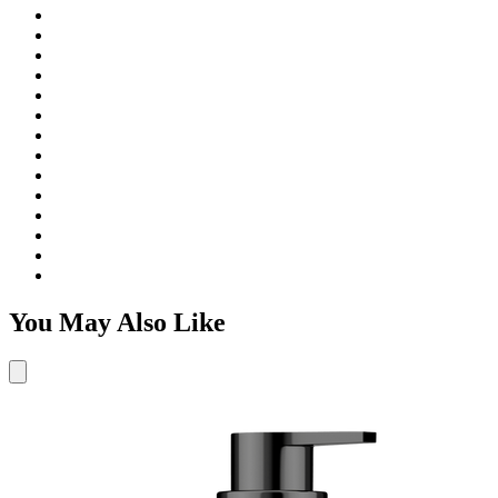
You May Also Like