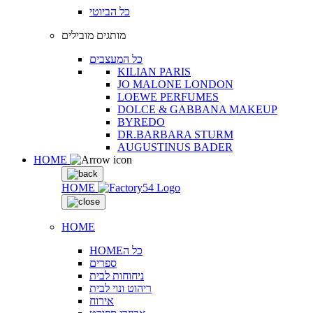
כל הביוטי
מותגים מובילים
כל המעצבים
KILIAN PARIS
JO MALONE LONDON
LOEWE PERFUMES
DOLCE & GABBANA MAKEUP
BYREDO
DR.BARBARA STURM
AUGUSTINUS BADER
HOME
HOME
HOME
HOMEכל ה
ספרים
ניחוחות לבית
ריהוט ונוי לבית
אירוח