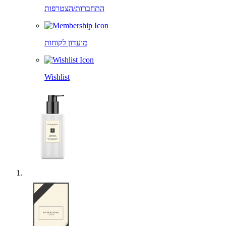
התחברות/הצטרפות
מועדון לקוחות
Wishlist