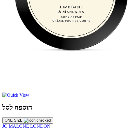
הוספה לסל
ONE SIZE
JO MALONE LONDON